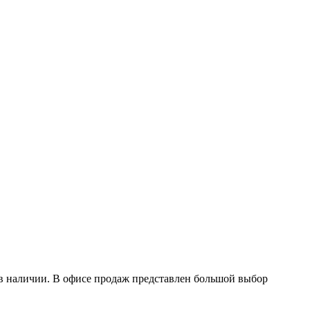
в наличии. В офисе продаж представлен большой выбор