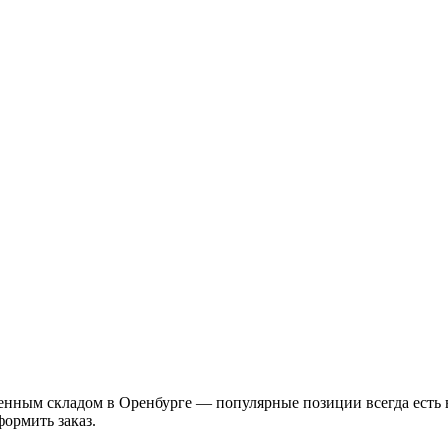
енным складом в Оренбурге — популярные позиции всегда есть 
ормить заказ.