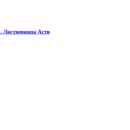
, Лиственница Асти