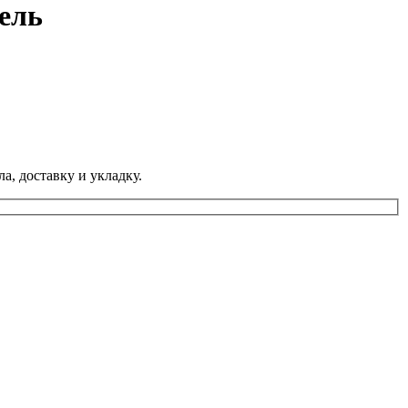
ель
а, доставку и укладку.