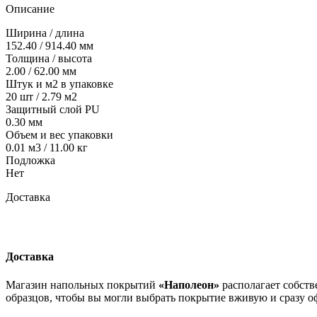
Описание
Ширина / длина
152.40 / 914.40 мм
Толщина / высота
2.00 / 62.00 мм
Штук и м2 в упаковке
20 шт / 2.79 м2
Защитный слой PU
0.30 мм
Объем и вес упаковки
0.01 м3 / 11.00 кг
Подложка
Нет
Доставка
Доставка
Магазин напольных покрытий
«Наполеон»
располагает собств
образцов, чтобы вы могли выбрать покрытие вживую и сразу оф