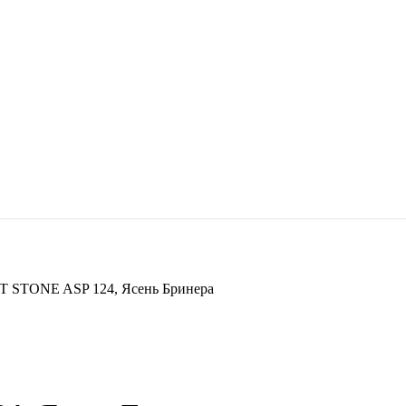
T STONE ASP 124, Ясень Бринера