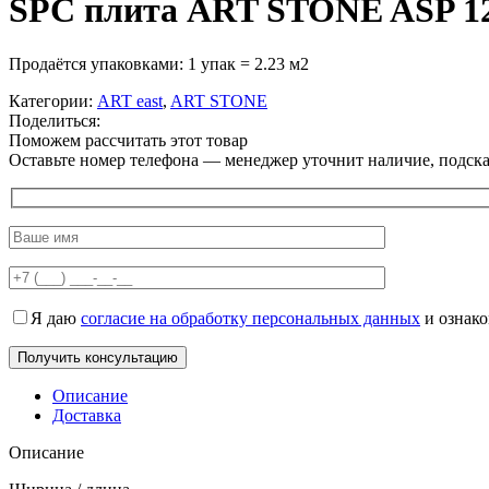
SPC плита ART STONE ASP 12
Продаётся упаковками: 1 упак = 2.23 м2
Категории:
ART east
,
ART STONE
Поделиться:
Поможем рассчитать этот товар
Оставьте номер телефона — менеджер уточнит наличие, подскаж
Я даю
согласие на обработку персональных данных
и ознак
Описание
Доставка
Описание