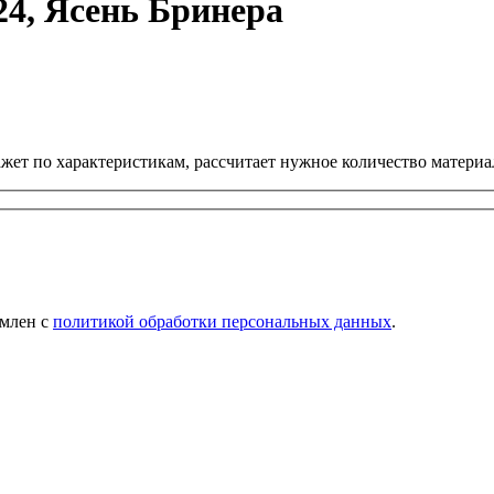
4, Ясень Бринера
ет по характеристикам, рассчитает нужное количество материал
омлен с
политикой обработки персональных данных
.