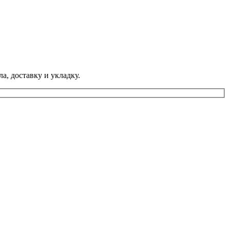
а, доставку и укладку.