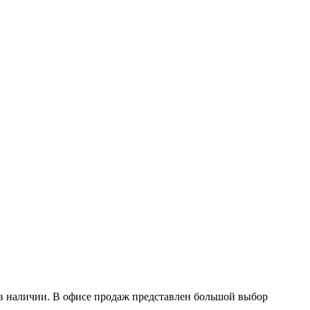
в наличии. В офисе продаж представлен большой выбор