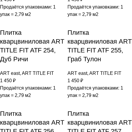
Продаётся упаковками: 1
Продаётся упаковками: 1
упак = 2,79 м2
упак = 2,79 м2
Плитка
Плитка
кварцвиниловая ART
кварцвиниловая ART
TITLE FIT ATF 254,
TITLE FIT ATF 255,
Дуб Ричи
Граб Тулон
ART east
,
ART TITLE FIT
ART east
,
ART TITLE FIT
1 450
₽
1 450
₽
Продаётся упаковками: 1
Продаётся упаковками: 1
упак = 2,79 м2
упак = 2,79 м2
Плитка
Плитка
кварцвиниловая ART
кварцвиниловая ART
TITLE FIT ATF 256,
TITLE FIT ATF 257,