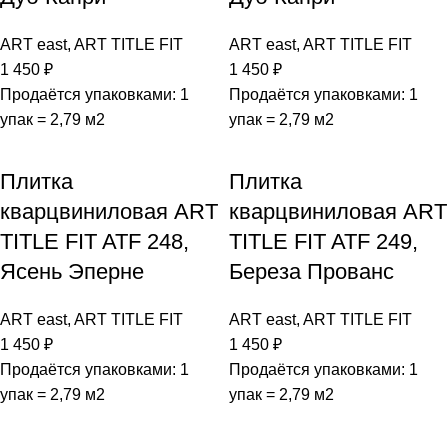
ART east
,
ART TITLE FIT
ART east
,
ART TITLE FIT
1 450
₽
1 450
₽
Продаётся упаковками: 1
Продаётся упаковками: 1
упак = 2,79 м2
упак = 2,79 м2
Плитка
Плитка
кварцвиниловая ART
кварцвиниловая ART
TITLE FIT ATF 248,
TITLE FIT ATF 249,
Ясень Эперне
Береза Прованс
ART east
,
ART TITLE FIT
ART east
,
ART TITLE FIT
1 450
₽
1 450
₽
Продаётся упаковками: 1
Продаётся упаковками: 1
упак = 2,79 м2
упак = 2,79 м2