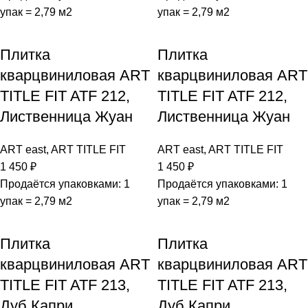
упак = 2,79 м2
упак = 2,79 м2
Плитка
Плитка
кварцвиниловая ART
кварцвиниловая ART
TITLE FIT ATF 212,
TITLE FIT ATF 212,
Лиственница Жуан
Лиственница Жуан
ART east
,
ART TITLE FIT
ART east
,
ART TITLE FIT
1 450
₽
1 450
₽
Продаётся упаковками: 1
Продаётся упаковками: 1
упак = 2,79 м2
упак = 2,79 м2
Плитка
Плитка
кварцвиниловая ART
кварцвиниловая ART
TITLE FIT ATF 213,
TITLE FIT ATF 213,
Дуб Капри
Дуб Капри