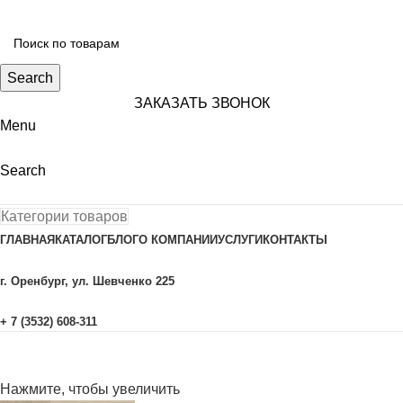
Search
ЗАКАЗАТЬ ЗВОНОК
Menu
Search
Категории товаров
ГЛАВНАЯ
КАТАЛОГ
БЛОГ
О КОМПАНИИ
УСЛУГИ
КОНТАКТЫ
г. Оренбург, ул. Шевченко 225
+ 7 (3532) 608-311
Нажмите, чтобы увеличить