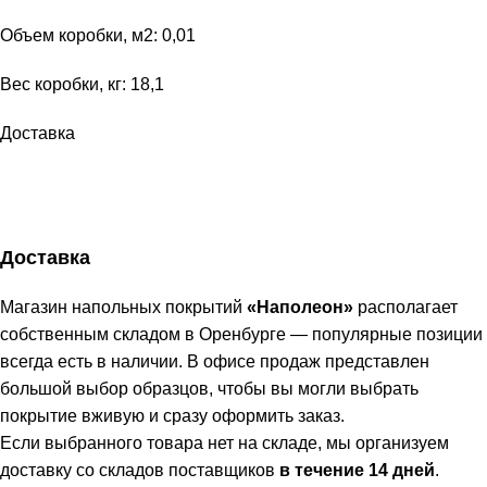
Объем коробки, м2: 0,01
Вес коробки, кг: 18,1
Доставка
Доставка
Магазин напольных покрытий
«Наполеон»
располагает
собственным складом в Оренбурге — популярные позиции
всегда есть в наличии. В офисе продаж представлен
большой выбор образцов, чтобы вы могли выбрать
покрытие вживую и сразу оформить заказ.
Если выбранного товара нет на складе, мы организуем
доставку со складов поставщиков
в течение 14 дней
.