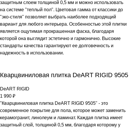
защитным слоем толщиной 0,5 мм и можно использовать
на системе "теплый пол". Цветовая гамма от классики до
"эко-стиля" позволяет выбрать наиболее подходящий
вариант для любого интерьера. Особенностью этой плитки
является ощутимая прокрашенная фаска, благодаря
которой она выглядит эстетично и гармонично. Высокие
стандарты качества гарантируют ее долговечность и
надежность в использовании.
Кварцвиниловая плитка DeART RIGID 9505
DeART RIGID
1 990
₽
"Кварцвиниловая плитка DeART RIGID 9505" - это
современное покрытие для пола, которое может заменить
керамогранит, линолеум и ламинат. Каждая плитка имеет
защитный слой, толщиной 0,5 мм, благодаря которому у