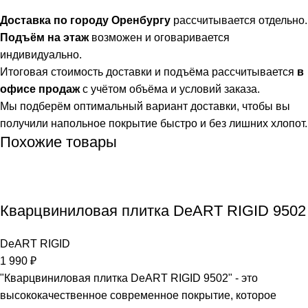
Доставка по городу Оренбургу
рассчитывается отдельно.
Подъём на этаж
возможен и оговаривается
индивидуально.
Итоговая стоимость доставки и подъёма рассчитывается
в
офисе продаж
с учётом объёма и условий заказа.
Мы подберём оптимальный вариант доставки, чтобы вы
получили напольное покрытие быстро и без лишних хлопот.
Похожие товары
Кварцвиниловая плитка DeART RIGID 9502
DeART RIGID
1 990
₽
"Кварцвиниловая плитка DeART RIGID 9502" - это
высококачественное современное покрытие, которое