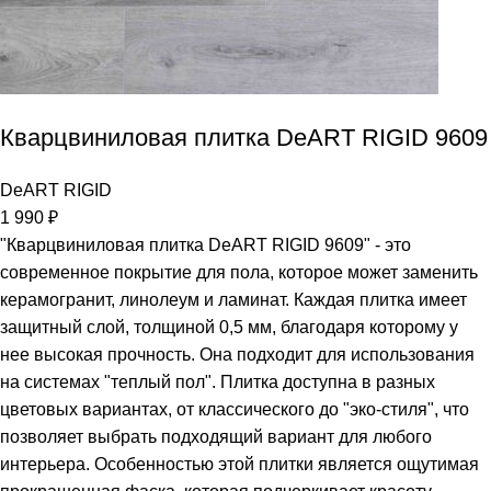
Кварцвиниловая плитка DeART RIGID 9609
DeART RIGID
1 990
₽
"Кварцвиниловая плитка DeART RIGID 9609" - это
современное покрытие для пола, которое может заменить
керамогранит, линолеум и ламинат. Каждая плитка имеет
защитный слой, толщиной 0,5 мм, благодаря которому у
нее высокая прочность. Она подходит для использования
на системах "теплый пол". Плитка доступна в разных
цветовых вариантах, от классического до "эко-стиля", что
позволяет выбрать подходящий вариант для любого
интерьера. Особенностью этой плитки является ощутимая