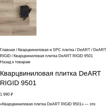
Главная
Кварцвиниловая и SPC плитка
DeART
DeART
RIGID
Кварцвиниловая плитка DeART RIGID 9501
Назад к товарам
Кварцвиниловая плитка DeART
RIGID 9501
1 990
₽
«Кварцвиниловая плитка DeART RIGID 9501» — это