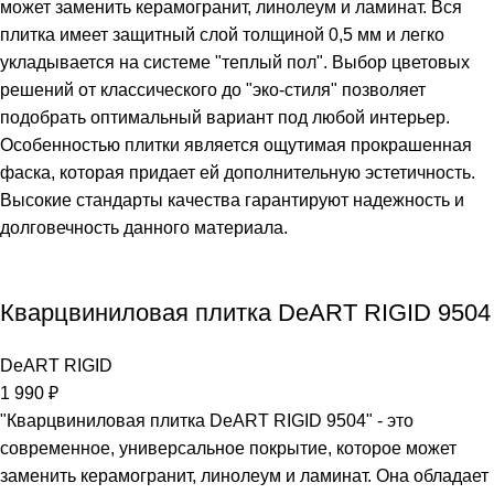
может заменить керамогранит, линолеум и ламинат. Вся
плитка имеет защитный слой толщиной 0,5 мм и легко
укладывается на системе "теплый пол". Выбор цветовых
решений от классического до "эко-стиля" позволяет
подобрать оптимальный вариант под любой интерьер.
Особенностью плитки является ощутимая прокрашенная
фаска, которая придает ей дополнительную эстетичность.
Высокие стандарты качества гарантируют надежность и
долговечность данного материала.
Кварцвиниловая плитка DeART RIGID 9504
DeART RIGID
1 990
₽
"Кварцвиниловая плитка DeART RIGID 9504" - это
современное, универсальное покрытие, которое может
заменить керамогранит, линолеум и ламинат. Она обладает