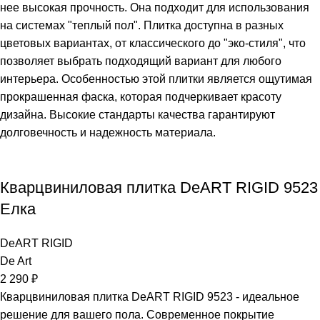
нее высокая прочность. Она подходит для использования
на системах "теплый пол". Плитка доступна в разных
цветовых вариантах, от классического до "эко-стиля", что
позволяет выбрать подходящий вариант для любого
интерьера. Особенностью этой плитки является ощутимая
прокрашенная фаска, которая подчеркивает красоту
дизайна. Высокие стандарты качества гарантируют
долговечность и надежность материала.
Кварцвиниловая плитка DeART RIGID 9523
Елка
DeART RIGID
De Art
2 290
₽
Кварцвиниловая плитка DeART RIGID 9523 - идеальное
решение для вашего пола. Современное покрытие