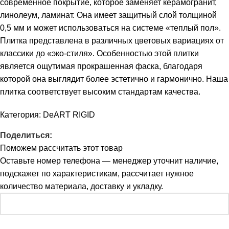
современное покрытие, которое заменяет керамогранит,
линолеум, ламинат. Она имеет защитный слой толщиной
0,5 мм и может использоваться на системе «теплый пол».
Плитка представлена в различных цветовых вариациях от
классики до «эко-стиля». Особенностью этой плитки
является ощутимая прокрашенная фаска, благодаря
которой она выглядит более эстетично и гармонично. Наша
плитка соответствует высоким стандартам качества.
Категория:
DeART RIGID
Поделиться:
Поможем рассчитать этот товар
Оставьте номер телефона — менеджер уточнит наличие,
подскажет по характеристикам, рассчитает нужное
количество материала, доставку и укладку.