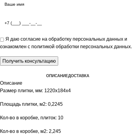
Я даю
согласие на обработку персональных данных
и
ознакомлен с
политикой обработки персональных данных
.
ОПИСАНИЕ
ДОСТАВКА
Описание
Размер плитки, мм: 1220х184х4
Площадь плитки, м2: 0,2245
Кол-во в коробке, плиток: 10
Кол-во в коробке, м2: 2,245