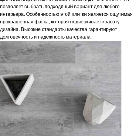
позволяет выбрать подходящий вариант для любого
интерьера. Особенностью этой плитки является ощутимая
прокрашенная фаска, которая подчеркивает красоту
дизайна. Высокие стандарты качества гарантируют
долговечность и надежность материала.