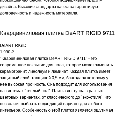
прокрашенная фаска, которая подчеркивает красоту
дизайна. Высокие стандарты качества гарантируют
долговечность и надежность материала.
Кварцвиниловая плитка DeART RIGID 9711
DeART RIGID
1 990
₽
"Кварцвиниловая плитка DeART RIGID 9711" - это
современное покрытие для пола, которое может заменить
керамогранит, линолеум и ламинат. Каждая плитка имеет
защитный слой, толщиной 0,5 мм, благодаря которому у
нее высокая прочность. Она подходит для использования
на системах "теплый пол". Плитка доступна в разных
цветовых вариантах, от классического до "эко-стиля", что
позволяет выбрать подходящий вариант для любого
интерьера. Особенностью этой плитки является ощутимая