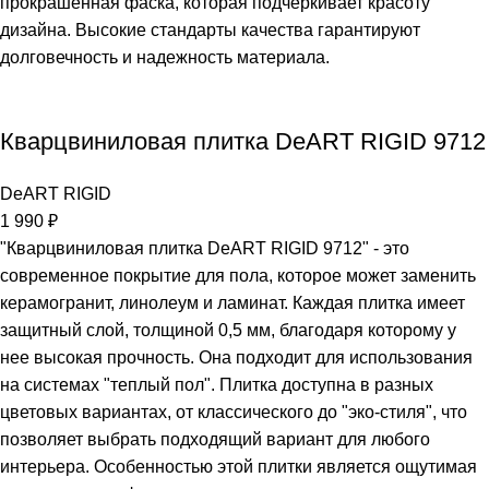
прокрашенная фаска, которая подчеркивает красоту
дизайна. Высокие стандарты качества гарантируют
долговечность и надежность материала.
Кварцвиниловая плитка DeART RIGID 9712
DeART RIGID
1 990
₽
"Кварцвиниловая плитка DeART RIGID 9712" - это
современное покрытие для пола, которое может заменить
керамогранит, линолеум и ламинат. Каждая плитка имеет
защитный слой, толщиной 0,5 мм, благодаря которому у
нее высокая прочность. Она подходит для использования
на системах "теплый пол". Плитка доступна в разных
цветовых вариантах, от классического до "эко-стиля", что
позволяет выбрать подходящий вариант для любого
интерьера. Особенностью этой плитки является ощутимая