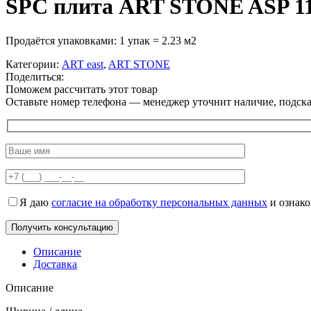
SPC плита ART STONE ASP 11
Продаётся упаковками: 1 упак = 2.23 м2
Категории:
ART east
,
ART STONE
Поделиться:
Поможем рассчитать этот товар
Оставьте номер телефона — менеджер уточнит наличие, подскаж
Я даю
согласие на обработку персональных данных
и ознак
Описание
Доставка
Описание