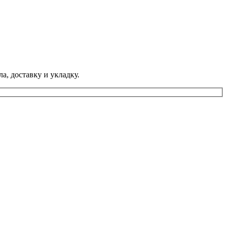
а, доставку и укладку.