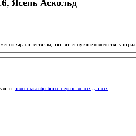
6, Ясень Аскольд
ет по характеристикам, рассчитает нужное количество материал
омлен с
политикой обработки персональных данных
.