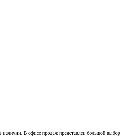
в наличии. В офисе продаж представлен большой выбор