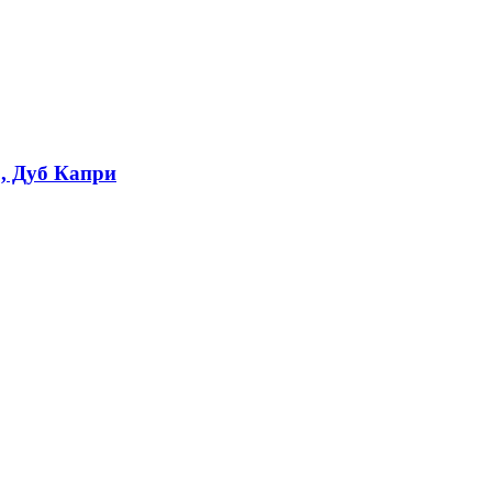
, Дуб Капри