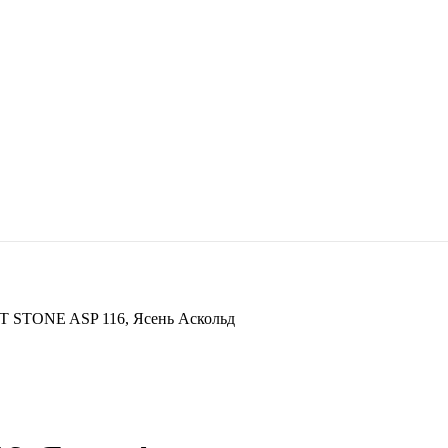
T STONE ASP 116, Ясень Аскольд