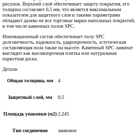
рисунок. Верхний слой обеспечивает защиту покрытия, его
толщина составляет 0,5 мм, что является максимальным
показателем для защитного слоя и такими параметрами
обладают далеко не все торговые марки напольных покрытий,
в том числе каменных полов SPC.
Инновационный состав обеспечивает полу SPC
долговечность, надежность, ударопрочность, эстетическая
составляющая пола также на высоте. Каменный SPC ламинат
выглядит как высокопрочная плитка или натуральная
паркетная доска.
Детали
Общая толщина, мм
4
Защитный слой, мм
0,5
Площадь упаковки (м2)
2,245
Тип соединения
замковое