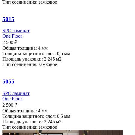
Тип соединения: замковое
5015
SPC ламинат
One Floor
2 500
₽
Общая толщина: 4 мм
Толщина защитного слоя: 0,5 мм
Площадь упаковки: 2,245
м2
Тип соединения: замковое
5055
SPC ламинат
One Floor
2 500
₽
Общая толщина: 4 мм
Толщина защитного слоя: 0,5 мм
Площадь упаковки: 2,245
м2
Тип соединения: замковое