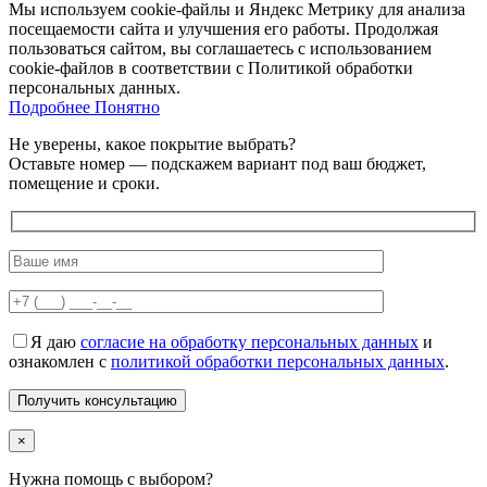
Мы используем cookie-файлы и Яндекс Метрику для анализа
посещаемости сайта и улучшения его работы. Продолжая
пользоваться сайтом, вы соглашаетесь с использованием
cookie-файлов в соответствии с Политикой обработки
персональных данных.
Подробнее
Подробнее
Понятно
Не уверены, какое покрытие выбрать?
Оставьте номер — подскажем вариант под ваш бюджет,
помещение и сроки.
Я даю
согласие на обработку персональных данных
и
ознакомлен с
политикой обработки персональных данных
.
×
Нужна помощь с выбором?