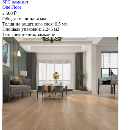
SPC ламинат
One Floor
2 500
₽
Общая толщина: 4 мм
Толщина защитного слоя: 0,5 мм
Площадь упаковки: 2,245
м2
Тип соединения: замковое