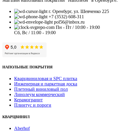
Магазин напольных покрытий "Наполеон" в Оренбурге.
г. Оренбург, ул. Шевченко 225
+7 (3532) 608-311
pol56@inbox.ru
Пн - Пт / 10:00 - 19:00
Сб, Вс / 11:00 - 19:00
НАПОЛЬНЫЕ ПОКРЫТИЯ
Кварцвиниловая и SPC плитка
Инженерная и паркетная доска
Плетеный виниловый пол
Линолеум коммерческий
Керамогранит
Плинтус и пороги
КВАРЦВИНИЛ
Aberhof