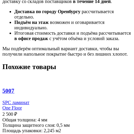
доставку со складов поставщиков
в течение 14 дней
.
Доставка по городу Оренбургу
рассчитывается
отдельно.
Подъём на этаж
возможен и оговаривается
индивидуально.
Итоговая стоимость доставки и подъёма рассчитывается
в офисе продаж
с учётом объёма и условий заказа.
Мы подберём оптимальный вариант доставки, чтобы вы
получили напольное покрытие быстро и без лишних хлопот.
Похожие товары
5007
SPC ламинат
One Floor
2 500
₽
Общая толщина: 4 мм
Толщина защитного слоя: 0,5 мм
Площадь упаковки: 2,245
м2