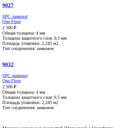
9027
SPC ламинат
One Floor
2 500
₽
Общая толщина: 4 мм
Толщина защитного слоя: 0,5 мм
Площадь упаковки: 2,245
м2
Тип соединения: замковое
9032
SPC ламинат
One Floor
2 500
₽
Общая толщина: 4 мм
Толщина защитного слоя: 0,5 мм
Площадь упаковки: 2,245
м2
Тип соединения: замковое