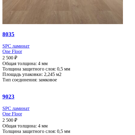
8035
SPC ламинат
One Floor
2 500
₽
Общая толщина: 4 мм
Толщина защитного слоя: 0,5 мм
Площадь упаковки: 2,245
м2
Тип соединения: замковое
9023
SPC ламинат
One Floor
2 500
₽
Общая толщина: 4 мм
Толщина защитного слоя: 0,5 мм