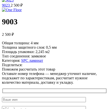
9023
2 500
₽
9003
2 500
₽
Общая толщина: 4 мм
Толщина защитного слоя: 0,5 мм
Площадь упаковки: 2,245
м2
Тип соединения: замковое
Категория:
SPC ламинат
Поделиться:
Поможем рассчитать этот товар
Оставьте номер телефона — менеджер уточнит наличие,
подскажет по характеристикам, рассчитает нужное
количество материала, доставку и укладку.