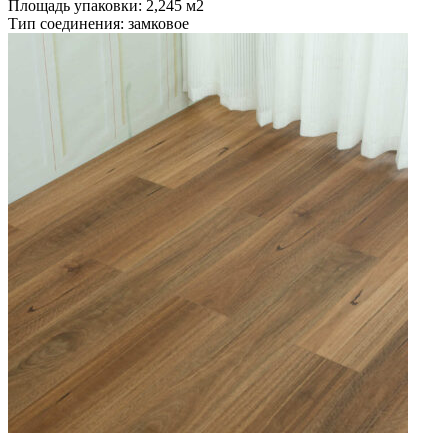
Площадь упаковки: 2,245
м2
Тип соединения: замковое