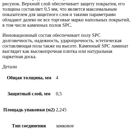
рисунок. Верхний слой обеспечивает защиту покрытия, его
толщина составляет 0,5 мм, что является максимальным
показателем для защитного слоя и такими параметрами
обладают далеко не все торговые марки напольных покрытий,
в том числе каменных полов SPC.
Инновационный состав обеспечивает полу SPC
долговечность, надежность, ударопрочность, эстетическая
составляющая пола также на высоте. Каменный SPC ламинат
выглядит как высокопрочная плитка или натуральная
паркетная доска.
Детали
Общая толщина, мм
4
Защитный слой, мм
0,5
Площадь упаковки (м2)
2,245
Тип соединения
замковое