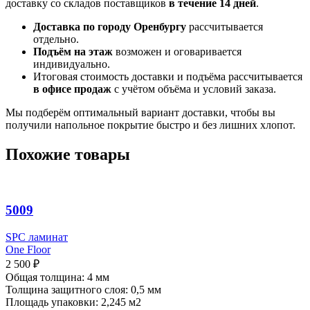
доставку со складов поставщиков
в течение 14 дней
.
Доставка по городу Оренбургу
рассчитывается
отдельно.
Подъём на этаж
возможен и оговаривается
индивидуально.
Итоговая стоимость доставки и подъёма рассчитывается
в офисе продаж
с учётом объёма и условий заказа.
Мы подберём оптимальный вариант доставки, чтобы вы
получили напольное покрытие быстро и без лишних хлопот.
Похожие товары
5009
SPC ламинат
One Floor
2 500
₽
Общая толщина: 4 мм
Толщина защитного слоя: 0,5 мм
Площадь упаковки: 2,245
м2