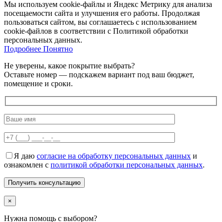
Мы используем cookie-файлы и Яндекс Метрику для анализа
посещаемости сайта и улучшения его работы. Продолжая
пользоваться сайтом, вы соглашаетесь с использованием
cookie-файлов в соответствии с Политикой обработки
персональных данных.
Подробнее
Подробнее
Понятно
Не уверены, какое покрытие выбрать?
Оставьте номер — подскажем вариант под ваш бюджет,
помещение и сроки.
Я даю
согласие на обработку персональных данных
и
ознакомлен с
политикой обработки персональных данных
.
×
Нужна помощь с выбором?