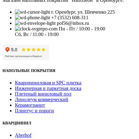
Магазин напольных покрытий "Наполеон" в Оренбурге.
г. Оренбург, ул. Шевченко 225
+7 (3532) 608-311
pol56@inbox.ru
Пн - Пт / 10:00 - 19:00
Сб, Вс / 11:00 - 19:00
НАПОЛЬНЫЕ ПОКРЫТИЯ
Кварцвиниловая и SPC плитка
Инженерная и паркетная доска
Плетеный виниловый пол
Линолеум коммерческий
Керамогранит
Плинтус и пороги
КВАРЦВИНИЛ
Aberhof