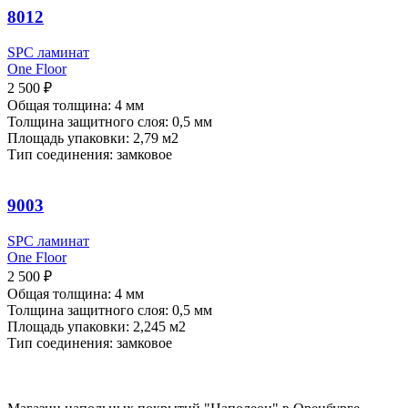
8012
SPC ламинат
One Floor
2 500
₽
Общая толщина: 4 мм
Толщина защитного слоя: 0,5 мм
Площадь упаковки: 2,79
м2
Тип соединения: замковое
9003
SPC ламинат
One Floor
2 500
₽
Общая толщина: 4 мм
Толщина защитного слоя: 0,5 мм
Площадь упаковки: 2,245
м2
Тип соединения: замковое