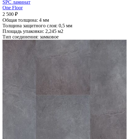
SPC ламинат
One Floor
2 500
₽
Общая толщина: 4 мм
Толщина защитного слоя: 0,5 мм
Площадь упаковки: 2,245
м2
Тип соединения: замковое