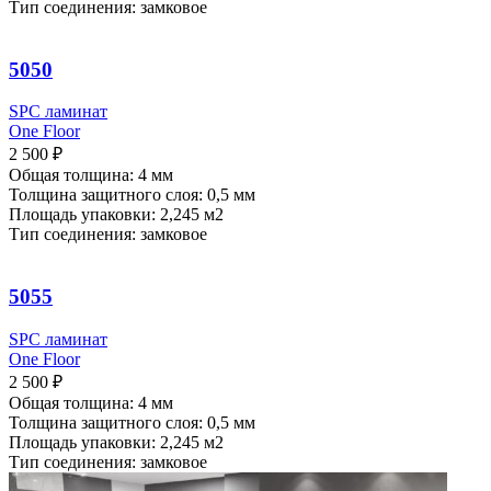
Тип соединения: замковое
5050
SPC ламинат
One Floor
2 500
₽
Общая толщина: 4 мм
Толщина защитного слоя: 0,5 мм
Площадь упаковки: 2,245
м2
Тип соединения: замковое
5055
SPC ламинат
One Floor
2 500
₽
Общая толщина: 4 мм
Толщина защитного слоя: 0,5 мм
Площадь упаковки: 2,245
м2
Тип соединения: замковое