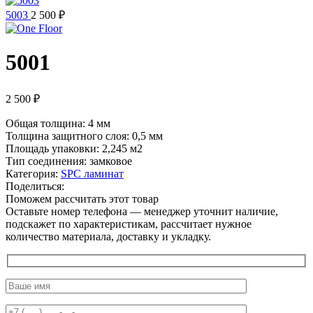
5003
2 500
₽
5001
2 500
₽
Общая толщина: 4 мм
Толщина защитного слоя: 0,5 мм
Площадь упаковки: 2,245
м2
Тип соединения: замковое
Категория:
SPC ламинат
Поделиться:
Поможем рассчитать этот товар
Оставьте номер телефона — менеджер уточнит наличие,
подскажет по характеристикам, рассчитает нужное
количество материала, доставку и укладку.