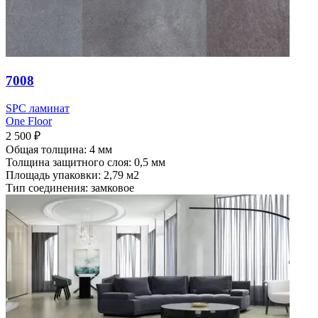
7008
SPC ламинат
One Floor
2 500
₽
Общая толщина: 4 мм
Толщина защитного слоя: 0,5 мм
Площадь упаковки: 2,79
м2
Тип соединения: замковое