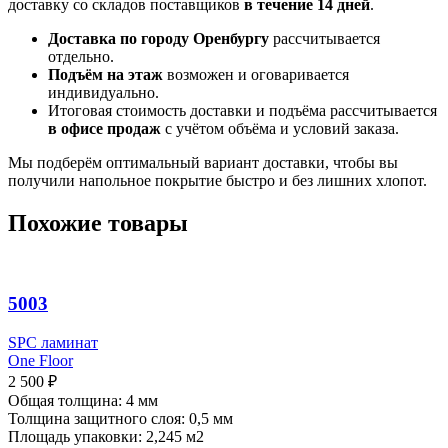
доставку со складов поставщиков
в течение 14 дней
.
Доставка по городу Оренбургу
рассчитывается
отдельно.
Подъём на этаж
возможен и оговаривается
индивидуально.
Итоговая стоимость доставки и подъёма рассчитывается
в офисе продаж
с учётом объёма и условий заказа.
Мы подберём оптимальный вариант доставки, чтобы вы
получили напольное покрытие быстро и без лишних хлопот.
Похожие товары
5003
SPC ламинат
One Floor
2 500
₽
Общая толщина: 4 мм
Толщина защитного слоя: 0,5 мм
Площадь упаковки: 2,245
м2