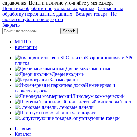
справочная. Цены и наличие уточняйте у менеджера.
Политика обработки персональных данных
|
Согласие на
обработку персональных данных
|
Возврат товара
|
Не
является публичной офертой
Закрыть
Search
МЕНЮ
Категории
Кварцвиниловая и SPC
плитка
Двери межкомнатные
Двери входные
Керамогранит
Инженерная и
паркетная доска
Линолеум коммерческий
Плетеный виниловый пол
Стеновые панели
Плинтус и пороги
Сопутствующие товары
Главная
Каталог