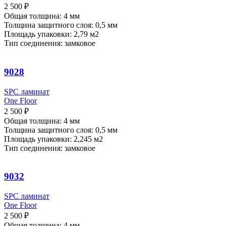
2 500
₽
Общая толщина: 4 мм
Толщина защитного слоя: 0,5 мм
Площадь упаковки: 2,79
м2
Тип соединения: замковое
9028
SPC ламинат
One Floor
2 500
₽
Общая толщина: 4 мм
Толщина защитного слоя: 0,5 мм
Площадь упаковки: 2,245
м2
Тип соединения: замковое
9032
SPC ламинат
One Floor
2 500
₽
Общая толщина: 4 мм