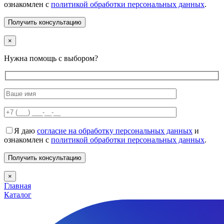
ознакомлен с
политикой обработки персональных данных
.
×
Нужна помощь с выбором?
Я даю
согласие на обработку персональных данных
и
ознакомлен с
политикой обработки персональных данных
.
×
Главная
Каталог