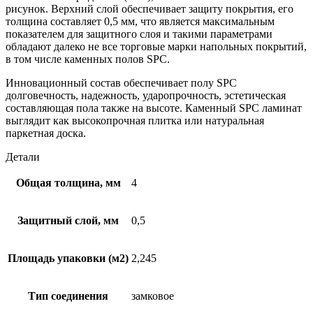
рисунок. Верхний слой обеспечивает защиту покрытия, его
толщина составляет 0,5 мм, что является максимальным
показателем для защитного слоя и такими параметрами
обладают далеко не все торговые марки напольных покрытий,
в том числе каменных полов SPC.
Инновационный состав обеспечивает полу SPC
долговечность, надежность, ударопрочность, эстетическая
составляющая пола также на высоте. Каменный SPC ламинат
выглядит как высокопрочная плитка или натуральная
паркетная доска.
Детали
Общая толщина, мм
4
Защитный слой, мм
0,5
Площадь упаковки (м2)
2,245
Тип соединения
замковое