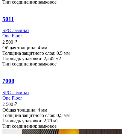
Тип соединения: замковое
5011
SPC ламинат
One Floor
2 500
₽
Общая толщина: 4 мм
Толщина защитного слоя: 0,5 мм
Площадь упаковки: 2,245
м2
Тип соединения: замковое
7008
SPC ламинат
One Floor
2 500
₽
Общая толщина: 4 мм
Толщина защитного слоя: 0,5 мм
Площадь упаковки: 2,79
м2
Тип соединения: замковое