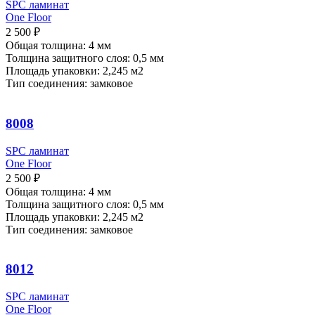
SPC ламинат
One Floor
2 500
₽
Общая толщина: 4 мм
Толщина защитного слоя: 0,5 мм
Площадь упаковки: 2,245
м2
Тип соединения: замковое
8008
SPC ламинат
One Floor
2 500
₽
Общая толщина: 4 мм
Толщина защитного слоя: 0,5 мм
Площадь упаковки: 2,245
м2
Тип соединения: замковое
8012
SPC ламинат
One Floor