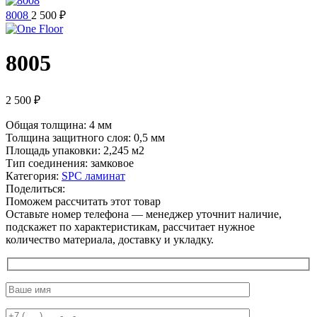
8008
2 500
₽
8005
2 500
₽
Общая толщина: 4 мм
Толщина защитного слоя: 0,5 мм
Площадь упаковки: 2,245
м2
Тип соединения: замковое
Категория:
SPC ламинат
Поделиться:
Поможем рассчитать этот товар
Оставьте номер телефона — менеджер уточнит наличие,
подскажет по характеристикам, рассчитает нужное
количество материала, доставку и укладку.