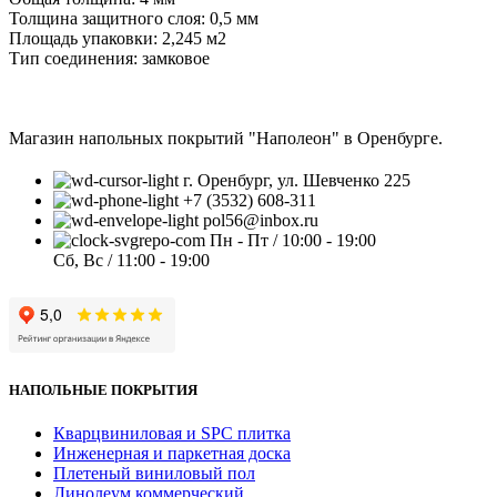
Толщина защитного слоя: 0,5 мм
Площадь упаковки: 2,245
м2
Тип соединения: замковое
Магазин напольных покрытий "Наполеон" в Оренбурге.
г. Оренбург, ул. Шевченко 225
+7 (3532) 608-311
pol56@inbox.ru
Пн - Пт / 10:00 - 19:00
Сб, Вс / 11:00 - 19:00
НАПОЛЬНЫЕ ПОКРЫТИЯ
Кварцвиниловая и SPC плитка
Инженерная и паркетная доска
Плетеный виниловый пол
Линолеум коммерческий