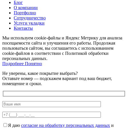
Блог
О компании
Портфолио
Сотрудничество
Услуги укладки
Контакты
Мы используем cookie-файлы и Яндекс Метрику для анализа
посещаемости сайта и улучшения его работы. Продолжая
пользоваться сайтом, вы соглашаетесь с использованием
cookie-файлов в соответствии с Политикой обработки
персональных данных.
Подробнее
Подробнее
Понятно
Не уверены, какое покрытие выбрать?
Оставьте номер — подскажем вариант под ваш бюджет,
помещение и сроки.
Я даю
согласие на обработку персональных данных
и