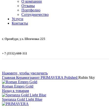
О компании
Отзывы
Портфолио
Сотрудничество
Услуги
Контакты
г. Оренбург, ул. Шевченко 225
+ 7 (3532) 608-311
Нажмите, чтобы увеличить
Главная
Керамогранит
PRIMAVERA
Polished
Rubin Sky
Roman Empro Gold
Назад к товарам
Speranza Gold Light Blue