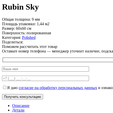
Rubin Sky
Общая толщина: 9 мм
Площадь упаковки: 1,44
м2
Размер: 60х60 см
Поверхность: полированная
Категория:
Polished
Поделиться:
Поможем рассчитать этот товар
Оставьте номер телефона — менеджер уточнит наличие, подскаж
Я даю
согласие на обработку персональных данных
и ознак
Описание
Детали