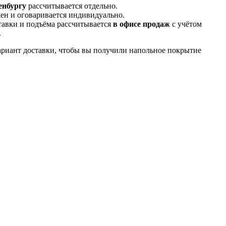
енбургу
рассчитывается отдельно.
ен и оговаривается индивидуально.
тавки и подъёма рассчитывается
в офисе продаж
с учётом
.
риант доставки, чтобы вы получили напольное покрытие