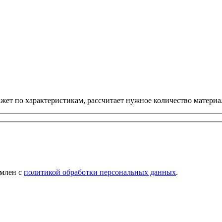
ет по характеристикам, рассчитает нужное количество материал
омлен с
политикой обработки персональных данных
.