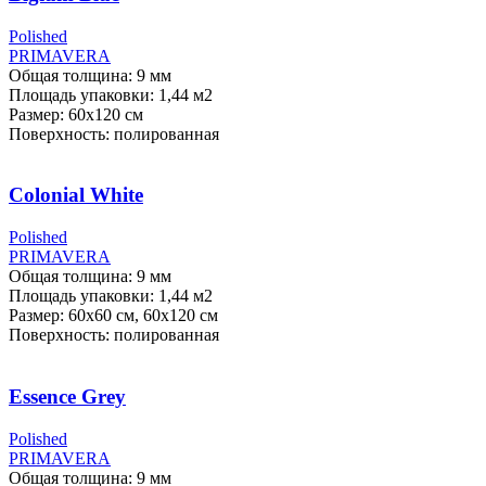
Polished
PRIMAVERA
Общая толщина: 9 мм
Площадь упаковки: 1,44
м2
Размер: 60х120 см
Поверхность: полированная
Colonial White
Polished
PRIMAVERA
Общая толщина: 9 мм
Площадь упаковки: 1,44
м2
Размер: 60х60 см, 60х120 см
Поверхность: полированная
Essence Grey
Polished
PRIMAVERA
Общая толщина: 9 мм