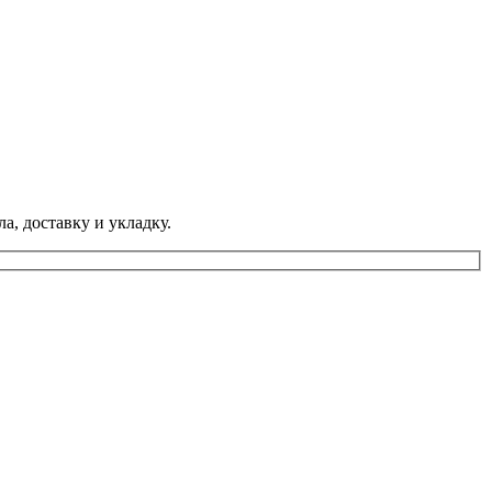
а, доставку и укладку.