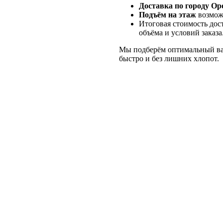
Доставка по городу Ор
Подъём на этаж
возмож
Итоговая стоимость дос
объёма и условий заказа
Мы подберём оптимальный ва
быстро и без лишних хлопот.