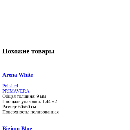
Похожие товары
Arena White
Polished
PRIMAVERA
Общая толщина: 9 мм
Площадь упаковки: 1,44
м2
Размер: 60х60 см
Поверхность: полированная
Bigium Blue