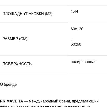
1,44
ПЛОЩАДЬ УПАКОВКИ (М2)
60х120
РАЗМЕР (СМ)
,
60х60
полированная
ПОВЕРХНОСТЬ
О бренде
PRIMAVERA
— международный бренд, предлагающий