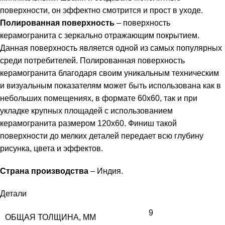
поверхности, он эффектно смотрится и прост в уходе.
Полированная поверхность
– поверхность
керамогранита с зеркально отражающим покрытием.
Данная поверхность является одной из самых популярных
среди потребителей. Полированная поверхность
керамогранита благодаря своим уникальным техническим
и визуальным показателям может быть использована как в
небольших помещениях, в формате 60х60, так и при
укладке крупных площадей с использованием
керамогранита размером 120х60. Финиш такой
поверхности до мелких деталей передает всю глубину
рисунка, цвета и эффектов.
Страна производства
– Индия.
Детали
9
ОБЩАЯ ТОЛЩИНА, ММ