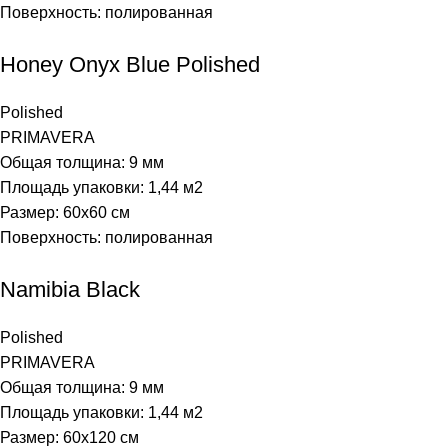
Поверхность: полированная
Honey Onyx Blue Polished
Polished
PRIMAVERA
Общая толщина: 9 мм
Площадь упаковки: 1,44
м2
Размер: 60х60 см
Поверхность: полированная
Namibia Black
Polished
PRIMAVERA
Общая толщина: 9 мм
Площадь упаковки: 1,44
м2
Размер: 60х120 см