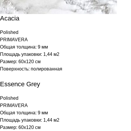
Acacia
Polished
PRIMAVERA
Общая толщина: 9 мм
Площадь упаковки: 1,44
м2
Размер: 60х120 см
Поверхность: полированная
Essence Grey
Polished
PRIMAVERA
Общая толщина: 9 мм
Площадь упаковки: 1,44
м2
Размер: 60х120 см