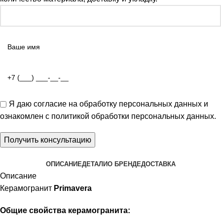
Я даю
согласие на обработку персональных данных
и
ознакомлен с
политикой обработки персональных данных
.
ОПИСАНИЕ
ДЕТАЛИ
О БРЕНДЕ
ДОСТАВКА
Описание
Керамогранит
Primavera
Общие свойства керамогранита: