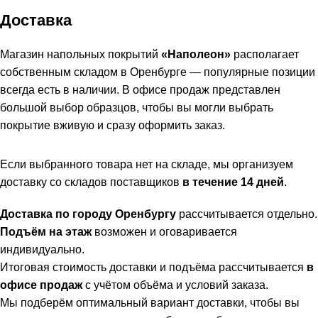
Доставка
Магазин напольных покрытий
«Наполеон»
располагает
собственным складом в Оренбурге — популярные позиции
всегда есть в наличии. В офисе продаж представлен
большой выбор образцов, чтобы вы могли выбрать
покрытие вживую и сразу оформить заказ.
Если выбранного товара нет на складе, мы организуем
доставку со складов поставщиков
в течение 14 дней
.
Доставка по городу Оренбургу
рассчитывается отдельно.
Подъём на этаж
возможен и оговаривается
индивидуально.
Итоговая стоимость доставки и подъёма рассчитывается
в
офисе продаж
с учётом объёма и условий заказа.
Мы подберём оптимальный вариант доставки, чтобы вы