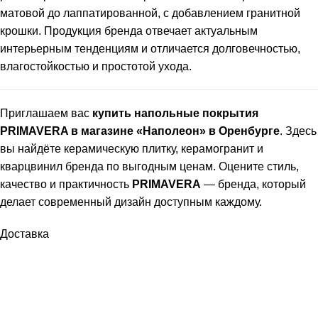
матовой до лаппатированной, с добавлением гранитной
крошки. Продукция бренда отвечает актуальным
интерьерным тенденциям и отличается долговечностью,
влагостойкостью и простотой ухода.
Приглашаем вас
купить напольные покрытия
PRIMAVERA в магазине «Наполеон» в Оренбурге
. Здесь
вы найдёте керамическую плитку, керамогранит и
кварцвинил бренда по выгодным ценам. Оцените стиль,
качество и практичность
PRIMAVERA
— бренда, который
делает современный дизайн доступным каждому.
Доставка