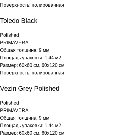
Поверхность: полированная
Toledo Black
Polished
PRIMAVERA
Общая толщина: 9 мм
Площадь упаковки: 1,44
м2
Размер: 60х60 см, 60х120 см
Поверхность: полированная
Vezin Grey Polished
Polished
PRIMAVERA
Общая толщина: 9 мм
Площадь упаковки: 1,44
м2
Размер: 60х60 см, 60х120 см