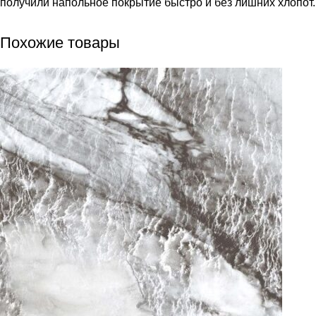
получили напольное покрытие быстро и без лишних хлопот.
Похожие товары