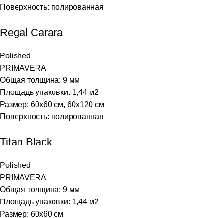
Поверхность: полированная
Regal Carara
Polished
PRIMAVERA
Общая толщина: 9 мм
Площадь упаковки: 1,44
м2
Размер: 60х60 см, 60х120 см
Поверхность: полированная
Titan Black
Polished
PRIMAVERA
Общая толщина: 9 мм
Площадь упаковки: 1,44
м2
Размер: 60х60 см