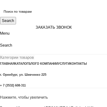
Search
ЗАКАЗАТЬ ЗВОНОК
Menu
Search
Категории товаров
ГЛАВНАЯ
КАТАЛОГ
БЛОГ
О КОМПАНИИ
УСЛУГИ
КОНТАКТЫ
г. Оренбург, ул. Шевченко 225
+ 7 (3532) 608-311
Нажмите, чтобы увеличить