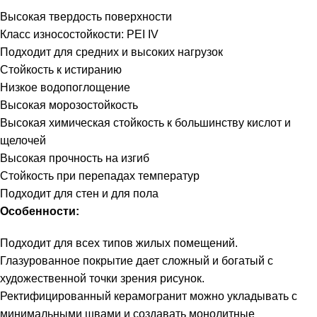
Высокая твердость поверхности
Класс износостойкости: PEI IV
Подходит для средних и высоких нагрузок
Стойкость к истиранию
Низкое водопоглощение
Высокая морозостойкость
Высокая химическая стойкость к большинству кислот и
щелочей
Высокая прочность на изгиб
Стойкость при перепадах температур
Подходит для стен и для пола
Особенности:
Подходит для всех типов жилых помещений.
Глазурованное покрытие дает сложный и богатый с
художественной точки зрения рисунок.
Ректифицированный керамогранит можно укладывать с
минимальными швами и создавать монолитные