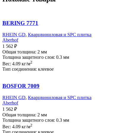
BERING 7771
RHEIN GD
,
Кварцвиниловая и SPC плитка
Aberhof
1 562
₽
Общая толщина: 2 мм
Толщина защитного слоя: 0.3 мм
2
Вес: 4.09 кг/м
Тип соединения: клеевое
BOSFOR 7009
RHEIN GD
,
Кварцвиниловая и SPC плитка
Aberhof
1 562
₽
Общая толщина: 2 мм
Толщина защитного слоя: 0.3 мм
2
Вес: 4.09 кг/м
Тип соединения: клеевое