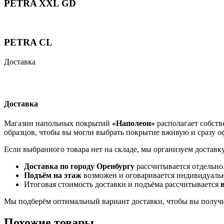
PETRA XXL GD
PETRA CL
Доставка
Доставка
Магазин напольных покрытий
«Наполеон»
располагает собств
образцов, чтобы вы могли выбрать покрытие вживую и сразу оф
Если выбранного товара нет на складе, мы организуем доставк
Доставка по городу Оренбургу
рассчитывается отдельно
Подъём на этаж
возможен и оговаривается индивидуаль
Итоговая стоимость доставки и подъёма рассчитывается
Мы подберём оптимальный вариант доставки, чтобы вы получи
Похожие товары