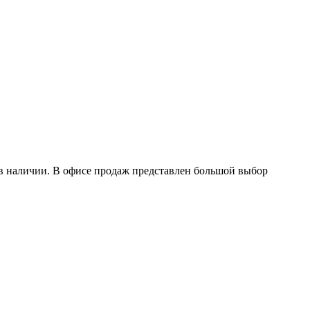
в наличии. В офисе продаж представлен большой выбор