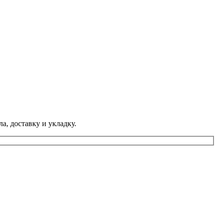
а, доставку и укладку.