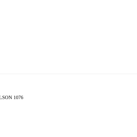
LSON 1076