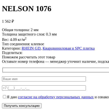
NELSON 1076
1 562
₽
Общая толщина: 2 мм
Толщина защитного слоя: 0.3 мм
2
Вес: 4.09 кг/м
Тип соединения: клеевое
Категории:
RHEIN GD
,
Кварцвиниловая и SPC плитка
Поделиться:
Поможем рассчитать этот товар
Оставьте номер телефона — менеджер уточнит наличие, подскаж
Я даю
согласие на обработку персональных данных
и ознак