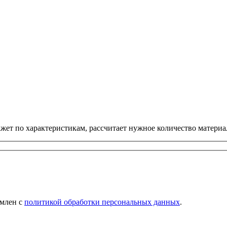
ет по характеристикам, рассчитает нужное количество материал
омлен с
политикой обработки персональных данных
.