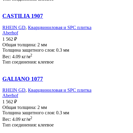
CASTILIA 1907
RHEIN GD
,
Кварцвиниловая и SPC плитка
Aberhof
1 562
₽
Общая толщина: 2 мм
Толщина защитного слоя: 0.3 мм
2
Вес: 4.09 кг/м
Тип соединения: клеевое
GALIANO 1077
RHEIN GD
,
Кварцвиниловая и SPC плитка
Aberhof
1 562
₽
Общая толщина: 2 мм
Толщина защитного слоя: 0.3 мм
2
Вес: 4.09 кг/м
Тип соединения: клеевое