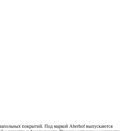
е напольных покрытий. Под маркой Aberhof выпускаются