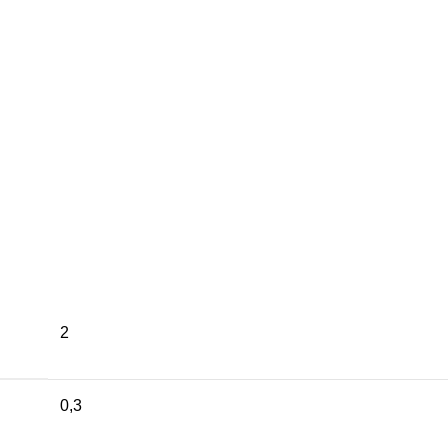
2
0,3