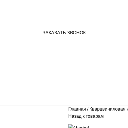
ЗАКАЗАТЬ ЗВОНОК
Главная
Кварцвиниловая 
Назад к товарам