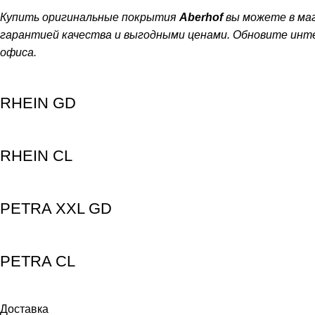
Купить оригинальные покрытия
Aberhof
вы можете в ма
гарантией качества и выгодными ценами. Обновите инт
офиса.
RHEIN GD
RHEIN CL
PETRA XXL GD
PETRA CL
Доставка