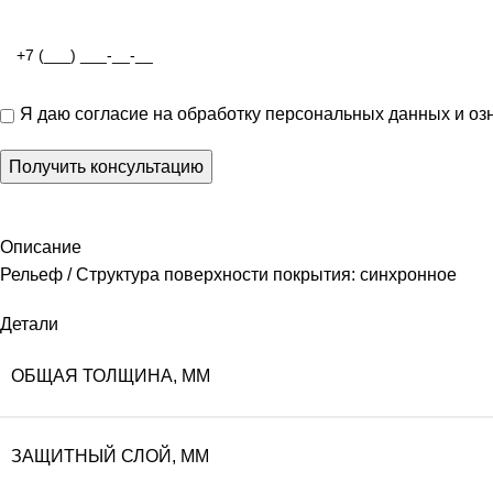
Я даю
согласие на обработку персональных данных
и оз
Описание
Рельеф / Структура поверхности покрытия: синхронное
Детали
ОБЩАЯ ТОЛЩИНА, ММ
ЗАЩИТНЫЙ СЛОЙ, ММ