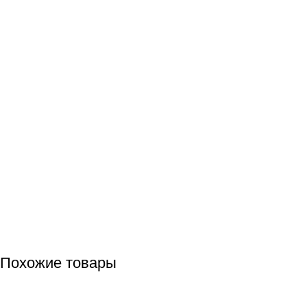
Похожие товары