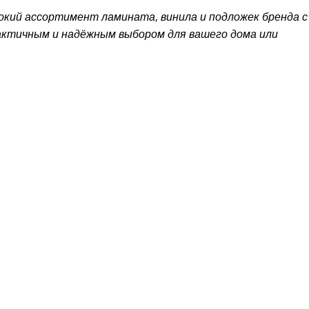
окий ассортимент ламината, винила и подложек бренда с
актичным и надёжным выбором для вашего дома или