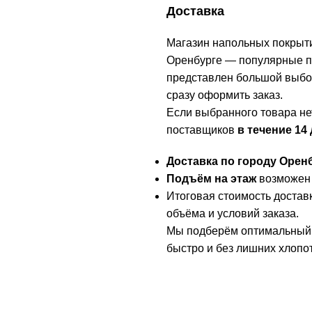
Доставка
Магазин напольных покры
Оренбурге — популярные по
представлен большой выбор
сразу оформить заказ.
Если выбранного товара нет
поставщиков
в течение 14
Доставка по городу Орен
Подъём на этаж
возможен 
Итоговая стоимость достав
объёма и условий заказа.
Мы подберём оптимальный 
быстро и без лишних хлопот