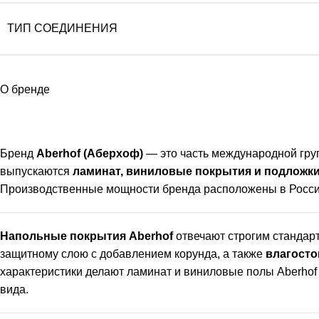
ТИП СОЕДИНЕНИЯ
О бренде
Бренд
Aberhof (Аберхоф)
— это часть международной гр
выпускаются
ламинат, виниловые покрытия и подложки
Производственные мощности бренда расположены в России,
Напольные покрытия Aberhof
отвечают строгим стандарт
защитному слою с добавлением корунда, а также
влагосто
характеристики делают ламинат и виниловые полы Aberho
вида.