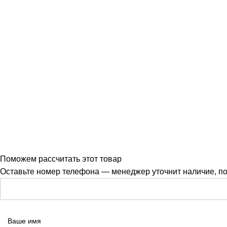
Поможем рассчитать этот товар
Оставьте номер телефона — менеджер уточнит наличие, под