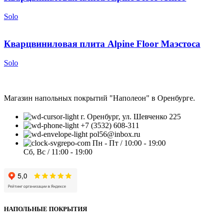
Solo
Кварцвиниловая плита Alpine Floor Маэстоса
Solo
Магазин напольных покрытий "Наполеон" в Оренбурге.
г. Оренбург, ул. Шевченко 225
+7 (3532) 608-311
pol56@inbox.ru
Пн - Пт / 10:00 - 19:00
Сб, Вс / 11:00 - 19:00
НАПОЛЬНЫЕ ПОКРЫТИЯ