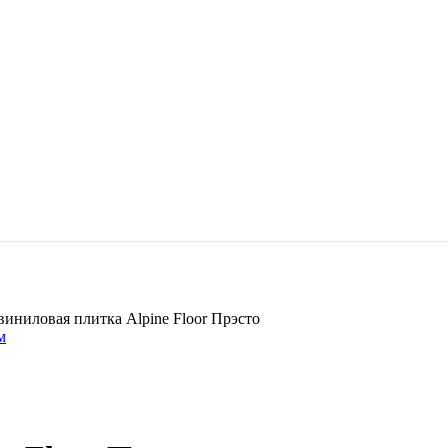
иниловая плитка Alpine Floor Прэсто