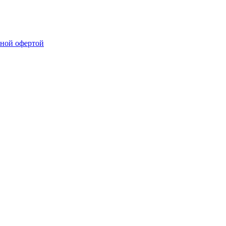
чной офертой