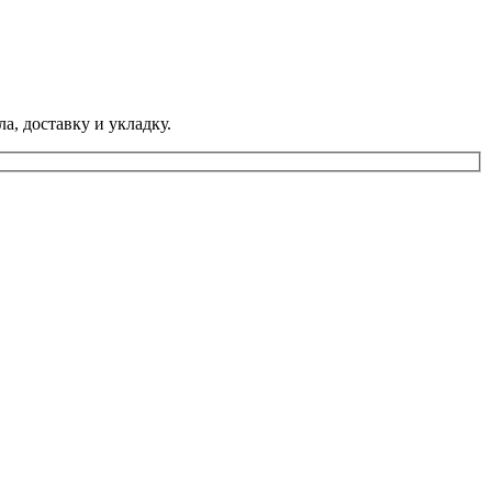
а, доставку и укладку.