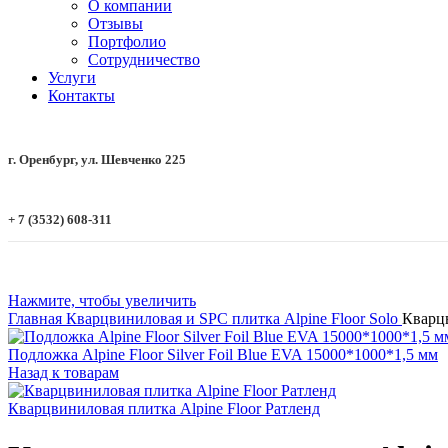
О компании
Отзывы
Портфолио
Сотрудничество
Услуги
Контакты
г. Оренбург, ул. Шевченко 225
+ 7 (3532) 608-311
Нажмите, чтобы увеличить
Главная
Кварцвиниловая и SPC плитка
Alpine Floor
Solo
Кварцв
Подложка Alpine Floor Silver Foil Blue EVA 15000*1000*1,5 мм
Назад к товарам
Кварцвиниловая плитка Alpine Floor Ратленд