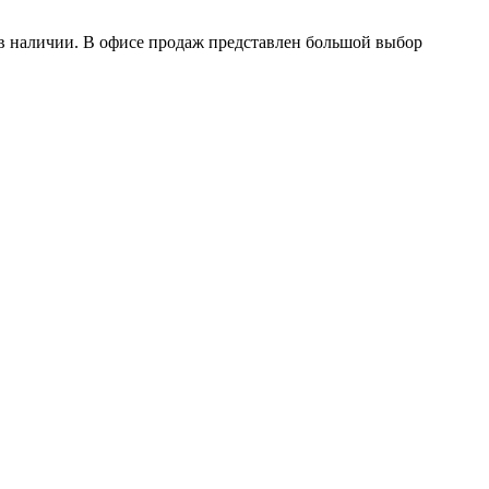
в наличии. В офисе продаж представлен большой выбор