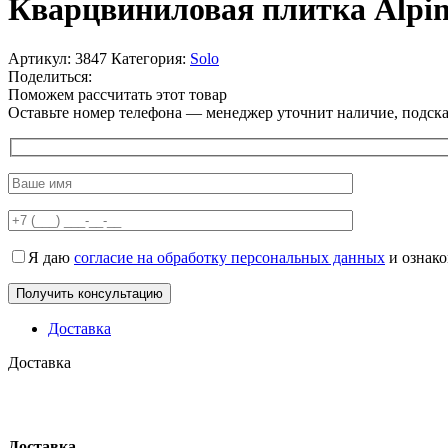
Кварцвиниловая плитка Alpin
Артикул:
3847
Категория:
Solo
Поделиться:
Поможем рассчитать этот товар
Оставьте номер телефона — менеджер уточнит наличие, подскаж
Я даю
согласие на обработку персональных данных
и ознак
Доставка
Доставка
Доставка