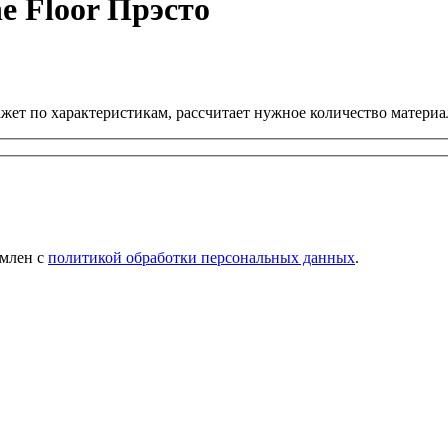
e Floor Прэсто
ет по характеристикам, рассчитает нужное количество материал
омлен с
политикой обработки персональных данных
.