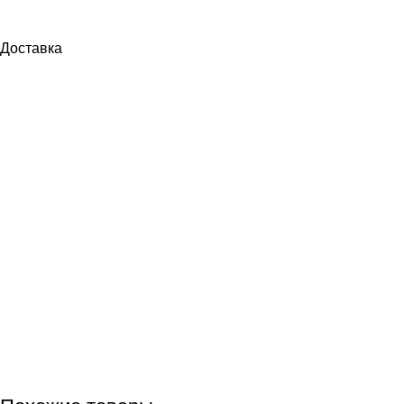
Доставка