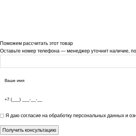
Поможем рассчитать этот товар
Оставьте номер телефона — менеджер уточнит наличие, под
Я даю
согласие на обработку персональных данных
и оз