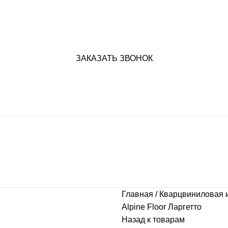
ЗАКАЗАТЬ ЗВОНОК
Главная
Кварцвиниловая 
Alpine Floor Ларгетто
Назад к товарам