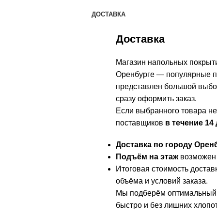
ДОСТАВКА
Доставка
Магазин напольных покры
Оренбурге — популярные по
представлен большой выбор
сразу оформить заказ.
Если выбранного товара нет
поставщиков
в течение 14
Доставка по городу Орен
Подъём на этаж
возможен 
Итоговая стоимость достав
объёма и условий заказа.
Мы подберём оптимальный 
быстро и без лишних хлопот