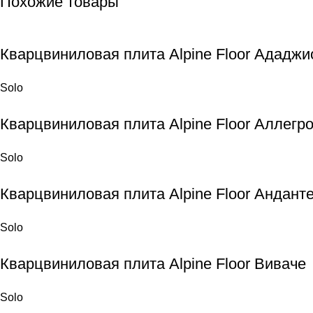
Похожие товары
Кварцвиниловая плита Alpine Floor Ададжи
Solo
Кварцвиниловая плита Alpine Floor Аллегр
Solo
Кварцвиниловая плита Alpine Floor Андант
Solo
Кварцвиниловая плита Alpine Floor Виваче
Solo