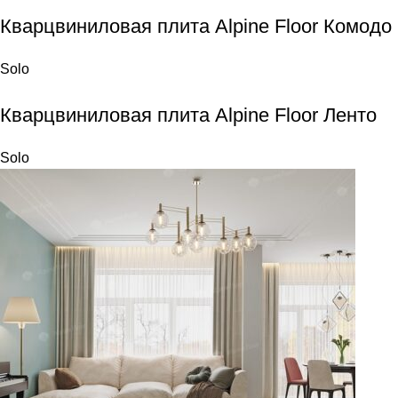
Кварцвиниловая плита Alpine Floor Комодо
Solo
Кварцвиниловая плита Alpine Floor Ленто
Solo