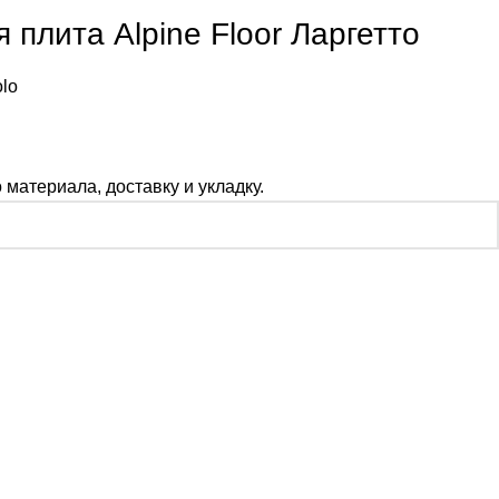
 плита Alpine Floor Ларгетто
lo
материала, доставку и укладку.