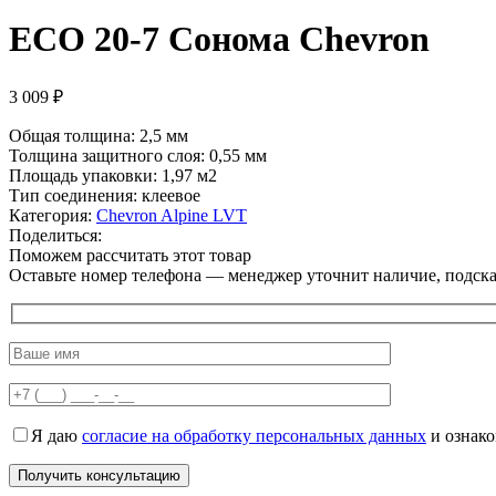
ECO 20-7 Сонома Chevron
3 009
₽
Общая толщина: 2,5 мм
Толщина защитного слоя: 0,55 мм
Площадь упаковки: 1,97
м2
Тип соединения: клеевое
Категория:
Chevron Alpine LVT
Поделиться:
Поможем рассчитать этот товар
Оставьте номер телефона — менеджер уточнит наличие, подскаж
Я даю
согласие на обработку персональных данных
и ознак