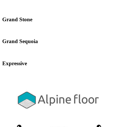
Grand Stone
Grand Sequoia
Expressive