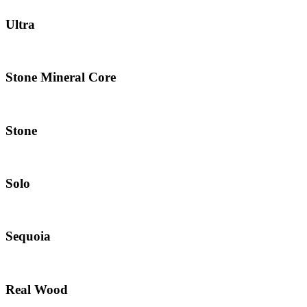
Ultra
Stone Mineral Core
Stone
Solo
Sequoia
Real Wood