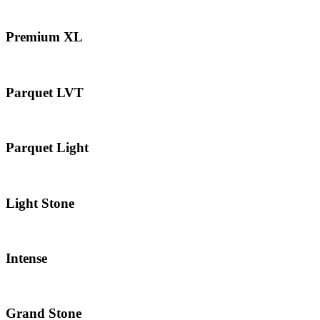
Premium XL
Parquet LVT
Parquet Light
Light Stone
Intense
Grand Stone