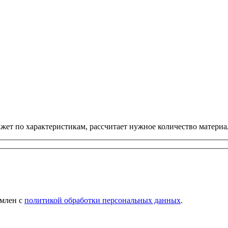
ет по характеристикам, рассчитает нужное количество материал
омлен с
политикой обработки персональных данных
.