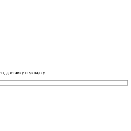
а, доставку и укладку.