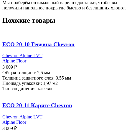
Мы подберём оптимальный вариант доставки, чтобы вы
получили напольное покрытие быстро и без лишних хлопот.
Похожие товары
ECO 20-10 Гевуина Chevron
Chevron Alpine LVT
Alpine Floor
3 009
₽
Общая толщина: 2,5 мм
Толщина защитного слоя: 0,55 мм
Площадь упаковки: 1,97
м2
Тип соединения: клеевое
ECO 20-11 Карите Chevron
Chevron Alpine LVT
Alpine Floor
3 009
₽