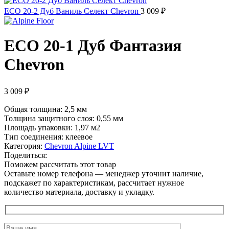
ECO 20-2 Дуб Ваниль Селект Chevron
3 009
₽
ECO 20-1 Дуб Фантазия
Chevron
3 009
₽
Общая толщина: 2,5 мм
Толщина защитного слоя: 0,55 мм
Площадь упаковки: 1,97
м2
Тип соединения: клеевое
Категория:
Chevron Alpine LVT
Поделиться:
Поможем рассчитать этот товар
Оставьте номер телефона — менеджер уточнит наличие,
подскажет по характеристикам, рассчитает нужное
количество материала, доставку и укладку.