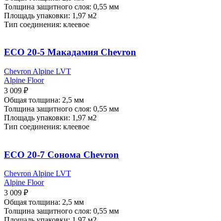
Толщина защитного слоя: 0,55 мм
Площадь упаковки: 1,97
м2
Тип соединения: клеевое
ECO 20-5 Макадамия Chevron
Chevron Alpine LVT
Alpine Floor
3 009
₽
Общая толщина: 2,5 мм
Толщина защитного слоя: 0,55 мм
Площадь упаковки: 1,97
м2
Тип соединения: клеевое
ECO 20-7 Сонома Chevron
Chevron Alpine LVT
Alpine Floor
3 009
₽
Общая толщина: 2,5 мм
Толщина защитного слоя: 0,55 мм
Площадь упаковки: 1,97
м2