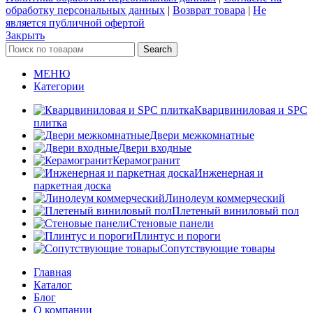
обработку персональных данных
|
Возврат товара
|
Не
является публичной офертой
Закрыть
Search
МЕНЮ
Категории
Кварцвиниловая и SPC
плитка
Двери межкомнатные
Двери входные
Керамогранит
Инженерная и
паркетная доска
Линолеум коммерческий
Плетеный виниловый пол
Стеновые панели
Плинтус и пороги
Сопутствующие товары
Главная
Каталог
Блог
О компании