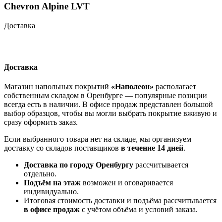
Chevron Alpine LVT
Доставка
Доставка
Магазин напольных покрытий
«Наполеон»
располагает
собственным складом в Оренбурге — популярные позиции
всегда есть в наличии. В офисе продаж представлен большой
выбор образцов, чтобы вы могли выбрать покрытие вживую и
сразу оформить заказ.
Если выбранного товара нет на складе, мы организуем
доставку со складов поставщиков
в течение 14 дней
.
Доставка по городу Оренбургу
рассчитывается
отдельно.
Подъём на этаж
возможен и оговаривается
индивидуально.
Итоговая стоимость доставки и подъёма рассчитывается
в офисе продаж
с учётом объёма и условий заказа.