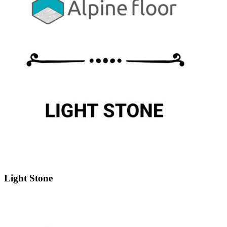
Light Stone