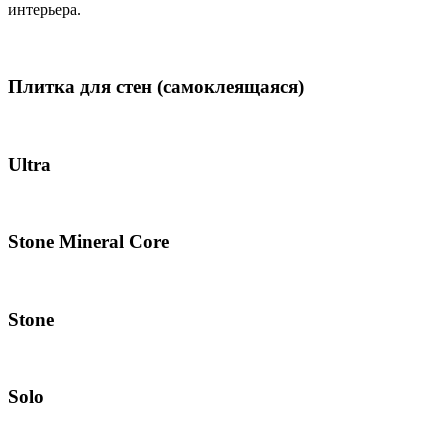
интерьера.
Плитка для стен (самоклеящаяся)
Ultra
Stone Mineral Core
Stone
Solo