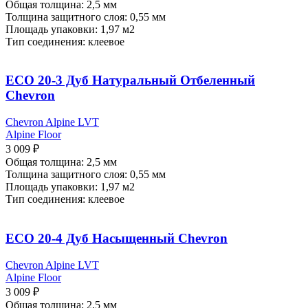
Общая толщина: 2,5 мм
Толщина защитного слоя: 0,55 мм
Площадь упаковки: 1,97
м2
Тип соединения: клеевое
ECO 20-3 Дуб Натуральный Отбеленный
Chevron
Chevron Alpine LVT
Alpine Floor
3 009
₽
Общая толщина: 2,5 мм
Толщина защитного слоя: 0,55 мм
Площадь упаковки: 1,97
м2
Тип соединения: клеевое
ECO 20-4 Дуб Насыщенный Chevron
Chevron Alpine LVT
Alpine Floor
3 009
₽
Общая толщина: 2,5 мм