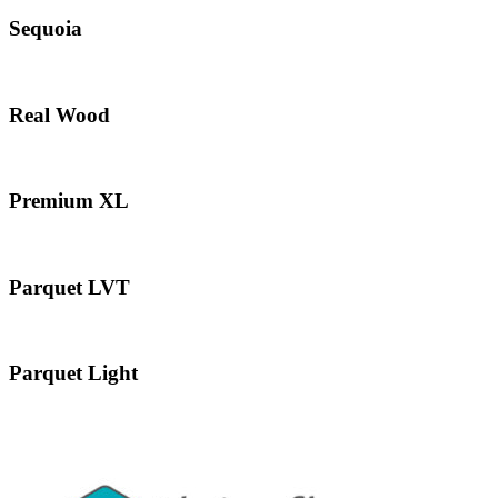
Sequoia
Real Wood
Premium XL
Parquet LVT
Parquet Light