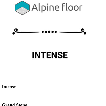
Intense
Grand Stone