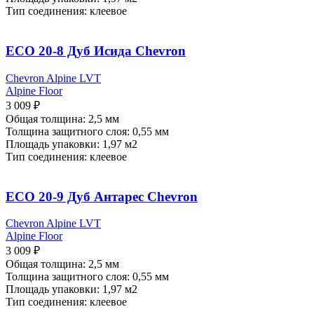
Тип соединения: клеевое
ECO 20-8 Дуб Исида Chevron
Chevron Alpine LVT
Alpine Floor
3 009
₽
Общая толщина: 2,5 мм
Толщина защитного слоя: 0,55 мм
Площадь упаковки: 1,97
м2
Тип соединения: клеевое
ECO 20-9 Дуб Антарес Chevron
Chevron Alpine LVT
Alpine Floor
3 009
₽
Общая толщина: 2,5 мм
Толщина защитного слоя: 0,55 мм
Площадь упаковки: 1,97
м2
Тип соединения: клеевое