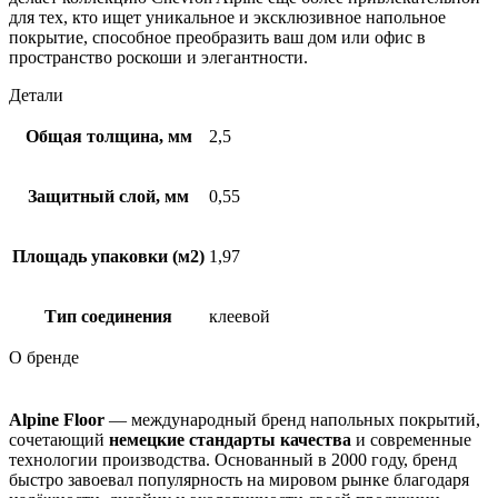
для тех, кто ищет уникальное и эксклюзивное напольное
покрытие, способное преобразить ваш дом или офис в
пространство роскоши и элегантности.
Детали
Общая толщина, мм
2,5
Защитный слой, мм
0,55
Площадь упаковки (м2)
1,97
Тип соединения
клеевой
О бренде
Alpine Floor
— международный бренд напольных покрытий,
сочетающий
немецкие стандарты качества
и современные
технологии производства. Основанный в 2000 году, бренд
быстро завоевал популярность на мировом рынке благодаря