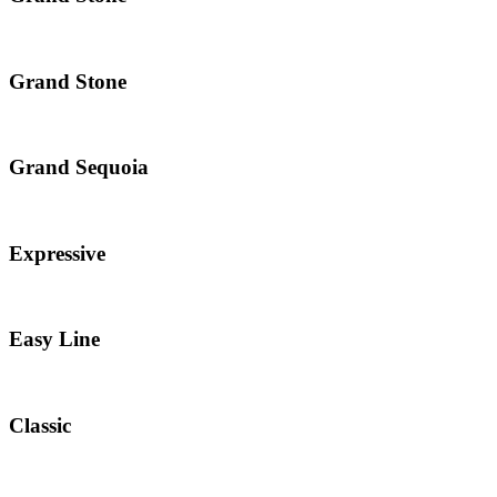
Grand Stone
Grand Sequoia
Expressive
Easy Line
Classic