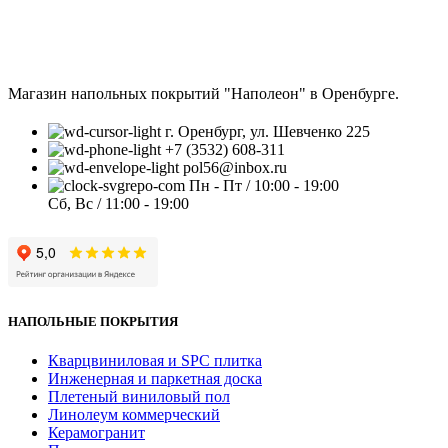
Магазин напольных покрытий "Наполеон" в Оренбурге.
г. Оренбург, ул. Шевченко 225
+7 (3532) 608-311
pol56@inbox.ru
Пн - Пт / 10:00 - 19:00
Сб, Вс / 11:00 - 19:00
НАПОЛЬНЫЕ ПОКРЫТИЯ
Кварцвиниловая и SPC плитка
Инженерная и паркетная доска
Плетеный виниловый пол
Линолеум коммерческий
Керамогранит