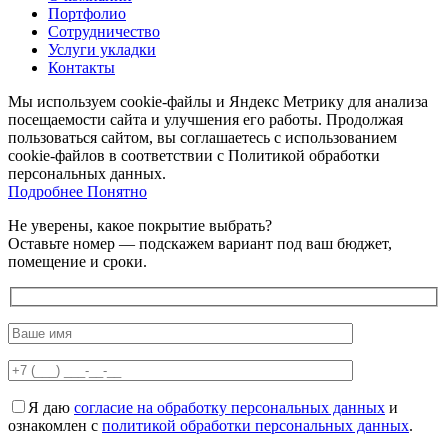
Портфолио
Сотрудничество
Услуги укладки
Контакты
Мы используем cookie-файлы и Яндекс Метрику для анализа
посещаемости сайта и улучшения его работы. Продолжая
пользоваться сайтом, вы соглашаетесь с использованием
cookie-файлов в соответствии с Политикой обработки
персональных данных.
Подробнее
Подробнее
Понятно
Не уверены, какое покрытие выбрать?
Оставьте номер — подскажем вариант под ваш бюджет,
помещение и сроки.
Я даю
согласие на обработку персональных данных
и
ознакомлен с
политикой обработки персональных данных
.