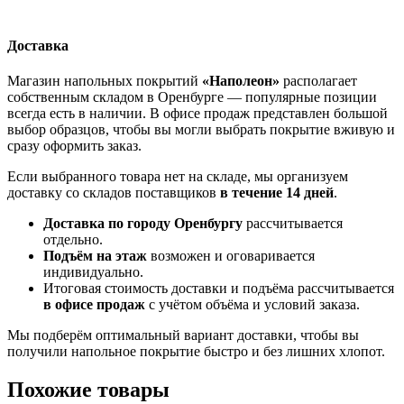
Доставка
Магазин напольных покрытий
«Наполеон»
располагает
собственным складом в Оренбурге — популярные позиции
всегда есть в наличии. В офисе продаж представлен большой
выбор образцов, чтобы вы могли выбрать покрытие вживую и
сразу оформить заказ.
Если выбранного товара нет на складе, мы организуем
доставку со складов поставщиков
в течение 14 дней
.
Доставка по городу Оренбургу
рассчитывается
отдельно.
Подъём на этаж
возможен и оговаривается
индивидуально.
Итоговая стоимость доставки и подъёма рассчитывается
в офисе продаж
с учётом объёма и условий заказа.
Мы подберём оптимальный вариант доставки, чтобы вы
получили напольное покрытие быстро и без лишних хлопот.
Похожие товары