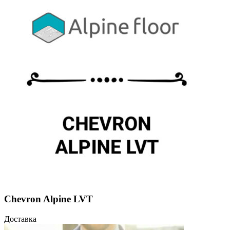
Chevron Alpine LVT
Доставка