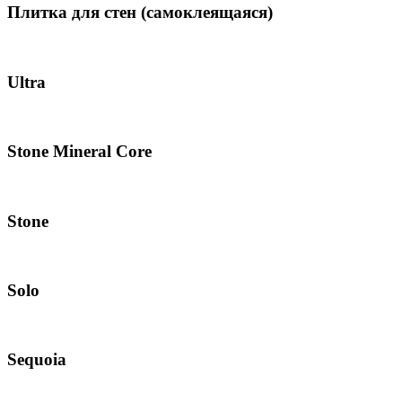
Плитка для стен (самоклеящаяся)
Ultra
Stone Mineral Core
Stone
Solo
Sequoia