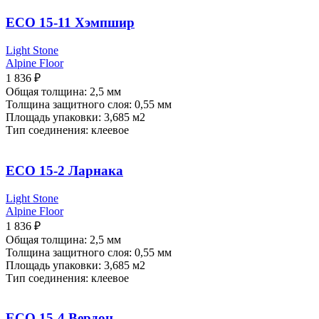
ECO 15-11 Хэмпшир
Light Stone
Alpine Floor
1 836
₽
Общая толщина: 2,5 мм
Толщина защитного слоя: 0,55 мм
Площадь упаковки: 3,685
м2
Тип соединения: клеевое
ECO 15-2 Ларнака
Light Stone
Alpine Floor
1 836
₽
Общая толщина: 2,5 мм
Толщина защитного слоя: 0,55 мм
Площадь упаковки: 3,685
м2
Тип соединения: клеевое
ECO 15-4 Вердон