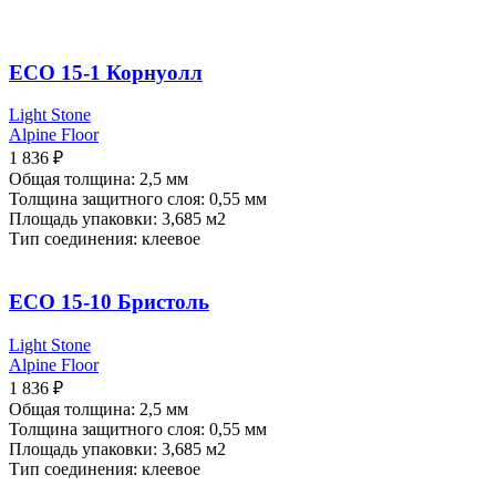
ECO 15-1 Корнуолл
Light Stone
Alpine Floor
1 836
₽
Общая толщина: 2,5 мм
Толщина защитного слоя: 0,55 мм
Площадь упаковки: 3,685
м2
Тип соединения: клеевое
ECO 15-10 Бристоль
Light Stone
Alpine Floor
1 836
₽
Общая толщина: 2,5 мм
Толщина защитного слоя: 0,55 мм
Площадь упаковки: 3,685
м2
Тип соединения: клеевое