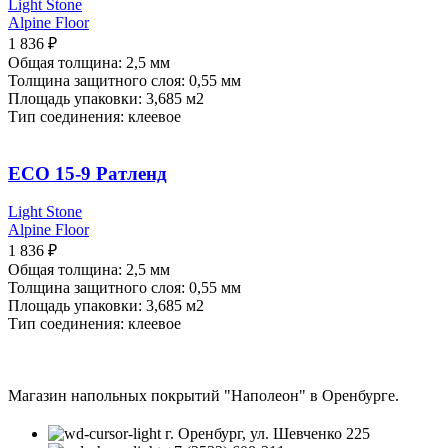
Light Stone
Alpine Floor
1 836
₽
Общая толщина: 2,5 мм
Толщина защитного слоя: 0,55 мм
Площадь упаковки: 3,685
м2
Тип соединения: клеевое
ECO 15-9 Ратленд
Light Stone
Alpine Floor
1 836
₽
Общая толщина: 2,5 мм
Толщина защитного слоя: 0,55 мм
Площадь упаковки: 3,685
м2
Тип соединения: клеевое
Магазин напольных покрытий "Наполеон" в Оренбурге.
г. Оренбург, ул. Шевченко 225