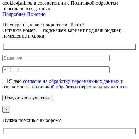
cookie-файлов в соответствии с Политикой обработки
персональных данных.
Подробнее
Подробнее
Понятно
Не уверены, какое покрытие выбрать?
Оставьте номер — подскажем вариант под ваш бюджет,
помещение и сроки.
Я даю
согласие на обработку персональных данных
и
ознакомлен с
политикой обработки персональных данных
.
×
Нужна помощь с выбором?