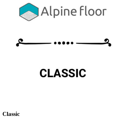
Classic