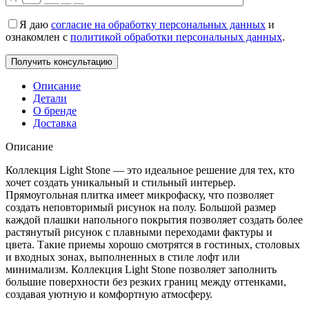
Я даю
согласие на обработку персональных данных
и
ознакомлен с
политикой обработки персональных данных
.
Описание
Детали
О бренде
Доставка
Описание
Коллекция Light Stone — это идеальное решение для тех, кто
хочет создать уникальный и стильный интерьер.
Прямоугольная плитка имеет микрофаску, что позволяет
создать неповторимый рисунок на полу. Большой размер
каждой плашки напольного покрытия позволяет создать более
растянутый рисунок с плавными переходами фактуры и
цвета. Такие приемы хорошо смотрятся в гостиных, столовых
и входных зонах, выполненных в стиле лофт или
минимализм. Коллекция Light Stone позволяет заполнить
большие поверхности без резких границ между оттенками,
создавая уютную и комфортную атмосферу.