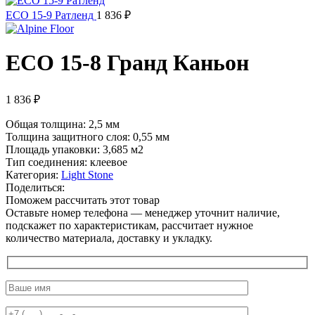
ECO 15-9 Ратленд
1 836
₽
ECO 15-8 Гранд Каньон
1 836
₽
Общая толщина: 2,5 мм
Толщина защитного слоя: 0,55 мм
Площадь упаковки: 3,685
м2
Тип соединения: клеевое
Категория:
Light Stone
Поделиться:
Поможем рассчитать этот товар
Оставьте номер телефона — менеджер уточнит наличие,
подскажет по характеристикам, рассчитает нужное
количество материала, доставку и укладку.