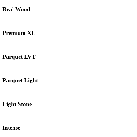
Real Wood
Premium XL
Parquet LVT
Parquet Light
Light Stone
Intense