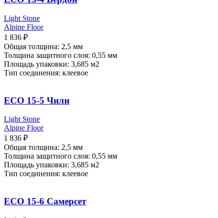
Light Stone
Alpine Floor
1 836
₽
Общая толщина: 2,5 мм
Толщина защитного слоя: 0,55 мм
Площадь упаковки: 3,685
м2
Тип соединения: клеевое
ECO 15-5 Чили
Light Stone
Alpine Floor
1 836
₽
Общая толщина: 2,5 мм
Толщина защитного слоя: 0,55 мм
Площадь упаковки: 3,685
м2
Тип соединения: клеевое
ECO 15-6 Самерсет