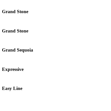
Grand Stone
Grand Stone
Grand Sequoia
Expressive
Easy Line