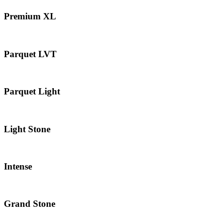
Premium XL
Parquet LVT
Parquet Light
Light Stone
Intense
Grand Stone