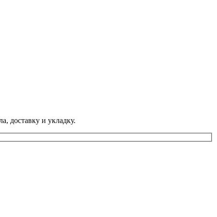
а, доставку и укладку.