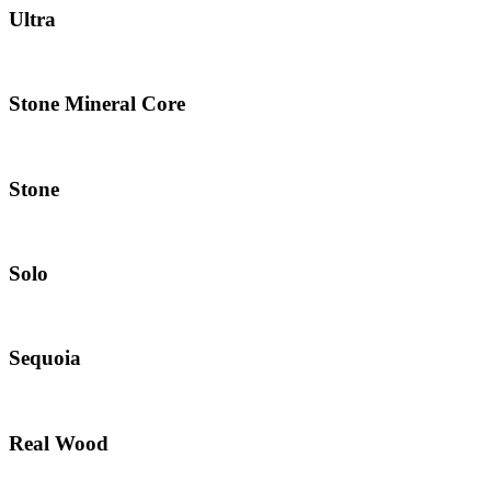
Ultra
Stone Mineral Core
Stone
Solo
Sequoia
Real Wood