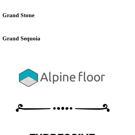
Grand Stone
Grand Sequoia