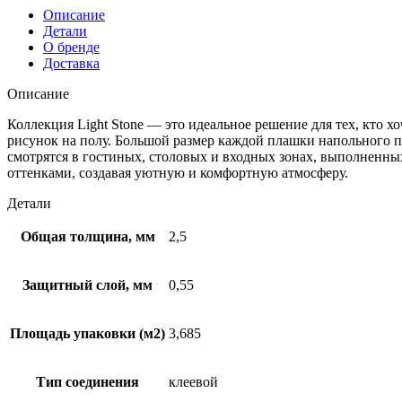
Описание
Детали
О бренде
Доставка
Описание
Коллекция Light Stone — это идеальное решение для тех, кто 
рисунок на полу. Большой размер каждой плашки напольного п
смотрятся в гостиных, столовых и входных зонах, выполненных
оттенками, создавая уютную и комфортную атмосферу.
Детали
Общая толщина, мм
2,5
Защитный слой, мм
0,55
Площадь упаковки (м2)
3,685
Тип соединения
клеевой