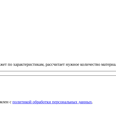
ет по характеристикам, рассчитает нужное количество материал
омлен с
политикой обработки персональных данных
.