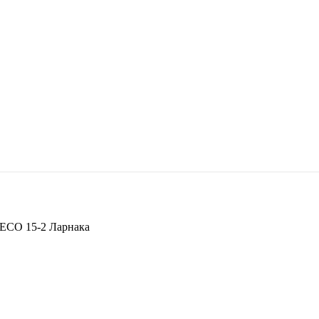
ECO 15-2 Ларнака