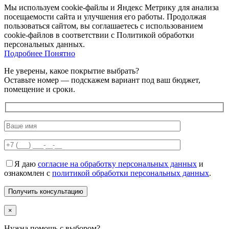
Мы используем cookie-файлы и Яндекс Метрику для анализа
посещаемости сайта и улучшения его работы. Продолжая
пользоваться сайтом, вы соглашаетесь с использованием
cookie-файлов в соответствии с Политикой обработки
персональных данных.
Подробнее
Подробнее
Понятно
Не уверены, какое покрытие выбрать?
Оставьте номер — подскажем вариант под ваш бюджет,
помещение и сроки.
Я даю
согласие на обработку персональных данных
и
ознакомлен с
политикой обработки персональных данных
.
×
Нужна помощь с выбором?