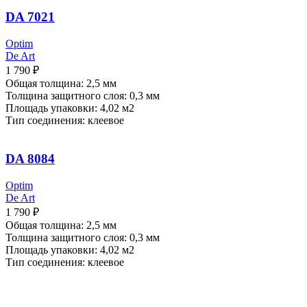
DA 7021
Optim
De Art
1 790
₽
Общая толщина: 2,5 мм
Толщина защитного слоя: 0,3 мм
Площадь упаковки: 4,02
м2
Тип соединения: клеевое
DA 8084
Optim
De Art
1 790
₽
Общая толщина: 2,5 мм
Толщина защитного слоя: 0,3 мм
Площадь упаковки: 4,02
м2
Тип соединения: клеевое