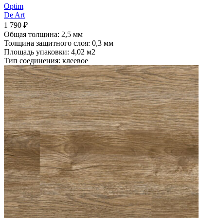
Optim
De Art
1 790
₽
Общая толщина: 2,5 мм
Толщина защитного слоя: 0,3 мм
Площадь упаковки: 4,02
м2
Тип соединения: клеевое