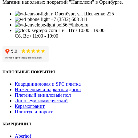
Магазин напольных покрытий "Наполеон" в Оренбурге.
г. Оренбург, ул. Шевченко 225
+7 (3532) 608-311
pol56@inbox.ru
Пн - Пт / 10:00 - 19:00
Сб, Вс / 11:00 - 19:00
НАПОЛЬНЫЕ ПОКРЫТИЯ
Кварцвиниловая и SPC плитка
Инженерная и паркетная доска
Плетеный виниловый пол
Линолеум коммерческий
Керамогранит
Плинтус и пороги
КВАРЦВИНИЛ
Aberhof