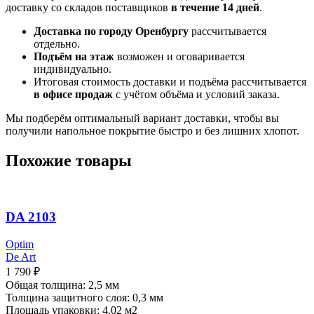
доставку со складов поставщиков
в течение 14 дней
.
Доставка по городу Оренбургу
рассчитывается
отдельно.
Подъём на этаж
возможен и оговаривается
индивидуально.
Итоговая стоимость доставки и подъёма рассчитывается
в офисе продаж
с учётом объёма и условий заказа.
Мы подберём оптимальный вариант доставки, чтобы вы
получили напольное покрытие быстро и без лишних хлопот.
Похожие товары
DA 2103
Optim
De Art
1 790
₽
Общая толщина: 2,5 мм
Толщина защитного слоя: 0,3 мм
Площадь упаковки: 4,02
м2