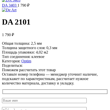
DA 3403
1 790
₽
DA 2101
1 790
₽
Общая толщина: 2,5 мм
Толщина защитного слоя: 0,3 мм
Площадь упаковки: 4,02
м2
Тип соединения: клеевое
Категория:
Optim
Поделиться:
Поможем рассчитать этот товар
Оставьте номер телефона — менеджер уточнит наличие,
подскажет по характеристикам, рассчитает нужное
количество материала, доставку и укладку.