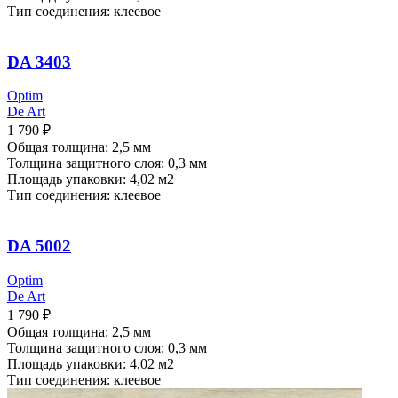
Тип соединения: клеевое
DA 3403
Optim
De Art
1 790
₽
Общая толщина: 2,5 мм
Толщина защитного слоя: 0,3 мм
Площадь упаковки: 4,02
м2
Тип соединения: клеевое
DA 5002
Optim
De Art
1 790
₽
Общая толщина: 2,5 мм
Толщина защитного слоя: 0,3 мм
Площадь упаковки: 4,02
м2
Тип соединения: клеевое