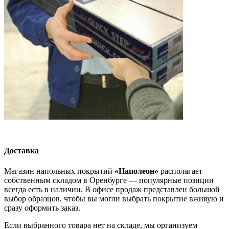
Доставка
Магазин напольных покрытий
«Наполеон»
располагает
собственным складом в Оренбурге — популярные позиции
всегда есть в наличии. В офисе продаж представлен большой
выбор образцов, чтобы вы могли выбрать покрытие вживую и
сразу оформить заказ.
Если выбранного товара нет на складе, мы организуем