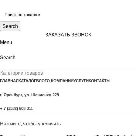
Search
ЗАКАЗАТЬ ЗВОНОК
Menu
Search
Категории товаров
ГЛАВНАЯ
КАТАЛОГ
БЛОГ
О КОМПАНИИ
УСЛУГИ
КОНТАКТЫ
г. Оренбург, ул. Шевченко 225
+ 7 (3532) 608-311
Нажмите, чтобы увеличить