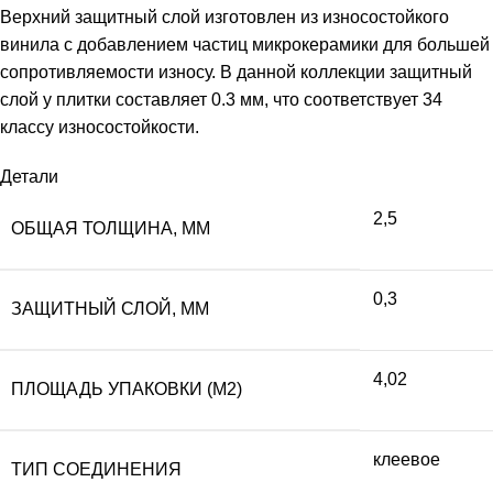
Верхний защитный слой изготовлен из износостойкого
винила с добавлением частиц микрокерамики для большей
сопротивляемости износу. В данной коллекции защитный
слой у плитки составляет 0.3 мм, что соответствует 34
классу износостойкости.
Детали
2,5
ОБЩАЯ ТОЛЩИНА, ММ
0,3
ЗАЩИТНЫЙ СЛОЙ, ММ
4,02
ПЛОЩАДЬ УПАКОВКИ (М2)
клеевое
ТИП СОЕДИНЕНИЯ