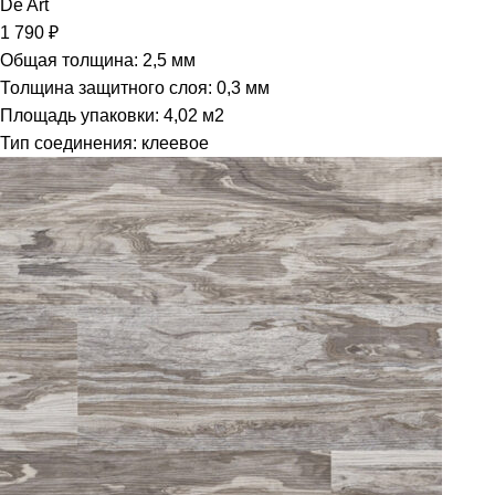
De Art
1 790
₽
Общая толщина: 2,5 мм
Толщина защитного слоя: 0,3 мм
Площадь упаковки: 4,02
м2
Тип соединения: клеевое