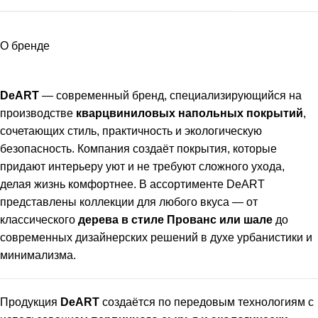
О бренде
DeART
— современный бренд, специализирующийся на
производстве
кварцвиниловых напольных покрытий
,
сочетающих стиль, практичность и экологическую
безопасность. Компания создаёт покрытия, которые
придают интерьеру уют и не требуют сложного ухода,
делая жизнь комфортнее. В ассортименте DeART
представлены коллекции для любого вкуса — от
классического
дерева в стиле Прованс или шале
до
современных дизайнерских решений в духе урбанистики и
минимализма.
Продукция
DeART
создаётся по передовым технологиям с