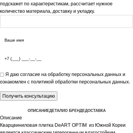
подскажет по характеристикам, рассчитает нужное
количество материала, доставку и укладку.
Я даю
согласие на обработку персональных данных
и
ознакомлен с
политикой обработки персональных данных
.
ОПИСАНИЕ
ДЕТАЛИ
О БРЕНДЕ
ДОСТАВКА
Описание
Кварцвиниловая плитка DeART OPTIM из Южной Кореи
является классическим гетерогенным влагостойким