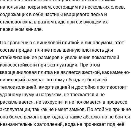
напольным покрытием, состоящим из нескольких слоев,
содержащих в себе частицы кварцевого песка и
стекловолокна в разном виде при связующем их
первичном виниле.
По сравнению с виниловой плиткой и линолеумом, этот
состав придает плитке повышенную плотность для
стабилизации ее размеров и увеличения показателей
износостойкости при эксплуатации. При этом
кварцвиниловая плитка не является жесткой, как каменно-
виниловый ламинат, поэтому обладает большей
теплоизоляцией, амортизацией и достойно противостоит
ударному шуму и нагрузкам, не трескается и не
раскалывается, не захрустит и не поломается в процессе
эксплуатации, так как не имеет замков. По этой же причине
она более ремонтопригодна, а также абсолютно не боится
незначительных затоплений, вода не проникает под неё.