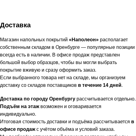
Доставка
Магазин напольных покрытий
«Наполеон»
располагает
собственным складом в Оренбурге — популярные позиции
всегда есть в наличии. В офисе продаж представлен
большой выбор образцов, чтобы вы могли выбрать
покрытие вживую и сразу оформить заказ.
Если выбранного товара нет на складе, мы организуем
доставку со складов поставщиков
в течение 14 дней
.
Доставка по городу Оренбургу
рассчитывается отдельно.
Подъём на этаж
возможен и оговаривается
индивидуально.
Итоговая стоимость доставки и подъёма рассчитывается
в
офисе продаж
с учётом объёма и условий заказа.