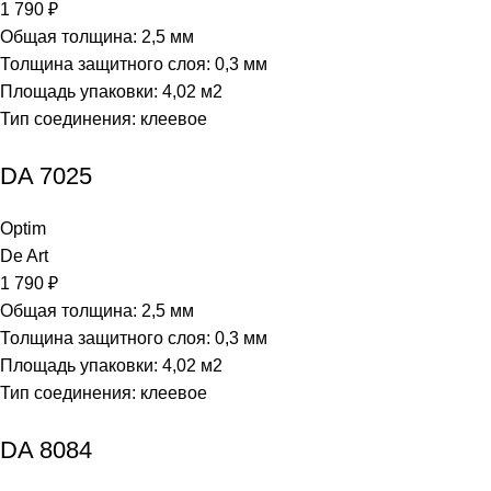
1 790
₽
Общая толщина: 2,5 мм
Толщина защитного слоя: 0,3 мм
Площадь упаковки: 4,02
м2
Тип соединения: клеевое
DA 7025
Optim
De Art
1 790
₽
Общая толщина: 2,5 мм
Толщина защитного слоя: 0,3 мм
Площадь упаковки: 4,02
м2
Тип соединения: клеевое
DA 8084