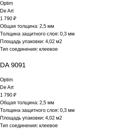
Optim
De Art
1 790
₽
Общая толщина: 2,5 мм
Толщина защитного слоя: 0,3 мм
Площадь упаковки: 4,02
м2
Тип соединения: клеевое
DA 9091
Optim
De Art
1 790
₽
Общая толщина: 2,5 мм
Толщина защитного слоя: 0,3 мм
Площадь упаковки: 4,02
м2
Тип соединения: клеевое