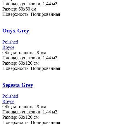
Площадь упаковки: 1,44
м2
Размер: 60х60 см
Поверхность: Полированная
Onyx Grey
Polished
Royce
Общая толщина: 9 мм
Площадь упаковки: 1,44
м2
Размер: 60х120 см
Поверхность: Полированная
Segesta Grey
Polished
Royce
Общая толщина: 9 мм
Площадь упаковки: 1,44
м2
Размер: 60х120 см
Поверхность: Полированная