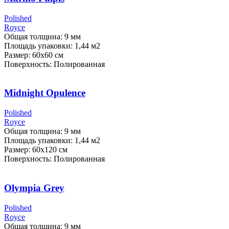
Polished
Royce
Общая толщина: 9 мм
Площадь упаковки: 1,44
м2
Размер: 60х60 см
Поверхность: Полированная
Midnight Opulence
Polished
Royce
Общая толщина: 9 мм
Площадь упаковки: 1,44
м2
Размер: 60х120 см
Поверхность: Полированная
Olympia Grey
Polished
Royce
Общая толщина: 9 мм