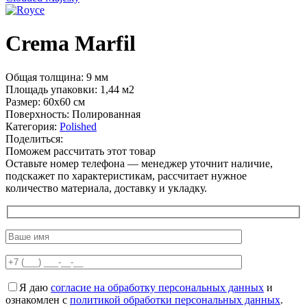
Crema Marfil
Общая толщина: 9 мм
Площадь упаковки: 1,44
м2
Размер: 60х60 см
Поверхность: Полированная
Категория:
Polished
Поделиться:
Поможем рассчитать этот товар
Оставьте номер телефона — менеджер уточнит наличие,
подскажет по характеристикам, рассчитает нужное
количество материала, доставку и укладку.
Я даю
согласие на обработку персональных данных
и
ознакомлен с
политикой обработки персональных данных
.