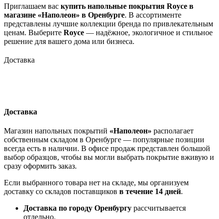
Приглашаем вас
купить напольные покрытия Royce в
магазине «Наполеон» в Оренбурге
. В ассортименте
представлены лучшие коллекции бренда по привлекательным
ценам. Выберите
Royce
— надёжное, экологичное и стильное
решение для вашего дома или бизнеса.
Доставка
Доставка
Магазин напольных покрытий
«Наполеон»
располагает
собственным складом в Оренбурге — популярные позиции
всегда есть в наличии. В офисе продаж представлен большой
выбор образцов, чтобы вы могли выбрать покрытие вживую и
сразу оформить заказ.
Если выбранного товара нет на складе, мы организуем
доставку со складов поставщиков
в течение 14 дней
.
Доставка по городу Оренбургу
рассчитывается
отдельно.