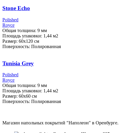
Stone Echo
Polished
Royce
Общая толщина: 9 мм
Площадь упаковки: 1,44
м2
Размер: 60х120 см
Поверхность: Полированная
Tunisia Grey
Polished
Royce
Общая толщина: 9 мм
Площадь упаковки: 1,44
м2
Размер: 60х60 см
Поверхность: Полированная
Магазин напольных покрытий "Наполеон" в Оренбурге.