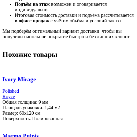
Подъём на этаж
возможен и оговаривается
индивидуально.
Итоговая стоимость доставки и подъёма рассчитывается
в офисе продаж
с учётом объёма и условий заказа.
Мы подберём оптимальный вариант доставки, чтобы вы
получили напольное покрытие быстро и без лишних хлопот.
Похожие товары
Ivory Mirage
Polished
Royce
Общая толщина: 9 мм
Площадь упаковки: 1,44
м2
Размер: 60х120 см
Поверхность: Полированная
Marmo Pulpis