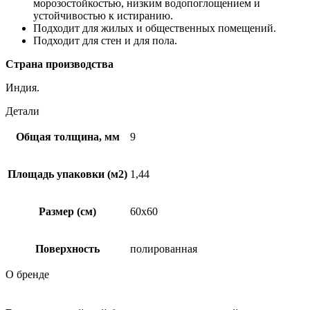
морозостойкостью, низким водопоглощением и
устойчивостью к истиранию.
Подходит для жилых и общественных помещений.
Подходит для стен и для пола.
Страна производства
Индия.
Детали
Общая толщина, мм
9
Площадь упаковки (м2)
1,44
Размер (см)
60х60
Поверхность
полированная
О бренде