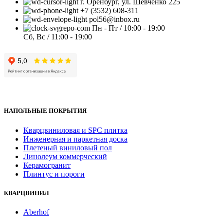
г. Оренбург, ул. Шевченко 225
+7 (3532) 608-311
pol56@inbox.ru
Пн - Пт / 10:00 - 19:00
Сб, Вс / 11:00 - 19:00
НАПОЛЬНЫЕ ПОКРЫТИЯ
Кварцвиниловая и SPC плитка
Инженерная и паркетная доска
Плетеный виниловый пол
Линолеум коммерческий
Керамогранит
Плинтус и пороги
КВАРЦВИНИЛ
Aberhof