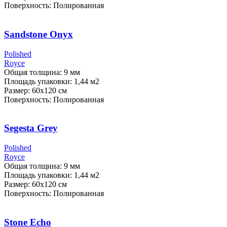
Поверхность: Полированная
Sandstone Onyx
Polished
Royce
Общая толщина: 9 мм
Площадь упаковки: 1,44
м2
Размер: 60х120 см
Поверхность: Полированная
Segesta Grey
Polished
Royce
Общая толщина: 9 мм
Площадь упаковки: 1,44
м2
Размер: 60х120 см
Поверхность: Полированная
Stone Echo