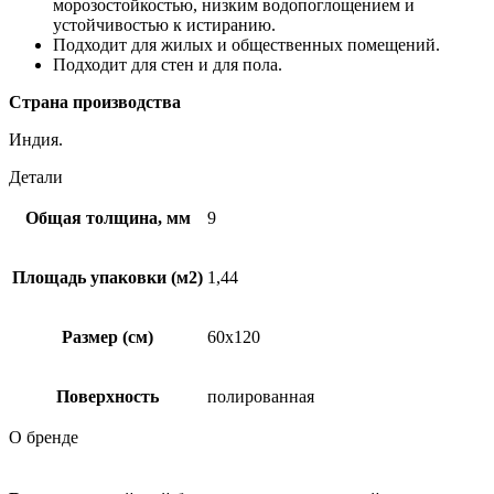
морозостойкостью, низким водопоглощением и
устойчивостью к истиранию.
Подходит для жилых и общественных помещений.
Подходит для стен и для пола.
Страна производства
Индия.
Детали
Общая толщина, мм
9
Площадь упаковки (м2)
1,44
Размер (см)
60х120
Поверхность
полированная
О бренде