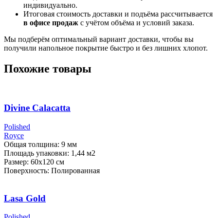
индивидуально.
Итоговая стоимость доставки и подъёма рассчитывается
в офисе продаж
с учётом объёма и условий заказа.
Мы подберём оптимальный вариант доставки, чтобы вы
получили напольное покрытие быстро и без лишних хлопот.
Похожие товары
Divine Calacatta
Polished
Royce
Общая толщина: 9 мм
Площадь упаковки: 1,44
м2
Размер: 60х120 см
Поверхность: Полированная
Lasa Gold
Polished