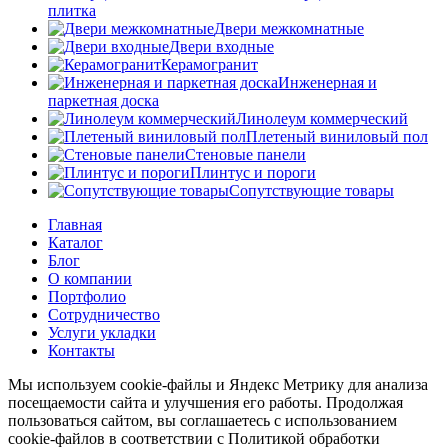
плитка
Двери межкомнатные
Двери входные
Керамогранит
Инженерная и
паркетная доска
Линолеум коммерческий
Плетеный виниловый пол
Стеновые панели
Плинтус и пороги
Сопутствующие товары
Главная
Каталог
Блог
О компании
Портфолио
Сотрудничество
Услуги укладки
Контакты
Мы используем cookie-файлы и Яндекс Метрику для анализа
посещаемости сайта и улучшения его работы. Продолжая
пользоваться сайтом, вы соглашаетесь с использованием
cookie-файлов в соответствии с Политикой обработки