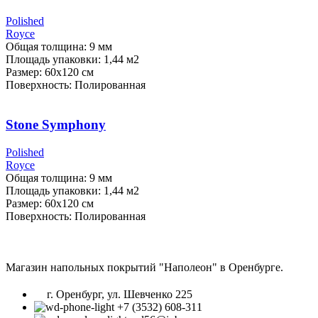
Polished
Royce
Общая толщина: 9 мм
Площадь упаковки: 1,44
м2
Размер: 60х120 см
Поверхность: Полированная
Stone Symphony
Polished
Royce
Общая толщина: 9 мм
Площадь упаковки: 1,44
м2
Размер: 60х120 см
Поверхность: Полированная
Магазин напольных покрытий "Наполеон" в Оренбурге.
г. Оренбург, ул. Шевченко 225
+7 (3532) 608-311