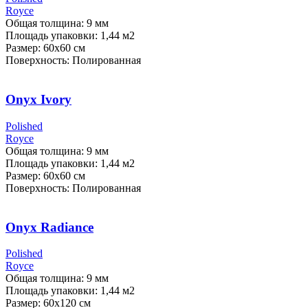
Royce
Общая толщина: 9 мм
Площадь упаковки: 1,44
м2
Размер: 60х60 см
Поверхность: Полированная
Onyx Ivory
Polished
Royce
Общая толщина: 9 мм
Площадь упаковки: 1,44
м2
Размер: 60х60 см
Поверхность: Полированная
Onyx Radiance
Polished
Royce
Общая толщина: 9 мм
Площадь упаковки: 1,44
м2
Размер: 60х120 см