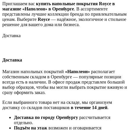
Приглашаем вас
купить напольные покрытия Royce в
магазине «Наполеон» в Оренбурге
. В ассортименте
представлены лучшие коллекции бренда по привлекательным
ценам. Выберите
Royce
— надёжное, экологичное и стильное
решение для вашего дома или бизнеса.
Доставка
Доставка
Магазин напольных покрытий
«Наполеон»
располагает
собственным складом в Оренбурге — популярные позиции
всегда есть в наличии. В офисе продаж представлен большой
выбор образцов, чтобы вы могли выбрать покрытие вживую и
сразу оформить заказ.
Если выбранного товара нет на складе, мы организуем
доставку со складов поставщиков
в течение 14 дней
.
Доставка по городу Оренбургу
рассчитывается
отдельно.
Подъём на этаж
возможен и оговаривается