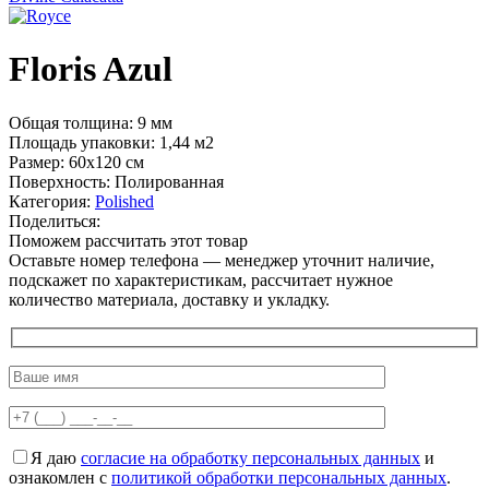
Floris Azul
Общая толщина: 9 мм
Площадь упаковки: 1,44
м2
Размер: 60х120 см
Поверхность: Полированная
Категория:
Polished
Поделиться:
Поможем рассчитать этот товар
Оставьте номер телефона — менеджер уточнит наличие,
подскажет по характеристикам, рассчитает нужное
количество материала, доставку и укладку.
Я даю
согласие на обработку персональных данных
и
ознакомлен с
политикой обработки персональных данных
.