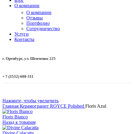
Блог
О компании
О компании
Отзывы
Портфолио
Сотрудничество
Услуги
Контакты
г. Оренбург, ул. Шевченко 225
+ 7 (3532) 608-311
Нажмите, чтобы увеличить
Главная
Керамогранит
ROYCE
Polished
Floris Azul
Floris Bianco
Назад к товарам
Divine Calacatta