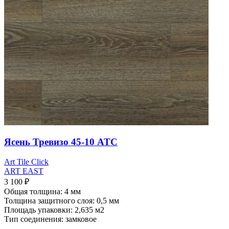
Ясень Тревизо 45-10 ATC
Art Tile Click
ART EAST
3 100
₽
Общая толщина: 4 мм
Толщина защитного слоя: 0,5 мм
Площадь упаковки: 2,635
м2
Тип соединения: замковое