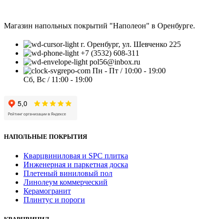
Магазин напольных покрытий "Наполеон" в Оренбурге.
г. Оренбург, ул. Шевченко 225
+7 (3532) 608-311
pol56@inbox.ru
Пн - Пт / 10:00 - 19:00
Сб, Вс / 11:00 - 19:00
НАПОЛЬНЫЕ ПОКРЫТИЯ
Кварцвиниловая и SPC плитка
Инженерная и паркетная доска
Плетеный виниловый пол
Линолеум коммерческий
Керамогранит
Плинтус и пороги