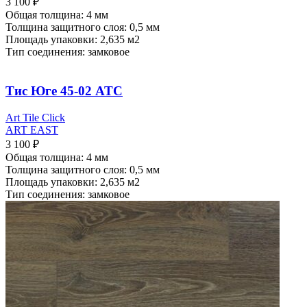
3 100
₽
Общая толщина: 4 мм
Толщина защитного слоя: 0,5 мм
Площадь упаковки: 2,635
м2
Тип соединения: замковое
Тис Юге 45-02 ATC
Art Tile Click
ART EAST
3 100
₽
Общая толщина: 4 мм
Толщина защитного слоя: 0,5 мм
Площадь упаковки: 2,635
м2
Тип соединения: замковое