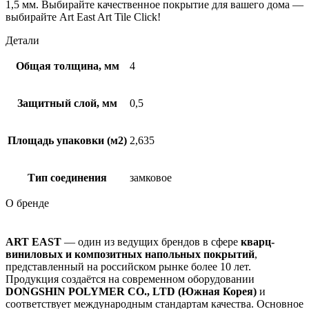
1,5 мм. Выбирайте качественное покрытие для вашего дома —
выбирайте Art East Art Tile Click!
Детали
Общая толщина, мм
4
Защитный слой, мм
0,5
Площадь упаковки (м2)
2,635
Тип соединения
замковое
О бренде
ART EAST
— один из ведущих брендов в сфере
кварц-
виниловых и композитных напольных покрытий
,
представленный на российском рынке более 10 лет.
Продукция создаётся на современном оборудовании
DONGSHIN POLYMER CO., LTD (Южная Корея)
и
соответствует международным стандартам качества. Основное