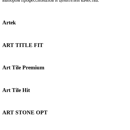
выбором профессионалов и ценителей качества.
Artek
ART TITLE FIT
Art Tile Premium
Art Tile Hit
ART STONE OPT