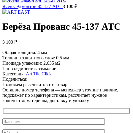
Ясень Эдмонтон 45-127 ATC
3 100
₽
Берёза Прованс 45-137 ATC
3 100
₽
Общая толщина: 4 мм
Толщина защитного слоя: 0,5 мм
Площадь упаковки: 2,635
м2
Тип соединения: замковое
Категория:
Art Tile Click
Поделиться:
Поможем рассчитать этот товар
Оставьте номер телефона — менеджер уточнит наличие,
подскажет по характеристикам, рассчитает нужное
количество материала, доставку и укладку.