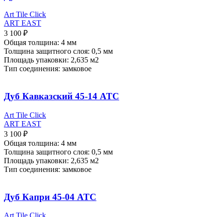
Art Tile Click
ART EAST
3 100
₽
Общая толщина: 4 мм
Толщина защитного слоя: 0,5 мм
Площадь упаковки: 2,635
м2
Тип соединения: замковое
Дуб Кавказский 45-14 ATC
Art Tile Click
ART EAST
3 100
₽
Общая толщина: 4 мм
Толщина защитного слоя: 0,5 мм
Площадь упаковки: 2,635
м2
Тип соединения: замковое
Дуб Капри 45-04 ATC
Art Tile Click