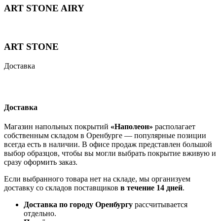
ART STONE AIRY
ART STONE
Доставка
Доставка
Магазин напольных покрытий
«Наполеон»
располагает
собственным складом в Оренбурге — популярные позиции
всегда есть в наличии. В офисе продаж представлен большой
выбор образцов, чтобы вы могли выбрать покрытие вживую и
сразу оформить заказ.
Если выбранного товара нет на складе, мы организуем
доставку со складов поставщиков
в течение 14 дней
.
Доставка по городу Оренбургу
рассчитывается
отдельно.