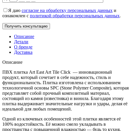
Я даю
согласие на обработку персональных данных
и
ознакомлен с
политикой обработки персональных данных
.
Описание
Детали
О бренде
Доставка
Описание
ПВХ плитка Art East Art Tile Click — инновационный
продукт, который сочетает в себе надежность, стиль и
функциональность. Плитка изготовлена с использованием
технологичной основы SPC (Stone Polymer Composite), которая
представляет собой прочный композитный материал,
состоящий из камня (известняка) и винила. Благодаря этому
плитка выдерживает значительные нагрузки и удары, делая её
идеальной для любых помещений.
Одной из ключевых особенностей этой плитки является её
100% водостойкость. Её можно смело укладывать в
пространства с повышенной влажностью — будь то кухня,