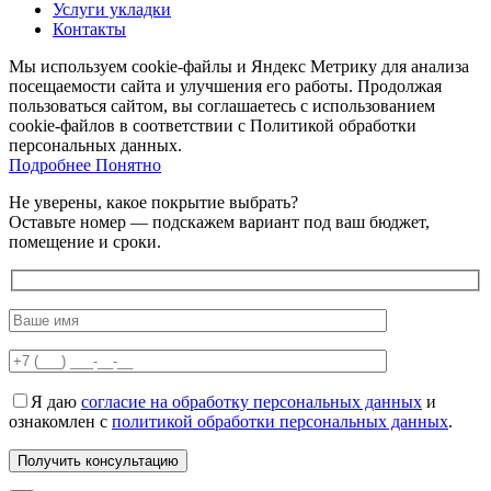
Услуги укладки
Контакты
Мы используем cookie-файлы и Яндекс Метрику для анализа
посещаемости сайта и улучшения его работы. Продолжая
пользоваться сайтом, вы соглашаетесь с использованием
cookie-файлов в соответствии с Политикой обработки
персональных данных.
Подробнее
Подробнее
Понятно
Не уверены, какое покрытие выбрать?
Оставьте номер — подскажем вариант под ваш бюджет,
помещение и сроки.
Я даю
согласие на обработку персональных данных
и
ознакомлен с
политикой обработки персональных данных
.