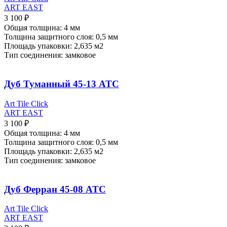
ART EAST
3 100
₽
Общая толщина: 4 мм
Толщина защитного слоя: 0,5 мм
Площадь упаковки: 2,635
м2
Тип соединения: замковое
Дуб Туманный 45-13 ATC
Art Tile Click
ART EAST
3 100
₽
Общая толщина: 4 мм
Толщина защитного слоя: 0,5 мм
Площадь упаковки: 2,635
м2
Тип соединения: замковое
Дуб Ферран 45-08 ATC
Art Tile Click
ART EAST