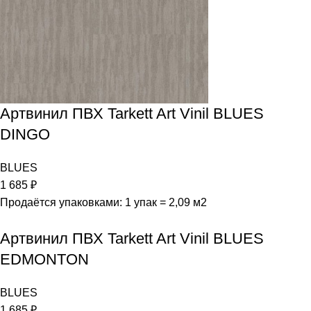
Артвинил ПВХ Tarkett Art Vinil BLUES
DINGO
BLUES
1 685
₽
Продаётся упаковками: 1 упак = 2,09 м2
Артвинил ПВХ Tarkett Art Vinil BLUES
EDMONTON
BLUES
1 685
₽