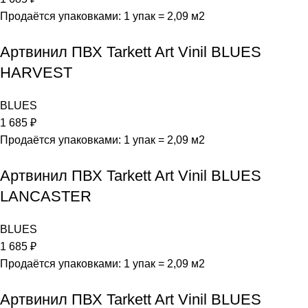
Продаётся упаковками: 1 упак = 2,09 м2
Артвинил ПВХ Tarkett Art Vinil BLUES
HARVEST
BLUES
1 685
₽
Продаётся упаковками: 1 упак = 2,09 м2
Артвинил ПВХ Tarkett Art Vinil BLUES
LANCASTER
BLUES
1 685
₽
Продаётся упаковками: 1 упак = 2,09 м2
Артвинил ПВХ Tarkett Art Vinil BLUES