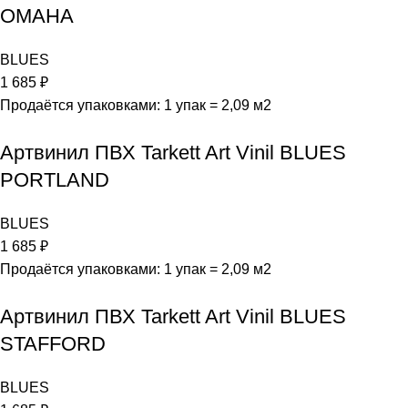
OMAHA
BLUES
1 685
₽
Продаётся упаковками: 1 упак = 2,09 м2
Артвинил ПВХ Tarkett Art Vinil BLUES
PORTLAND
BLUES
1 685
₽
Продаётся упаковками: 1 упак = 2,09 м2
Артвинил ПВХ Tarkett Art Vinil BLUES
STAFFORD
BLUES