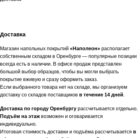
Доставка
Магазин напольных покрытий
«Наполеон»
располагает
собственным складом в Оренбурге — популярные позиции
всегда есть в наличии. В офисе продаж представлен
большой выбор образцов, чтобы вы могли выбрать
покрытие вживую и сразу оформить заказ.
Если выбранного товара нет на складе, мы организуем
доставку со складов поставщиков
в течение 14 дней
.
Доставка по городу Оренбургу
рассчитывается отдельно.
Подъём на этаж
возможен и оговаривается
индивидуально.
Итоговая стоимость доставки и подъёма рассчитывается
в