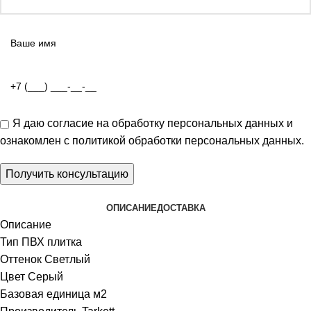
Я даю
согласие на обработку персональных данных
и
ознакомлен с
политикой обработки персональных данных
.
ОПИСАНИЕ
ДОСТАВКА
Описание
Тип ПВХ плитка
Оттенок Светлый
Цвет Серый
Базовая единица м2