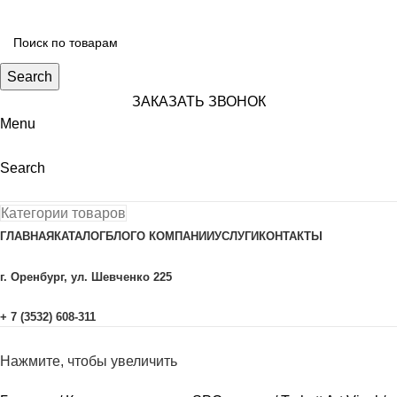
Search
ЗАКАЗАТЬ ЗВОНОК
Menu
Search
Категории товаров
ГЛАВНАЯ
КАТАЛОГ
БЛОГ
О КОМПАНИИ
УСЛУГИ
КОНТАКТЫ
г. Оренбург, ул. Шевченко 225
+ 7 (3532) 608-311
Нажмите, чтобы увеличить