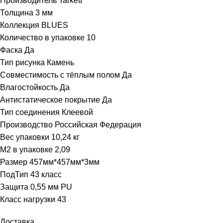
Производитель Tarkett
Толщина 3 мм
Коллекция BLUES
Количество в упаковке 10
Фаска Да
Тип рисунка Камень
Совместимость с тёплым полом Да
Влагостойкость Да
Антистатическое покрытие Да
Тип соединения Клеевой
Производство Российская Федерация
Вес упаковки 10,24 кг
М2 в упаковке 2,09
Размер 457мм*457мм*3мм
ПодТип 43 класс
Защита 0,55 мм PU
Класс нагрузки 43
Доставка