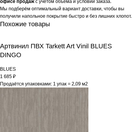
офисе продаж
с учётом объёма и условий заказа.
Мы подберём оптимальный вариант доставки, чтобы вы
получили напольное покрытие быстро и без лишних хлопот.
Похожие товары
Артвинил ПВХ Tarkett Art Vinil BLUES
DINGO
BLUES
1 685
₽
Продаётся упаковками: 1 упак = 2,09 м2