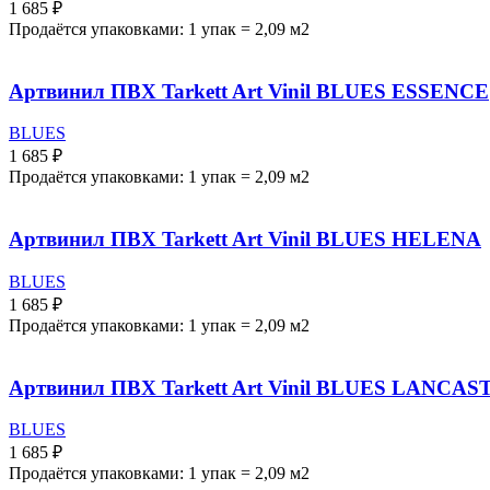
1 685
₽
Продаётся упаковками: 1 упак = 2,09 м2
Артвинил ПВХ Tarkett Art Vinil BLUES ESSENCE
BLUES
1 685
₽
Продаётся упаковками: 1 упак = 2,09 м2
Артвинил ПВХ Tarkett Art Vinil BLUES HELENA
BLUES
1 685
₽
Продаётся упаковками: 1 упак = 2,09 м2
Артвинил ПВХ Tarkett Art Vinil BLUES LANCAS
BLUES
1 685
₽
Продаётся упаковками: 1 упак = 2,09 м2