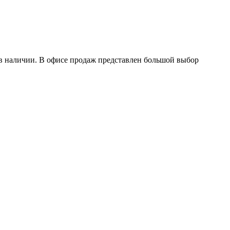
в наличии. В офисе продаж представлен большой выбор