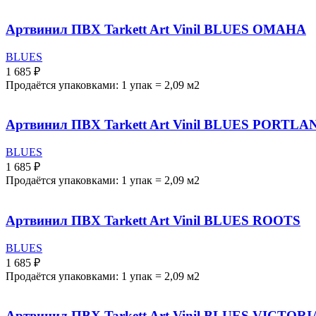
Артвинил ПВХ Tarkett Art Vinil BLUES OMAHA
BLUES
1 685
₽
Продаётся упаковками: 1 упак = 2,09 м2
Артвинил ПВХ Tarkett Art Vinil BLUES PORTLA
BLUES
1 685
₽
Продаётся упаковками: 1 упак = 2,09 м2
Артвинил ПВХ Tarkett Art Vinil BLUES ROOTS
BLUES
1 685
₽
Продаётся упаковками: 1 упак = 2,09 м2
Артвинил ПВХ Tarkett Art Vinil BLUES VICTORI