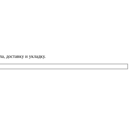
а, доставку и укладку.