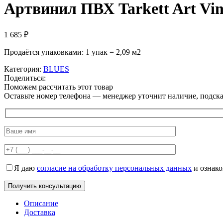
Артвинил ПВХ Tarkett Art V
1 685
₽
Продаётся упаковками: 1 упак = 2,09 м2
Категория:
BLUES
Поделиться:
Поможем рассчитать этот товар
Оставьте номер телефона — менеджер уточнит наличие, подскаж
Я даю
согласие на обработку персональных данных
и ознак
Описание
Доставка