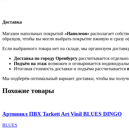
Доставка
Магазин напольных покрытий
«Наполеон»
располагает собств
образцов, чтобы вы могли выбрать покрытие вживую и сразу оф
Если выбранного товара нет на складе, мы организуем доставк
Доставка по городу Оренбургу
рассчитывается отдельно
Подъём на этаж
возможен и оговаривается индивидуаль
Итоговая стоимость доставки и подъёма рассчитывается
Мы подберём оптимальный вариант доставки, чтобы вы получи
Похожие товары
Артвинил ПВХ Tarkett Art Vinil BLUES DINGO
BLUES