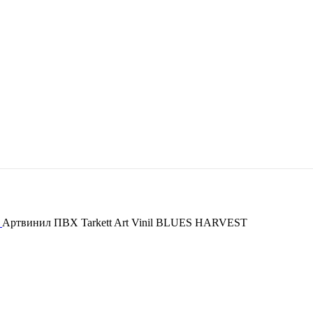
S
Артвинил ПВХ Tarkett Art Vinil BLUES HARVEST