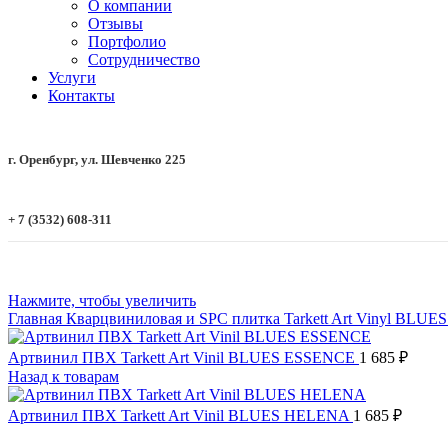
О компании
Отзывы
Портфолио
Сотрудничество
Услуги
Контакты
г. Оренбург, ул. Шевченко 225
+ 7 (3532) 608-311
Нажмите, чтобы увеличить
Главная
Кварцвиниловая и SPC плитка
Tarkett Art Vinyl
BLUE
Артвинил ПВХ Tarkett Art Vinil BLUES ESSENCE
1 685
₽
Назад к товарам
Артвинил ПВХ Tarkett Art Vinil BLUES HELENA
1 685
₽