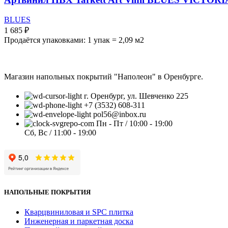
BLUES
1 685
₽
Продаётся упаковками: 1 упак = 2,09 м2
Магазин напольных покрытий "Наполеон" в Оренбурге.
г. Оренбург, ул. Шевченко 225
+7 (3532) 608-311
pol56@inbox.ru
Пн - Пт / 10:00 - 19:00
Сб, Вс / 11:00 - 19:00
НАПОЛЬНЫЕ ПОКРЫТИЯ
Кварцвиниловая и SPC плитка
Инженерная и паркетная доска