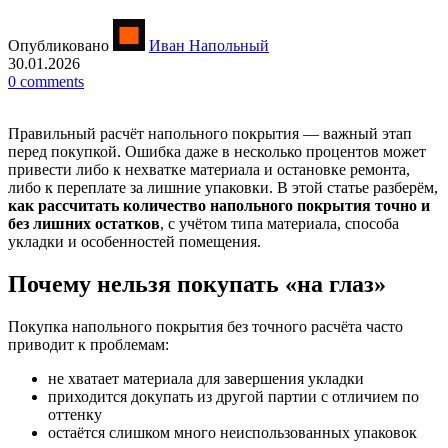
Опубликовано
Иван Напольный
30.01.2026
0
comments
Правильный расчёт напольного покрытия — важный этап
перед покупкой. Ошибка даже в несколько процентов может
привести либо к нехватке материала и остановке ремонта,
либо к переплате за лишние упаковки. В этой статье разберём,
как рассчитать количество напольного покрытия точно и
без лишних остатков
, с учётом типа материала, способа
укладки и особенностей помещения.
Почему нельзя покупать «на глаз»
Покупка напольного покрытия без точного расчёта часто
приводит к проблемам:
не хватает материала для завершения укладки
приходится докупать из другой партии с отличием по
оттенку
остаётся слишком много неиспользованных упаковок