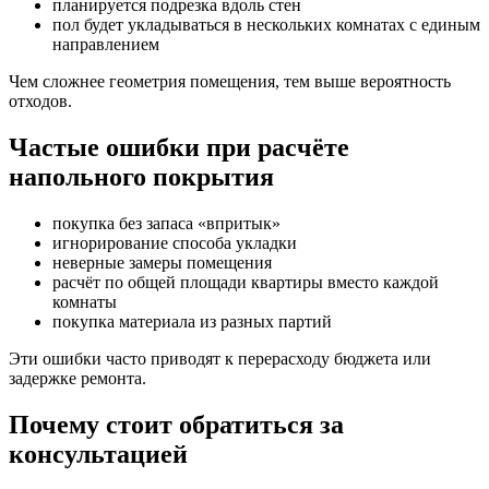
планируется подрезка вдоль стен
пол будет укладываться в нескольких комнатах с единым
направлением
Чем сложнее геометрия помещения, тем выше вероятность
отходов.
Частые ошибки при расчёте
напольного покрытия
покупка без запаса «впритык»
игнорирование способа укладки
неверные замеры помещения
расчёт по общей площади квартиры вместо каждой
комнаты
покупка материала из разных партий
Эти ошибки часто приводят к перерасходу бюджета или
задержке ремонта.
Почему стоит обратиться за
консультацией