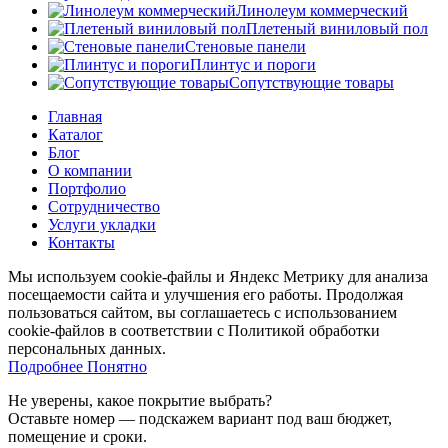
Линолеум коммерческий
Плетеный виниловый пол
Стеновые панели
Плинтус и пороги
Сопутствующие товары
Главная
Каталог
Блог
О компании
Портфолио
Сотрудничество
Услуги укладки
Контакты
Мы используем cookie-файлы и Яндекс Метрику для анализа
посещаемости сайта и улучшения его работы. Продолжая
пользоваться сайтом, вы соглашаетесь с использованием
cookie-файлов в соответствии с Политикой обработки
персональных данных.
Подробнее
Подробнее
Понятно
Не уверены, какое покрытие выбрать?
Оставьте номер — подскажем вариант под ваш бюджет,
помещение и сроки.