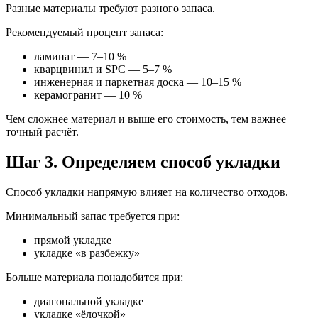
Разные материалы требуют разного запаса.
Рекомендуемый процент запаса:
ламинат — 7–10 %
кварцвинил и SPC — 5–7 %
инженерная и паркетная доска — 10–15 %
керамогранит — 10 %
Чем сложнее материал и выше его стоимость, тем важнее
точный расчёт.
Шаг 3. Определяем способ укладки
Способ укладки напрямую влияет на количество отходов.
Минимальный запас требуется при:
прямой укладке
укладке «в разбежку»
Больше материала понадобится при:
диагональной укладке
укладке «ёлочкой»