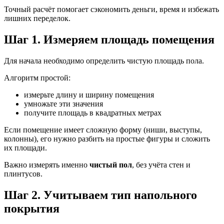
Точный расчёт помогает сэкономить деньги, время и избежать
лишних переделок.
Шаг 1. Измеряем площадь помещения
Для начала необходимо определить чистую площадь пола.
Алгоритм простой:
измерьте длину и ширину помещения
умножьте эти значения
получите площадь в квадратных метрах
Если помещение имеет сложную форму (ниши, выступы,
колонны), его нужно разбить на простые фигуры и сложить
их площади.
Важно измерять именно
чистый пол
, без учёта стен и
плинтусов.
Шаг 2. Учитываем тип напольного
покрытия