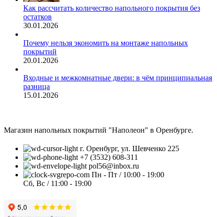
Как рассчитать количество напольного покрытия без
остатков
30.01.2026
Почему нельзя экономить на монтаже напольных
покрытий
20.01.2026
Входные и межкомнатные двери: в чём принципиальная
разница
15.01.2026
Магазин напольных покрытий "Наполеон" в Оренбурге.
г. Оренбург, ул. Шевченко 225
+7 (3532) 608-311
pol56@inbox.ru
Пн - Пт / 10:00 - 19:00
Сб, Вс / 11:00 - 19:00