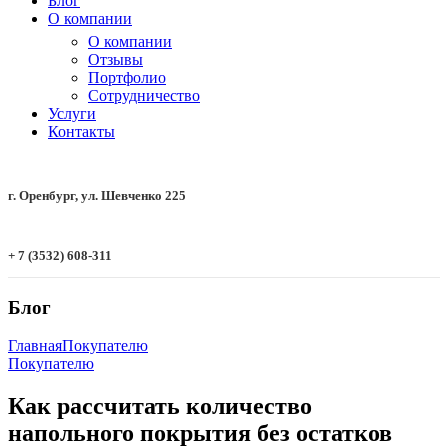
Блог
О компании
О компании
Отзывы
Портфолио
Сотрудничество
Услуги
Контакты
г. Оренбург, ул. Шевченко 225
+ 7 (3532) 608-311
Блог
Главная
Покупателю
Покупателю
Как рассчитать количество
напольного покрытия без остатков