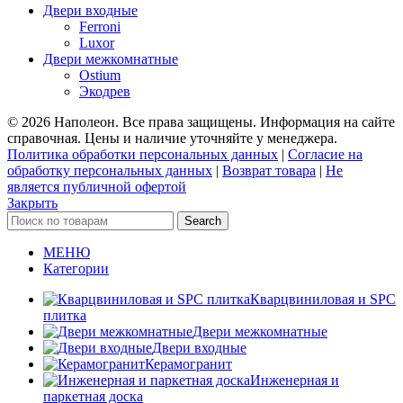
Двери входные
Ferroni
Luxor
Двери межкомнатные
Ostium
Экодрев
© 2026 Наполеон. Все права защищены. Информация на сайте
справочная. Цены и наличие уточняйте у менеджера.
Политика обработки персональных данных
|
Согласие на
обработку персональных данных
|
Возврат товара
|
Не
является публичной офертой
Закрыть
Search
МЕНЮ
Категории
Кварцвиниловая и SPC
плитка
Двери межкомнатные
Двери входные
Керамогранит
Инженерная и
паркетная доска