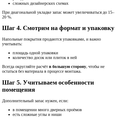
сложных дизайнерских схемах
При диагональной укладке запас может увеличиваться до 15–
20 %.
Шаг 4. Смотрим на формат и упаковку
Напольные покрытия продаются упаковками, и важно
учитывать:
площадь одной упаковки
количество досок или плиток в ней
Всегда округляйте расчёт
в большую сторону
, чтобы не
остаться без материала в процессе монтажа.
Шаг 5. Учитываем особенности
помещения
Дополнительный запас нужен, если:
в помещении много дверных проёмов
есть сложные углы и ниши