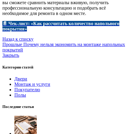
вы сможете сравнить материалы вживую, получить
профессиональную консультацию и подобрать всё
необходимое для ремонта в одном месте.
📄 Чек-лист: «Как рассчитать количество напольного
покрытия»
Назад к списку
Прошлые
Почему нельзя экономить на монтаже напольных
покрытий
Закрыть
Категории статей
Двери
Монтаж и услуги
Покупателю
Полы
Последние статьи