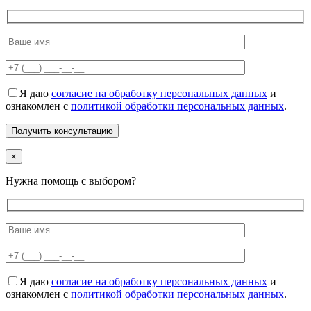
Я даю
согласие на обработку персональных данных
и
ознакомлен с
политикой обработки персональных данных
.
×
Нужна помощь с выбором?
Я даю
согласие на обработку персональных данных
и
ознакомлен с
политикой обработки персональных данных
.