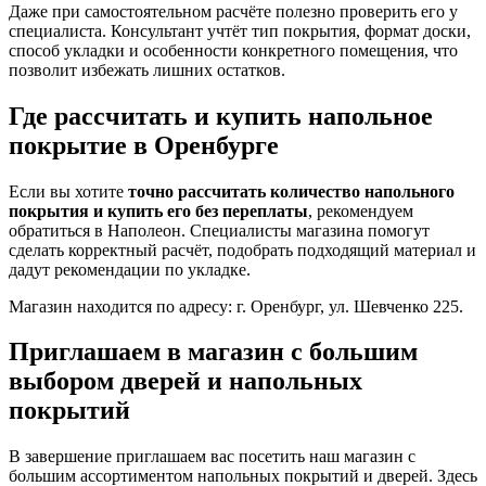
Даже при самостоятельном расчёте полезно проверить его у
специалиста. Консультант учтёт тип покрытия, формат доски,
способ укладки и особенности конкретного помещения, что
позволит избежать лишних остатков.
Где рассчитать и купить напольное
покрытие в Оренбурге
Если вы хотите
точно рассчитать количество напольного
покрытия и купить его без переплаты
, рекомендуем
обратиться в Наполеон. Специалисты магазина помогут
сделать корректный расчёт, подобрать подходящий материал и
дадут рекомендации по укладке.
Магазин находится по адресу: г. Оренбург, ул. Шевченко 225.
Приглашаем в магазин с большим
выбором дверей и напольных
покрытий
В завершение приглашаем вас посетить наш магазин с
большим ассортиментом напольных покрытий и дверей. Здесь