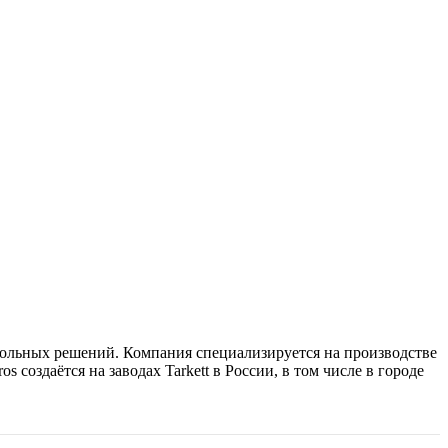
апольных решений. Компания специализируется на производстве
 создаётся на заводах Tarkett в России, в том числе в городе