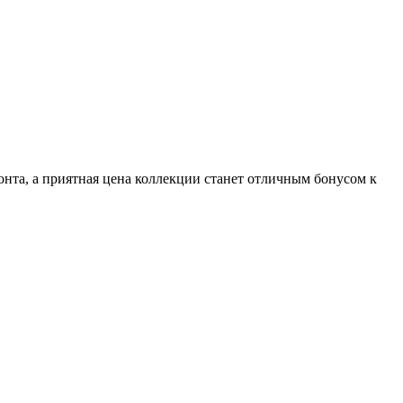
онта, а приятная цена коллекции станет отличным бонусом к