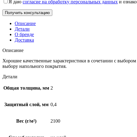
Я даю
согласие на обработку персональных данных
и ознак
Описание
Детали
О бренде
Доставка
Описание
Хорошие качественные характеристики в сочетании с выбором 
выбору напольного покрытия.
Детали
Общая толщина, мм
2
Защитный слой, мм
0,4
Вес (г/м²)
2100