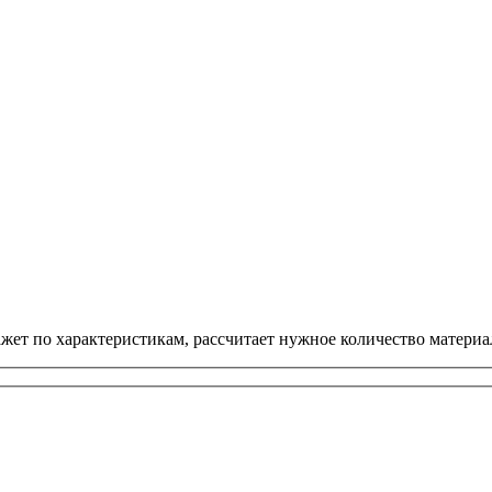
ет по характеристикам, рассчитает нужное количество материал