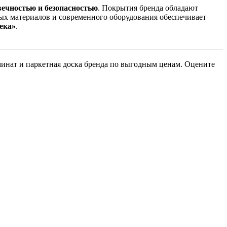
вечностью и безопасностью
. Покрытия бренда обладают
ных материалов и современного оборудования обеспечивает
ека»
.
минат и паркетная доска бренда по выгодным ценам. Оцените