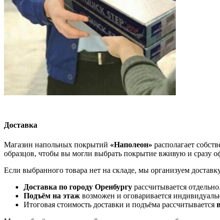
Доставка
Магазин напольных покрытий
«Наполеон»
располагает собств
образцов, чтобы вы могли выбрать покрытие вживую и сразу оф
Если выбранного товара нет на складе, мы организуем доставк
Доставка по городу Оренбургу
рассчитывается отдельно
Подъём на этаж
возможен и оговаривается индивидуаль
Итоговая стоимость доставки и подъёма рассчитывается