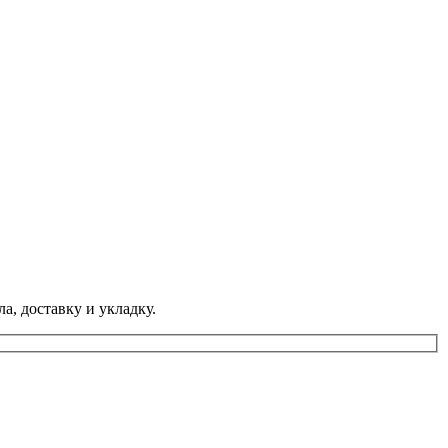
а, доставку и укладку.