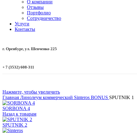
О компании
Отзывы
Портфолио
Сотрудничество
Услуги
Контакты
г. Оренбург, ул. Шевченко 225
+ 7 (3532) 608-311
Нажмите, чтобы увеличить
Главная
Линолеум коммерческий
Sinteros
BONUS
SPUTNIK 1
SORBONA 4
Назад к товарам
SPUTNIK 2