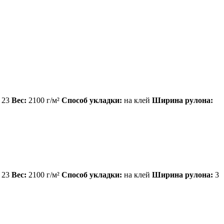
23
Вес:
2100 г/м²
Способ укладки:
на клей
Ширина рулона:
23
Вес:
2100 г/м²
Способ укладки:
на клей
Ширина рулона:
3