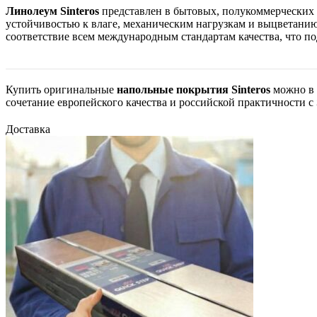
Линолеум Sinteros
представлен в бытовых, полукоммерческих
устойчивостью к влаге, механическим нагрузкам и выцветанию
соответствие всем международным стандартам качества, что п
Купить оригинальные
напольные покрытия Sinteros
можно в 
сочетание европейского качества и российской практичности с
Доставка