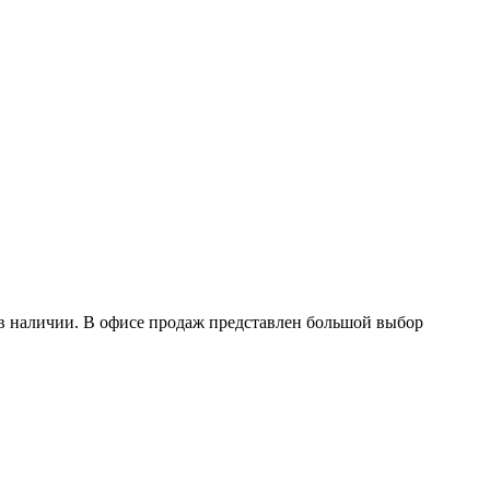
в наличии. В офисе продаж представлен большой выбор