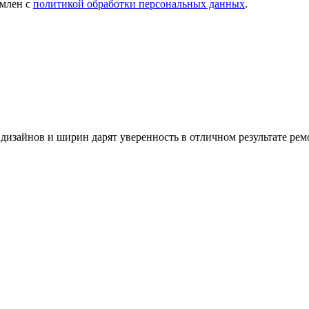
омлен с
политикой обработки персональных данных
.
дизайнов и ширин дарят уверенность в отличном результате рем