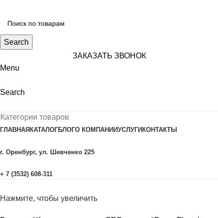
Search
ЗАКАЗАТЬ ЗВОНОК
Menu
Search
Категории товаров
ГЛАВНАЯ
КАТАЛОГ
БЛОГ
О КОМПАНИИ
УСЛУГИ
КОНТАКТЫ
г. Оренбург, ул. Шевченко 225
+ 7 (3532) 608-311
Нажмите, чтобы увеличить