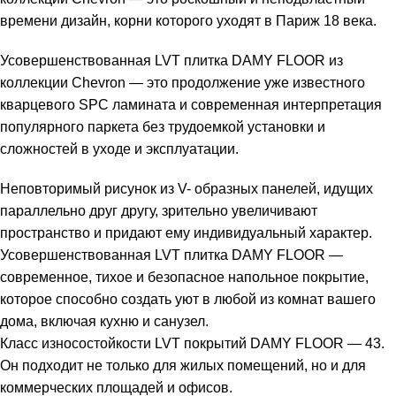
времени дизайн, корни которого уходят в Париж 18 века.
Усовершенствованная LVT плитка DAMY FLOOR из
коллекции Chevron — это продолжение уже известного
кварцевого SPC ламината и современная интерпретация
популярного паркета без трудоемкой установки и
сложностей в уходе и эксплуатации.
Неповторимый рисунок из V- образных панелей, идущих
параллельно друг другу, зрительно увеличивают
пространство и придают ему индивидуальный характер.
Усовершенствованная LVT плитка DAMY FLOOR —
современное, тихое и безопасное напольное покрытие,
которое способно создать уют в любой из комнат вашего
дома, включая кухню и санузел.
Класс износостойкости LVT покрытий DAMY FLOOR — 43.
Он подходит не только для жилых помещений, но и для
коммерческих площадей и офисов.