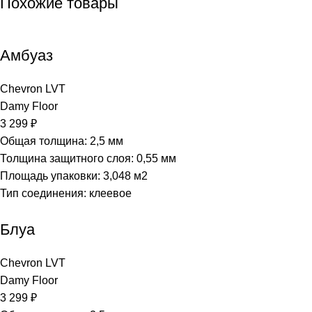
Похожие товары
Амбуаз
Chevron LVT
Damy Floor
3 299
₽
Общая толщина: 2,5 мм
Толщина защитного слоя: 0,55 мм
Площадь упаковки: 3,048
м2
Тип соединения: клеевое
Блуа
Chevron LVT
Damy Floor
3 299
₽