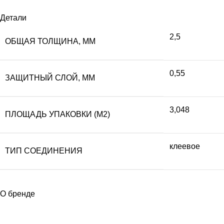
Детали
2,5
ОБЩАЯ ТОЛЩИНА, ММ
0,55
ЗАЩИТНЫЙ СЛОЙ, ММ
3,048
ПЛОЩАДЬ УПАКОВКИ (М2)
клеевое
ТИП СОЕДИНЕНИЯ
О бренде