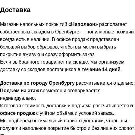
Доставка
Магазин напольных покрытий
«Наполеон»
располагает
собственным складом в Оренбурге — популярные позиции
всегда есть в наличии. В офисе продаж представлен
большой выбор образцов, чтобы вы могли выбрать
покрытие вживую и сразу оформить заказ.
Если выбранного товара нет на складе, мы организуем
доставку со складов поставщиков
в течение 14 дней
.
Доставка по городу Оренбургу
рассчитывается отдельно.
Подъём на этаж
возможен и оговаривается
индивидуально.
Итоговая стоимость доставки и подъёма рассчитывается
в
офисе продаж
с учётом объёма и условий заказа.
Мы подберём оптимальный вариант доставки, чтобы вы
получили напольное покрытие быстро и без лишних хлопот.