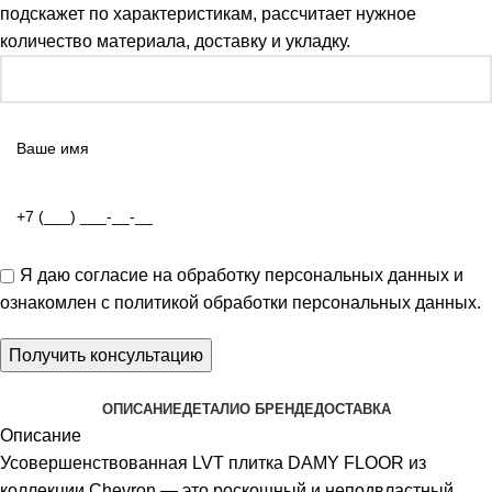
подскажет по характеристикам, рассчитает нужное
количество материала, доставку и укладку.
Я даю
согласие на обработку персональных данных
и
ознакомлен с
политикой обработки персональных данных
.
ОПИСАНИЕ
ДЕТАЛИ
О БРЕНДЕ
ДОСТАВКА
Описание
Усовершенствованная LVT плитка DAMY FLOOR из
коллекции Chevron — это роскошный и неподвластный