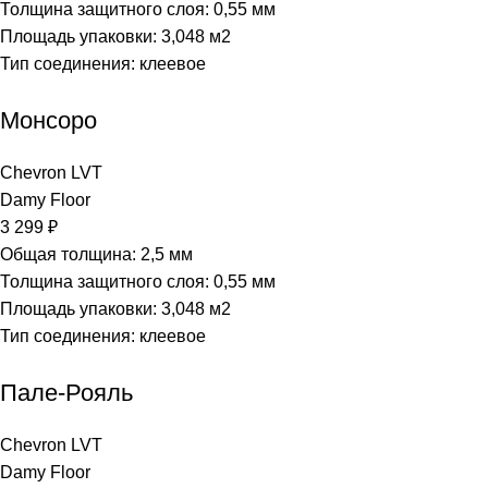
Толщина защитного слоя: 0,55 мм
Площадь упаковки: 3,048
м2
Тип соединения: клеевое
Монсоро
Chevron LVT
Damy Floor
3 299
₽
Общая толщина: 2,5 мм
Толщина защитного слоя: 0,55 мм
Площадь упаковки: 3,048
м2
Тип соединения: клеевое
Пале-Рояль
Chevron LVT
Damy Floor