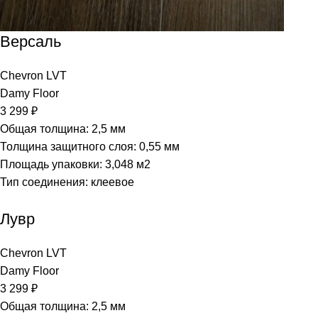
Версаль
Chevron LVT
Damy Floor
3 299
₽
Общая толщина: 2,5 мм
Толщина защитного слоя: 0,55 мм
Площадь упаковки: 3,048
м2
Тип соединения: клеевое
Лувр
Chevron LVT
Damy Floor
3 299
₽
Общая толщина: 2,5 мм