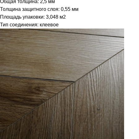
Общая толщина: 2,5 мм
Толщина защитного слоя: 0,55 мм
Площадь упаковки: 3,048
м2
Тип соединения: клеевое