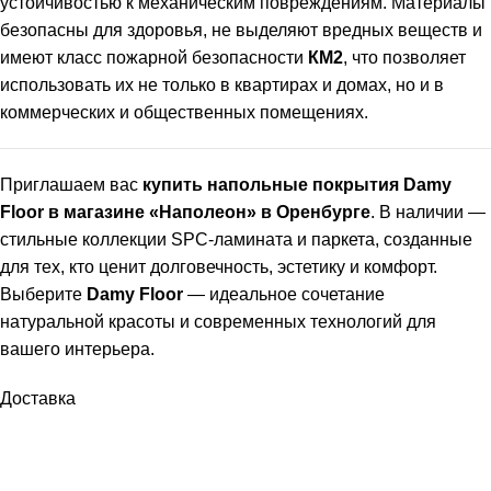
устойчивостью к механическим повреждениям. Материалы
безопасны для здоровья, не выделяют вредных веществ и
имеют класс пожарной безопасности
КМ2
, что позволяет
использовать их не только в квартирах и домах, но и в
коммерческих и общественных помещениях.
Приглашаем вас
купить напольные покрытия Damy
Floor в магазине «Наполеон» в Оренбурге
. В наличии —
стильные коллекции SPC-ламината и паркета, созданные
для тех, кто ценит долговечность, эстетику и комфорт.
Выберите
Damy Floor
— идеальное сочетание
натуральной красоты и современных технологий для
вашего интерьера.
Доставка