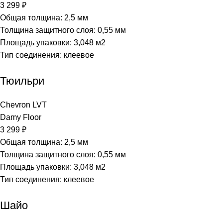
3 299
₽
Общая толщина: 2,5 мм
Толщина защитного слоя: 0,55 мм
Площадь упаковки: 3,048
м2
Тип соединения: клеевое
Тюильри
Chevron LVT
Damy Floor
3 299
₽
Общая толщина: 2,5 мм
Толщина защитного слоя: 0,55 мм
Площадь упаковки: 3,048
м2
Тип соединения: клеевое
Шайо