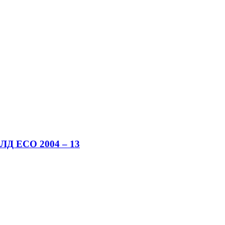
ЛД ECO 2004 – 13