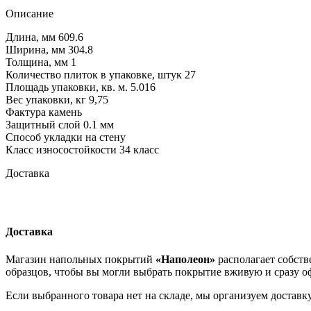
Описание
Длина, мм 609.6
Ширина, мм 304.8
Толщина, мм 1
Количество плиток в упаковке, штук 27
Площадь упаковки, кв. м. 5.016
Вес упаковки, кг 9,75
Фактура камень
Защитный слой 0.1 мм
Способ укладки на стену
Класс износостойкости 34 класс
Доставка
Доставка
Магазин напольных покрытий
«Наполеон»
располагает собств
образцов, чтобы вы могли выбрать покрытие вживую и сразу оф
Если выбранного товара нет на складе, мы организуем доставк