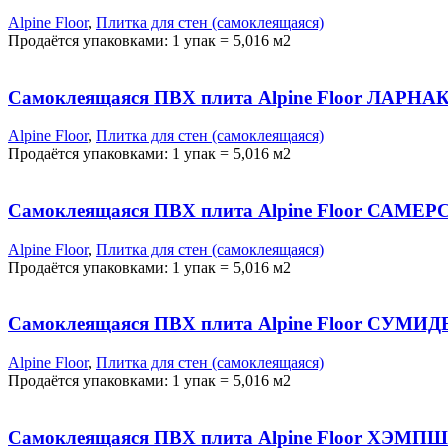
Alpine Floor
,
Плитка для стен (самоклеящаяся)
Продаётся упаковками: 1 упак = 5,016 м2
Самоклеящаяся ПВХ плита Alpine Floor ЛАРНАК
Alpine Floor
,
Плитка для стен (самоклеящаяся)
Продаётся упаковками: 1 упак = 5,016 м2
Самоклеящаяся ПВХ плита Alpine Floor САМЕРС
Alpine Floor
,
Плитка для стен (самоклеящаяся)
Продаётся упаковками: 1 упак = 5,016 м2
Самоклеящаяся ПВХ плита Alpine Floor СУМИД
Alpine Floor
,
Плитка для стен (самоклеящаяся)
Продаётся упаковками: 1 упак = 5,016 м2
Самоклеящаяся ПВХ плита Alpine Floor ХЭМПШ