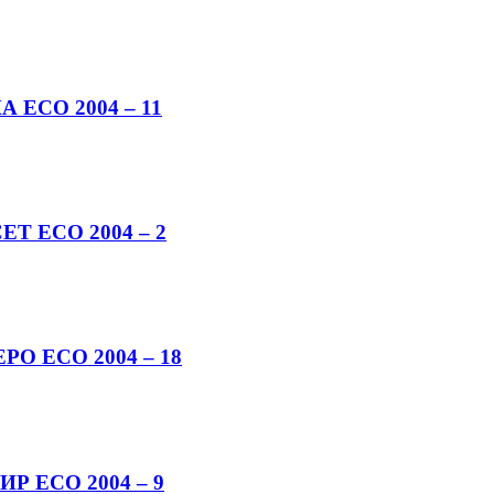
А ECO 2004 – 11
ЕТ ECO 2004 – 2
ЕРО ECO 2004 – 18
ИР ECO 2004 – 9