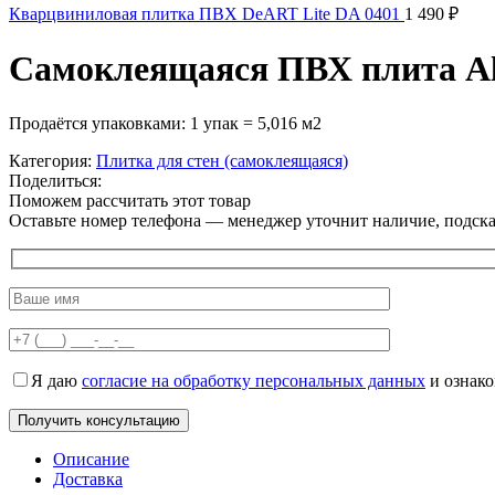
Кварцвиниловая плитка ПВХ DeART Lite DA 0401
1 490
₽
Самоклеящаяся ПВХ плита A
Продаётся упаковками: 1 упак = 5,016 м2
Категория:
Плитка для стен (самоклеящаяся)
Поделиться:
Поможем рассчитать этот товар
Оставьте номер телефона — менеджер уточнит наличие, подскаж
Я даю
согласие на обработку персональных данных
и ознак
Описание
Доставка