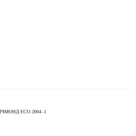
 РИЧМОНД ECO 2004 -1