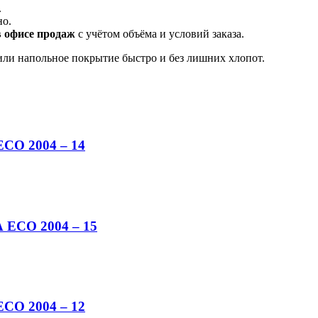
.
но.
в офисе продаж
с учётом объёма и условий заказа.
ли напольное покрытие быстро и без лишних хлопот.
CO 2004 – 14
 ECO 2004 – 15
CO 2004 – 12