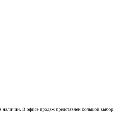
в наличии. В офисе продаж представлен большой выбор