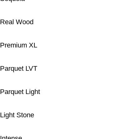
Real Wood
Premium XL
Parquet LVT
Parquet Light
Light Stone
Intense