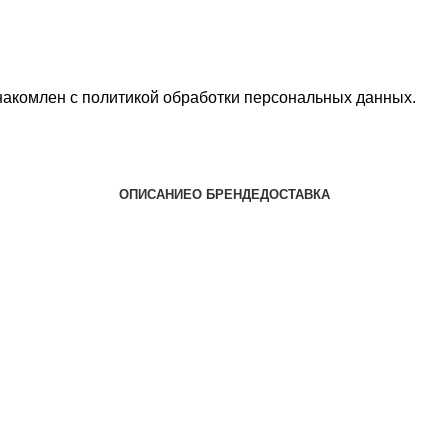
накомлен с
политикой обработки персональных данных
.
ОПИСАНИЕ
О БРЕНДЕ
ДОСТАВКА