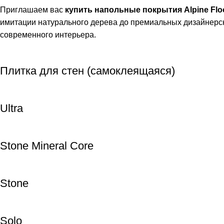
Приглашаем вас
купить напольные покрытия Alpine Flo
имитации натурального дерева до премиальных дизайнерск
современного интерьера.
Плитка для стен (самоклеящаяся)
Ultra
Stone Mineral Core
Stone
Solo