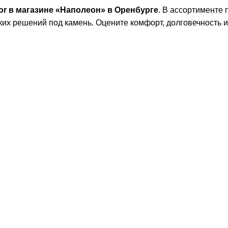
or в магазине «Наполеон» в Оренбурге
. В ассортименте
их решений под камень. Оцените комфорт, долговечность и