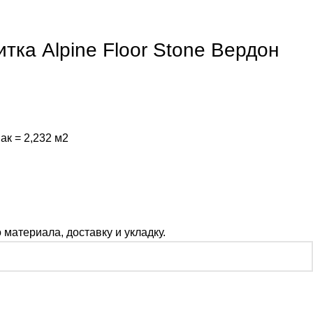
тка Alpine Floor Stone Вердон
ак = 2,232 м2
материала, доставку и укладку.