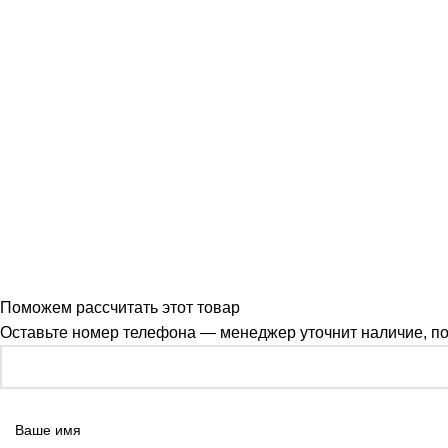
Поможем рассчитать этот товар
Оставьте номер телефона — менеджер уточнит наличие, под