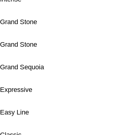
Grand Stone
Grand Stone
Grand Sequoia
Expressive
Easy Line
Classic