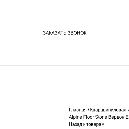
ЗАКАЗАТЬ ЗВОНОК
Главная
Кварцвиниловая 
Alpine Floor Stone Вердон 
Назад к товарам