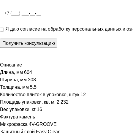
Я даю
согласие на обработку персональных данных
и оз
Описание
Длина, мм 604
Ширина, мм 308
Толщина, мм 5.5
Количество плиток в упаковке, штук 12
Площадь упаковки, кв. м. 2.232
Вес упаковки, кг 16
Фактура камень
Микрофаска 4V-GROOVE
Защитный слой Easy Clean