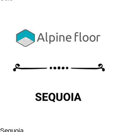
Sequoia