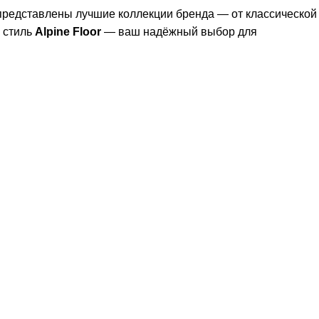
 представлены лучшие коллекции бренда — от классической
 стиль
Alpine Floor
— ваш надёжный выбор для