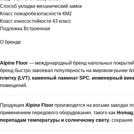
Способ укладки механический замок
Класс пожаробезопасности КМ2
Класс износостойкости 43 класс
Подложка Встроенная
О бренде
Alpine Floor
— международный бренд напольных покрытий
бренд быстро завоевал популярность на мировом рынке бл
плитку (LVT)
,
каменный ламинат SPC
,
инженерный вин
помещений.
Продукция
Alpine Floor
производится на восьми заводах по
применением передового оборудования, такого как
Homag
перепадам температуры и солнечному свету
, сохраняя