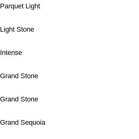
Parquet Light
Light Stone
Intense
Grand Stone
Grand Stone
Grand Sequoia