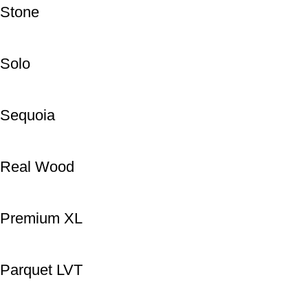
Stone
Solo
Sequoia
Real Wood
Premium XL
Parquet LVT