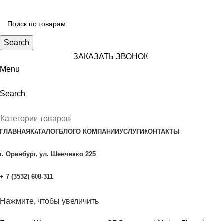
Search
ЗАКАЗАТЬ ЗВОНОК
Menu
Search
Категории товаров
ГЛАВНАЯ
КАТАЛОГ
БЛОГ
О КОМПАНИИ
УСЛУГИ
КОНТАКТЫ
г. Оренбург, ул. Шевченко 225
+ 7 (3532) 608-311
Нажмите, чтобы увеличить