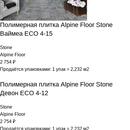
Полимерная плитка Alpine Floor Stone
Ваймеа ECO 4-15
Stone
Alpine Floor
2 754
₽
Продаётся упаковками: 1 упак = 2,232 м2
Полимерная плитка Alpine Floor Stone
Девон ECO 4-12
Stone
Alpine Floor
2 754
₽
Продаётся упаковками: 1 упак = 2,232 м2