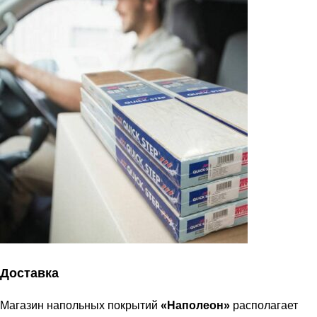
Доставка
Магазин напольных покрытий
«Наполеон»
располагает