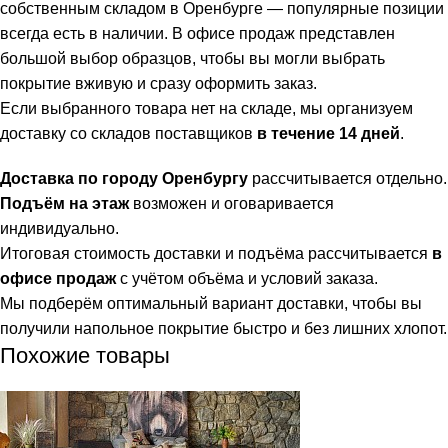
собственным складом в Оренбурге — популярные позиции
всегда есть в наличии. В офисе продаж представлен
большой выбор образцов, чтобы вы могли выбрать
покрытие вживую и сразу оформить заказ.
Если выбранного товара нет на складе, мы организуем
доставку со складов поставщиков
в течение 14 дней
.
Доставка по городу Оренбургу
рассчитывается отдельно.
Подъём на этаж
возможен и оговаривается
индивидуально.
Итоговая стоимость доставки и подъёма рассчитывается
в
офисе продаж
с учётом объёма и условий заказа.
Мы подберём оптимальный вариант доставки, чтобы вы
получили напольное покрытие быстро и без лишних хлопот.
Похожие товары