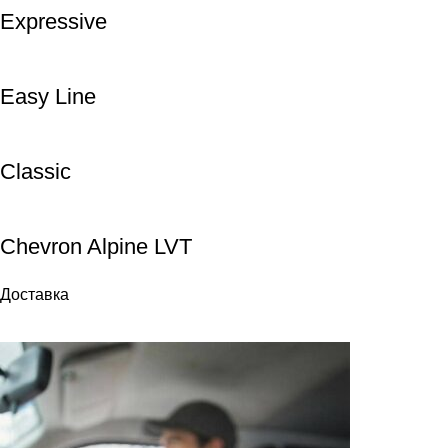
Expressive
Easy Line
Classic
Chevron Alpine LVT
Доставка