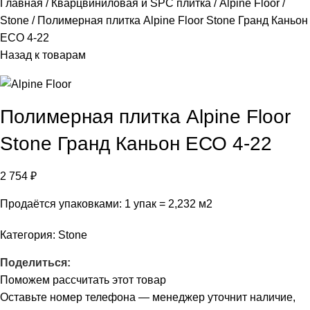
Главная
Кварцвиниловая и SPC плитка
Alpine Floor
Stone
Полимерная плитка Alpine Floor Stone Гранд Каньон
ЕСО 4-22
Назад к товарам
Полимерная плитка Alpine Floor
Stone Гранд Каньон ЕСО 4-22
2 754
₽
Продаётся упаковками: 1 упак = 2,232 м2
Категория:
Stone
Поделиться:
Поможем рассчитать этот товар
Оставьте номер телефона — менеджер уточнит наличие,