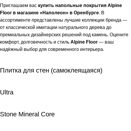
Приглашаем вас
купить напольные покрытия Alpine
Floor в магазине «Наполеон» в Оренбурге
. В
ассортименте представлены лучшие коллекции бренда —
от классической имитации натурального дерева до
премиальных дизайнерских решений под камень. Оцените
комфорт, долговечность и стиль
Alpine Floor
— ваш
надёжный выбор для современного интерьера.
Плитка для стен (самоклеящаяся)
Ultra
Stone Mineral Core