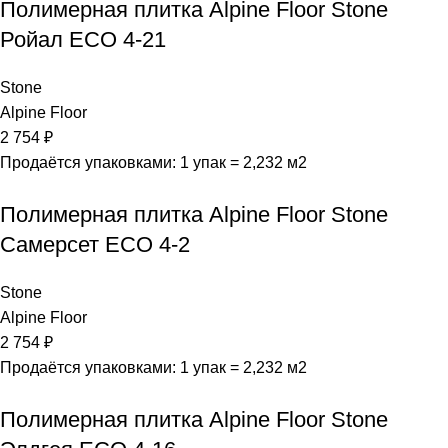
Полимерная плитка Alpine Floor Stone
Ройал ЕСО 4-21
Stone
Alpine Floor
2 754
₽
Продаётся упаковками: 1 упак = 2,232 м2
Полимерная плитка Alpine Floor Stone
Самерсет ЕСО 4-2
Stone
Alpine Floor
2 754
₽
Продаётся упаковками: 1 упак = 2,232 м2
Полимерная плитка Alpine Floor Stone