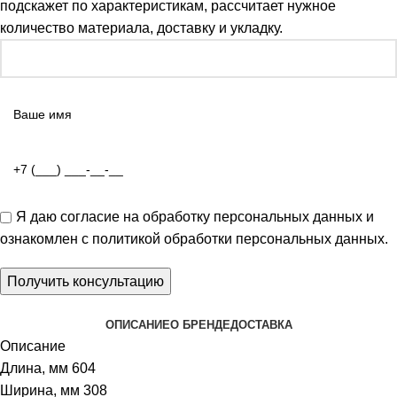
подскажет по характеристикам, рассчитает нужное
количество материала, доставку и укладку.
Я даю
согласие на обработку персональных данных
и
ознакомлен с
политикой обработки персональных данных
.
ОПИСАНИЕ
О БРЕНДЕ
ДОСТАВКА
Описание
Длина, мм 604
Ширина, мм 308