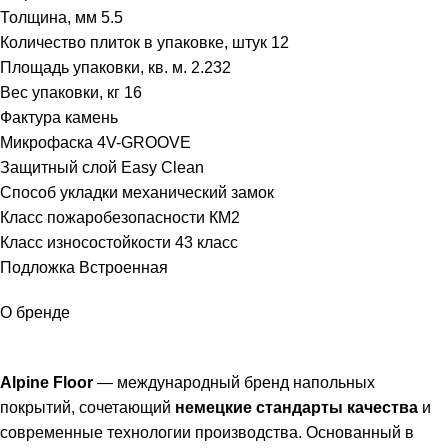
Толщина, мм 5.5
Количество плиток в упаковке, штук 12
Площадь упаковки, кв. м. 2.232
Вес упаковки, кг 16
Фактура камень
Микрофаска 4V-GROOVE
Защитный слой Easy Clean
Способ укладки механический замок
Класс пожаробезопасности КМ2
Класс износостойкости 43 класс
Подложка Встроенная
О бренде
Alpine Floor
— международный бренд напольных
покрытий, сочетающий
немецкие стандарты качества
и
современные технологии производства. Основанный в