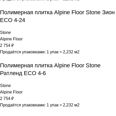
Полимерная плитка Alpine Floor Stone Зион
ЕСО 4-24
Stone
Alpine Floor
2 754
₽
Продаётся упаковками: 1 упак = 2,232 м2
Полимерная плитка Alpine Floor Stone
Ратленд ECO 4-6
Stone
Alpine Floor
2 754
₽
Продаётся упаковками: 1 упак = 2,232 м2