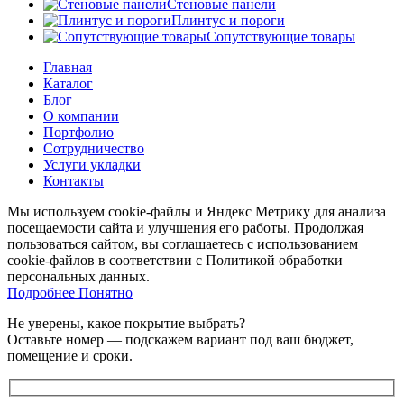
Стеновые панели
Плинтус и пороги
Сопутствующие товары
Главная
Каталог
Блог
О компании
Портфолио
Сотрудничество
Услуги укладки
Контакты
Мы используем cookie-файлы и Яндекс Метрику для анализа
посещаемости сайта и улучшения его работы. Продолжая
пользоваться сайтом, вы соглашаетесь с использованием
cookie-файлов в соответствии с Политикой обработки
персональных данных.
Подробнее
Подробнее
Понятно
Не уверены, какое покрытие выбрать?
Оставьте номер — подскажем вариант под ваш бюджет,
помещение и сроки.