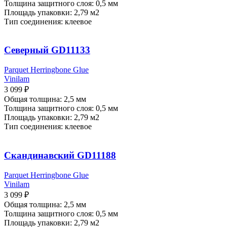
Толщина защитного слоя: 0,5 мм
Площадь упаковки: 2,79
м2
Тип соединения: клеевое
Северный GD11133
Parquet Herringbone Glue
Vinilam
3 099
₽
Общая толщина: 2,5 мм
Толщина защитного слоя: 0,5 мм
Площадь упаковки: 2,79
м2
Тип соединения: клеевое
Скандинавский GD11188
Parquet Herringbone Glue
Vinilam
3 099
₽
Общая толщина: 2,5 мм
Толщина защитного слоя: 0,5 мм
Площадь упаковки: 2,79
м2