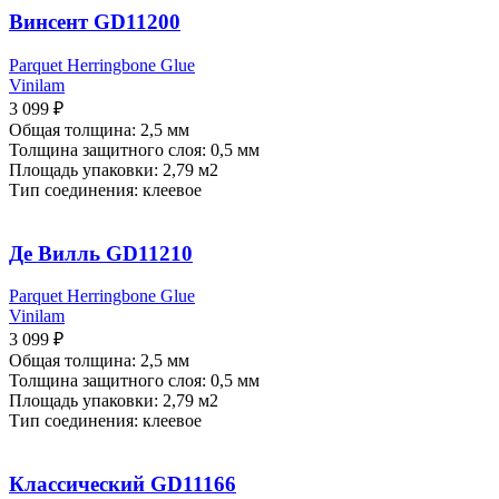
Винсент GD11200
Parquet Herringbone Glue
Vinilam
3 099
₽
Общая толщина: 2,5 мм
Толщина защитного слоя: 0,5 мм
Площадь упаковки: 2,79
м2
Тип соединения: клеевое
Де Вилль GD11210
Parquet Herringbone Glue
Vinilam
3 099
₽
Общая толщина: 2,5 мм
Толщина защитного слоя: 0,5 мм
Площадь упаковки: 2,79
м2
Тип соединения: клеевое
Классический GD11166