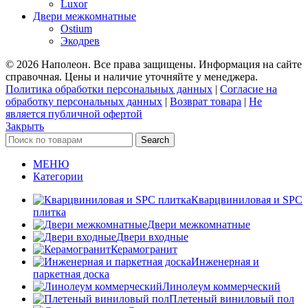
Luxor
Двери межкомнатные
Ostium
Экодрев
© 2026 Наполеон. Все права защищены. Информация на сайте
справочная. Цены и наличие уточняйте у менеджера.
Политика обработки персональных данных
|
Согласие на
обработку персональных данных
|
Возврат товара
|
Не
является публичной офертой
Закрыть
Search
МЕНЮ
Категории
Кварцвиниловая и SPC
плитка
Двери межкомнатные
Двери входные
Керамогранит
Инженерная и
паркетная доска
Линолеум коммерческий
Плетеный виниловый пол