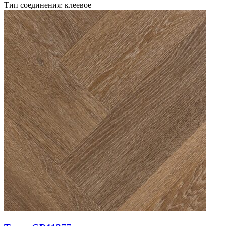
Тип соединения: клеевое