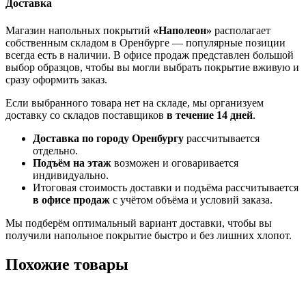
Доставка
Магазин напольных покрытий
«Наполеон»
располагает
собственным складом в Оренбурге — популярные позиции
всегда есть в наличии. В офисе продаж представлен большой
выбор образцов, чтобы вы могли выбрать покрытие вживую и
сразу оформить заказ.
Если выбранного товара нет на складе, мы организуем
доставку со складов поставщиков
в течение 14 дней
.
Доставка по городу Оренбургу
рассчитывается
отдельно.
Подъём на этаж
возможен и оговаривается
индивидуально.
Итоговая стоимость доставки и подъёма рассчитывается
в офисе продаж
с учётом объёма и условий заказа.
Мы подберём оптимальный вариант доставки, чтобы вы
получили напольное покрытие быстро и без лишних хлопот.
Похожие товары