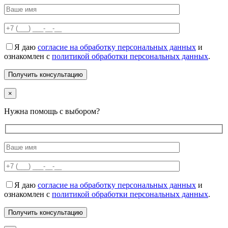
Я даю
согласие на обработку персональных данных
и
ознакомлен с
политикой обработки персональных данных
.
×
Нужна помощь с выбором?
Я даю
согласие на обработку персональных данных
и
ознакомлен с
политикой обработки персональных данных
.