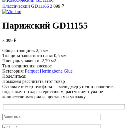
Классический GD11166
3 099
₽
Парижский GD11155
3 099
₽
Общая толщина: 2,5 мм
Толщина защитного слоя: 0,5 мм
Площадь упаковки: 2,79
м2
Тип соединения: клеевое
Категория:
Parquet Herringbone Glue
Поделиться:
Поможем рассчитать этот товар
Оставьте номер телефона — менеджер уточнит наличие,
подскажет по характеристикам, рассчитает нужное
количество материала, доставку и укладку.