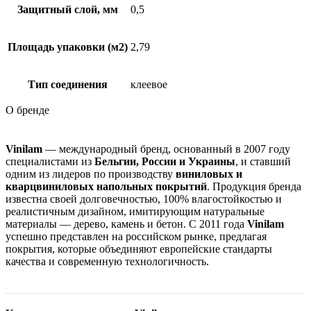
Защитный слой, мм
0,5
Площадь упаковки (м2)
2,79
Тип соединения
клеевое
О бренде
Vinilam
— международный бренд, основанный в 2007 году
специалистами из
Бельгии, России и Украины
, и ставший
одним из лидеров по производству
виниловых и
кварцвиниловых напольных покрытий
. Продукция бренда
известна своей долговечностью, 100% влагостойкостью и
реалистичным дизайном, имитирующим натуральные
материалы — дерево, камень и бетон. С 2011 года
Vinilam
успешно представлен на российском рынке, предлагая
покрытия, которые объединяют европейские стандарты
качества и современную технологичность.