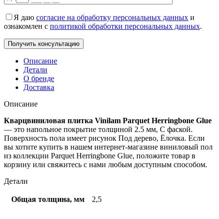
Я даю
согласие на обработку персональных данных
и
ознакомлен с
политикой обработки персональных данных
.
Описание
Детали
О бренде
Доставка
Описание
Кварцвиниловая плитка Vinilam Parquet Herringbone Glue
— это напольное покрытие толщиной 2.5 мм, С фаской.
Поверхность пола имеет рисунок Под дерево, Ёлочка. Если
вы хотите купить в нашем интернет-магазине виниловый пол
из коллекции Parquet Herringbone Glue, положите товар в
корзину или свяжитесь с нами любым доступным способом.
Детали
Общая толщина, мм
2,5