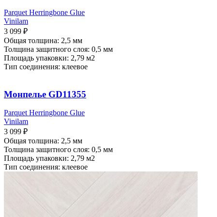
Parquet Herringbone Glue
Vinilam
3 099
₽
Общая толщина: 2,5 мм
Толщина защитного слоя: 0,5 мм
Площадь упаковки: 2,79
м2
Тип соединения: клеевое
Монпелье GD11355
Parquet Herringbone Glue
Vinilam
3 099
₽
Общая толщина: 2,5 мм
Толщина защитного слоя: 0,5 мм
Площадь упаковки: 2,79
м2
Тип соединения: клеевое