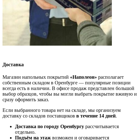
Доставка
Магазин напольных покрытий
«Наполеон»
располагает
собственным складом в Оренбурге — популярные позиции
всегда есть в наличии. В офисе продаж представлен большой
выбор образцов, чтобы вы могли выбрать покрытие вживую и
сразу оформить заказ.
Если выбранного товара нет на складе, мы организуем
доставку со складов поставщиков
в течение 14 дней
.
Доставка по городу Оренбургу
рассчитывается
отдельно.
Подъём на этаж
возможен и оговаривается