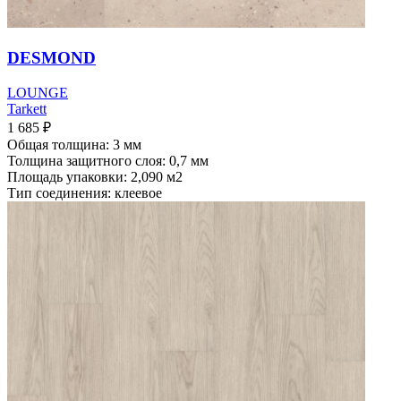
DESMOND
LOUNGE
Tarkett
1 685
₽
Общая толщина: 3 мм
Толщина защитного слоя: 0,7 мм
Площадь упаковки: 2,090
м2
Тип соединения: клеевое