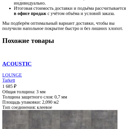
индивидуально.
Итоговая стоимость доставки и подъёма рассчитывается
в офисе продаж
с учётом объёма и условий заказа.
Мы подберём оптимальный вариант доставки, чтобы вы
получили напольное покрытие быстро и без лишних хлопот.
Похожие товары
ACOUSTIC
LOUNGE
Tarkett
1 685
₽
Общая толщина: 3 мм
Толщина защитного слоя: 0,7 мм
Площадь упаковки: 2,090
м2
Тип соединения: клеевое