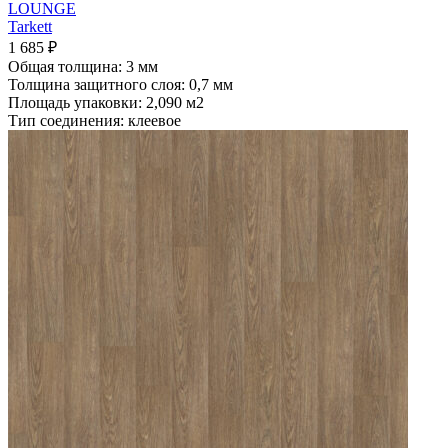
LOUNGE
Tarkett
1 685
₽
Общая толщина: 3 мм
Толщина защитного слоя: 0,7 мм
Площадь упаковки: 2,090
м2
Тип соединения: клеевое