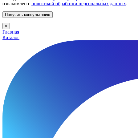
ознакомлен с
политикой обработки персональных данных
.
×
Главная
Каталог