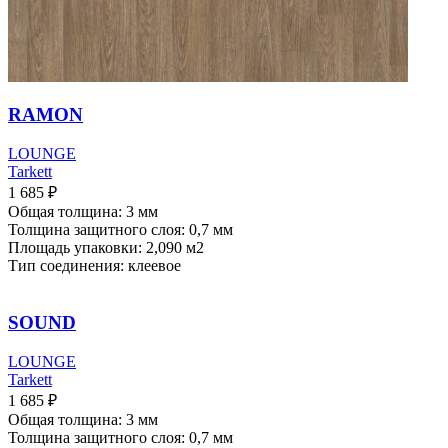
RAMON
LOUNGE
Tarkett
1 685
₽
Общая толщина: 3 мм
Толщина защитного слоя: 0,7 мм
Площадь упаковки: 2,090
м2
Тип соединения: клеевое
SOUND
LOUNGE
Tarkett
1 685
₽
Общая толщина: 3 мм
Толщина защитного слоя: 0,7 мм