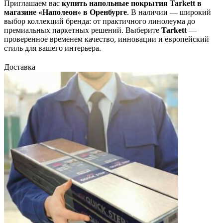
Приглашаем вас
купить напольные покрытия Tarkett в
магазине «Наполеон» в Оренбурге
. В наличии — широкий
выбор коллекций бренда: от практичного линолеума до
премиальных паркетных решений. Выберите
Tarkett
—
проверенное временем качество, инновации и европейский
стиль для вашего интерьера.
Доставка