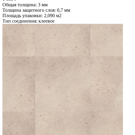
Общая толщина: 3 мм
Толщина защитного слоя: 0,7 мм
Площадь упаковки: 2,090
м2
Тип соединения: клеевое