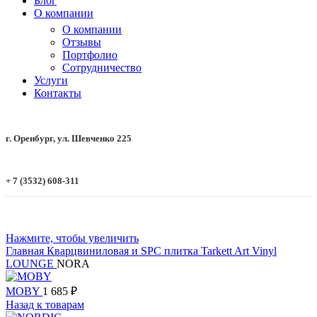
Блог
О компании
О компании
Отзывы
Портфолио
Сотрудничество
Услуги
Контакты
г. Оренбург, ул. Шевченко 225
+ 7 (3532) 608-311
Нажмите, чтобы увеличить
Главная
Кварцвиниловая и SPC плитка
Tarkett Art Vinyl
LOUNGE
NORA
MOBY
1 685
₽
Назад к товарам