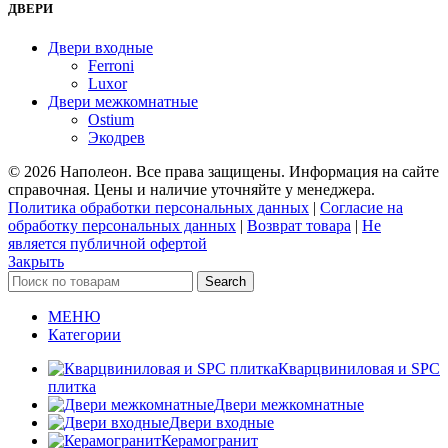
ДВЕРИ
Двери входные
Ferroni
Luxor
Двери межкомнатные
Ostium
Экодрев
© 2026 Наполеон. Все права защищены. Информация на сайте
справочная. Цены и наличие уточняйте у менеджера.
Политика обработки персональных данных
|
Согласие на
обработку персональных данных
|
Возврат товара
|
Не
является публичной офертой
Закрыть
Search
МЕНЮ
Категории
Кварцвиниловая и SPC
плитка
Двери межкомнатные
Двери входные
Керамогранит