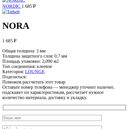
NORDIC
1 685
₽
NORA
1 685
₽
Общая толщина: 3 мм
Толщина защитного слоя: 0,7 мм
Площадь упаковки: 2,090
м2
Тип соединения: клеевое
Категория:
LOUNGE
Поделиться:
Поможем рассчитать этот товар
Оставьте номер телефона — менеджер уточнит наличие,
подскажет по характеристикам, рассчитает нужное
количество материала, доставку и укладку.