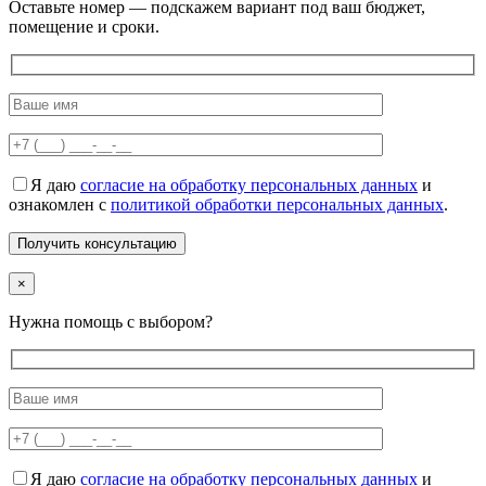
Оставьте номер — подскажем вариант под ваш бюджет,
помещение и сроки.
Я даю
согласие на обработку персональных данных
и
ознакомлен с
политикой обработки персональных данных
.
×
Нужна помощь с выбором?
Я даю
согласие на обработку персональных данных
и