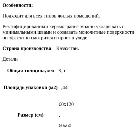
Особенности:
Подходит для всех типов жилых помещений.
Ректифицированный керамогранит можно укладывать с
минимальными швами и создавать монолитные поверхности,
он эффектно смотрится и прост в уходе.
Страна производства
– Казахстан.
Детали
Общая толщина, мм
9,5
Площадь упаковки (м2)
1,44
60х120
Размер (см)
,
60х60