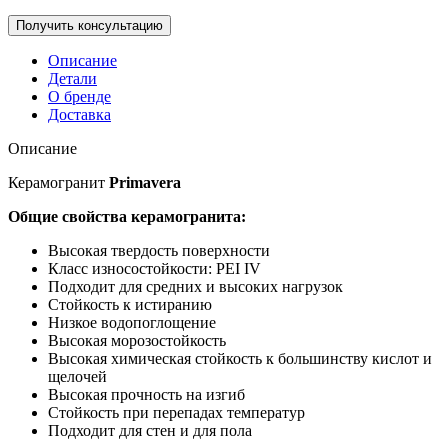
Описание
Детали
О бренде
Доставка
Описание
Керамогранит
Primavera
Общие свойства керамогранита:
Высокая твердость поверхности
Класс износостойкости: PEI IV
Подходит для средних и высоких нагрузок
Стойкость к истиранию
Низкое водопоглощение
Высокая морозостойкость
Высокая химическая стойкость к большинству кислот и
щелочей
Высокая прочность на изгиб
Стойкость при перепадах температур
Подходит для стен и для пола