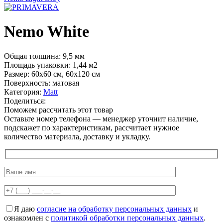
Nemo White
Общая толщина: 9,5 мм
Площадь упаковки: 1,44
м2
Размер: 60х60 см, 60х120 см
Поверхность: матовая
Категория:
Мatt
Поделиться:
Поможем рассчитать этот товар
Оставьте номер телефона — менеджер уточнит наличие,
подскажет по характеристикам, рассчитает нужное
количество материала, доставку и укладку.
Я даю
согласие на обработку персональных данных
и
ознакомлен с
политикой обработки персональных данных
.