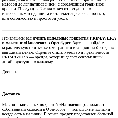
матовой до лаппатированной, с добавлением гранитной
крошки. Продукция бренда отвечает актуальным
интерьерным тенденциям и отличается долговечностью,
влагостойкостью и простотой ухода.
Приглашаем вас
купить напольные покрытия PRIMAVERA
в магазине «Наполеон» в Оренбурге
. Здесь вы найдёте
керамическую плитку, керамогранит и кварцвинил бренда по
выгодным ценам. Оцените стиль, качество и практичность
PRIMAVERA
— бренда, который делает современный
дизайн доступным каждому.
Доставка
Доставка
Магазин напольных покрытий
«Наполеон»
располагает
собственным складом в Оренбурге — популярные позиции
всегда есть в наличии. В офисе продаж представлен большой