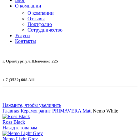
Блог
О компании
О компании
Отзывы
Портфолио
Сотрудничество
Услуги
Контакты
г. Оренбург, ул. Шевченко 225
+ 7 (3532) 608-311
Нажмите, чтобы увеличить
Главная
Керамогранит
PRIMAVERA
Мatt
Nemo White
Ross Black
Назад к товарам
Nemo Light Grey