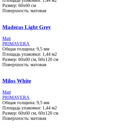
Площадь упаковки: 1,44
м2
Размер: 60х60 см
Поверхность: матовая
Maderas Light Grey
Мatt
PRIMAVERA
Общая толщина: 9,5 мм
Площадь упаковки: 1,44
м2
Размер: 60х60 см, 60х120 см
Поверхность: матовая
Milos White
Мatt
PRIMAVERA
Общая толщина: 9,5 мм
Площадь упаковки: 1,44
м2
Размер: 60х60 см, 60х120 см
Поверхность: матовая