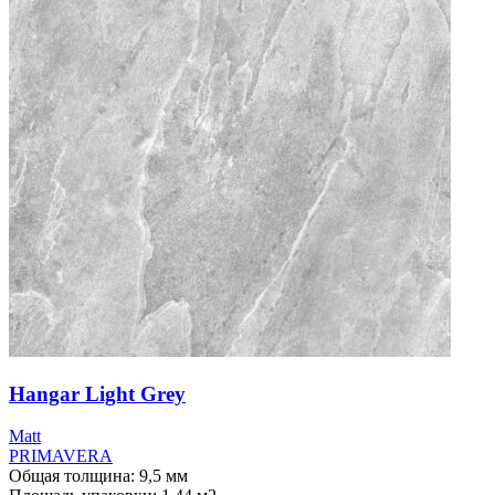
Hangar Light Grey
Мatt
PRIMAVERA
Общая толщина: 9,5 мм