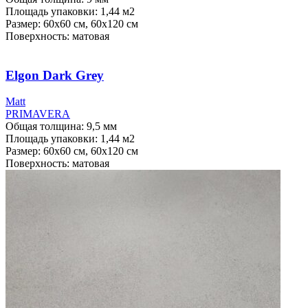
Площадь упаковки: 1,44
м2
Размер: 60x60 см, 60х120 см
Поверхность: матовая
Elgon Dark Grey
Мatt
PRIMAVERA
Общая толщина: 9,5 мм
Площадь упаковки: 1,44
м2
Размер: 60х60 см, 60х120 см
Поверхность: матовая