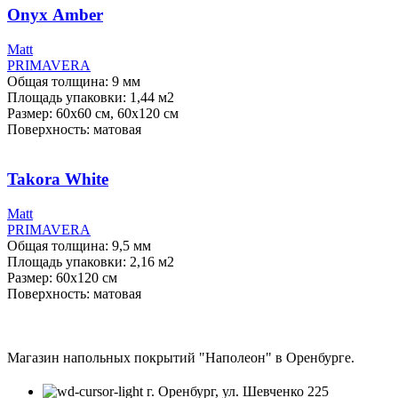
Onyx Аmber
Мatt
PRIMAVERA
Общая толщина: 9 мм
Площадь упаковки: 1,44
м2
Размер: 60x60 см, 60х120 см
Поверхность: матовая
Takora White
Мatt
PRIMAVERA
Общая толщина: 9,5 мм
Площадь упаковки: 2,16
м2
Размер: 60х120 см
Поверхность: матовая
Магазин напольных покрытий "Наполеон" в Оренбурге.
г. Оренбург, ул. Шевченко 225