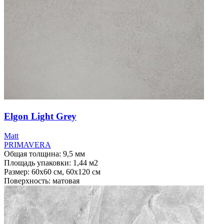
Elgon Light Grey
Мatt
PRIMAVERA
Общая толщина: 9,5 мм
Площадь упаковки: 1,44
м2
Размер: 60х60 см, 60х120 см
Поверхность: матовая