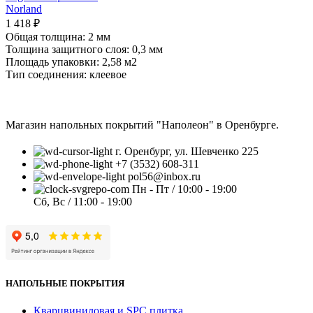
Norland
1 418
₽
Общая толщина: 2 мм
Толщина защитного слоя: 0,3 мм
Площадь упаковки: 2,58
м2
Тип соединения: клеевое
Магазин напольных покрытий "Наполеон" в Оренбурге.
г. Оренбург, ул. Шевченко 225
+7 (3532) 608-311
pol56@inbox.ru
Пн - Пт / 10:00 - 19:00
Сб, Вс / 11:00 - 19:00
НАПОЛЬНЫЕ ПОКРЫТИЯ
Кварцвиниловая и SPC плитка