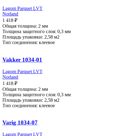
Lagom Parquet LVT
Norland
1 418
₽
Общая толщина: 2 мм
Толщина защитного слоя: 0,3 мм
Площадь упаковки: 2,58
м2
Тип соединения: клеевое
Vakker 1034-01
Lagom Parquet LVT
Norland
1 418
₽
Общая толщина: 2 мм
Толщина защитного слоя: 0,3 мм
Площадь упаковки: 2,58
м2
Тип соединения: клеевое
Varig 1034-07
Lagom Parquet LVT