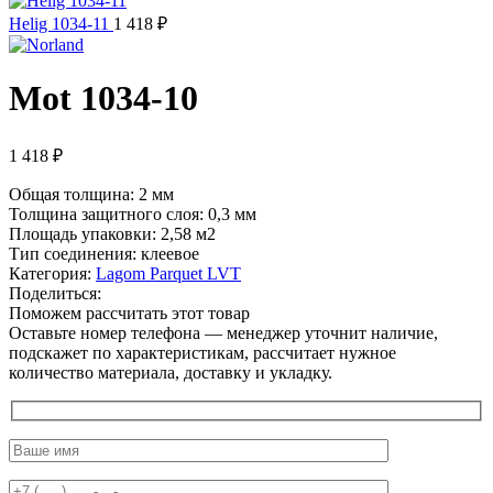
Helig 1034-11
1 418
₽
Mot 1034-10
1 418
₽
Общая толщина: 2 мм
Толщина защитного слоя: 0,3 мм
Площадь упаковки: 2,58
м2
Тип соединения: клеевое
Категория:
Lagom Parquet LVT
Поделиться:
Поможем рассчитать этот товар
Оставьте номер телефона — менеджер уточнит наличие,
подскажет по характеристикам, рассчитает нужное
количество материала, доставку и укладку.