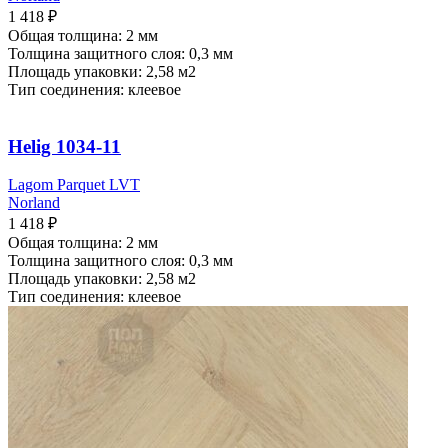
1 418
₽
Общая толщина: 2 мм
Толщина защитного слоя: 0,3 мм
Площадь упаковки: 2,58
м2
Тип соединения: клеевое
Helig 1034-11
Lagom Parquet LVT
Norland
1 418
₽
Общая толщина: 2 мм
Толщина защитного слоя: 0,3 мм
Площадь упаковки: 2,58
м2
Тип соединения: клеевое