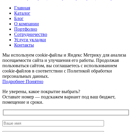
Главная
Каталог
Блог
О компании
Портфолио
Сотрудничество
Услуги укладки
Контакты
Мы используем cookie-файлы и Яндекс Метрику для анализа
посещаемости сайта и улучшения его работы. Продолжая
пользоваться сайтом, вы соглашаетесь с использованием
cookie-файлов в соответствии с Политикой обработки
персональных данных.
Подробнее
Подробнее
Понятно
Не уверены, какое покрытие выбрать?
Оставьте номер — подскажем вариант под ваш бюджет,
помещение и сроки.