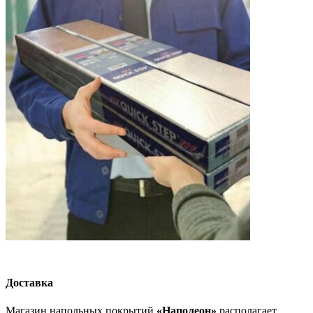
Доставка
Магазин напольных покрытий
«Наполеон»
располагает