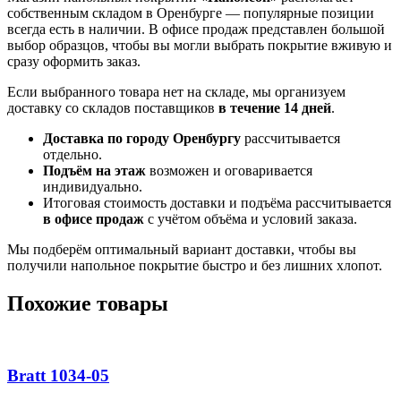
собственным складом в Оренбурге — популярные позиции
всегда есть в наличии. В офисе продаж представлен большой
выбор образцов, чтобы вы могли выбрать покрытие вживую и
сразу оформить заказ.
Если выбранного товара нет на складе, мы организуем
доставку со складов поставщиков
в течение 14 дней
.
Доставка по городу Оренбургу
рассчитывается
отдельно.
Подъём на этаж
возможен и оговаривается
индивидуально.
Итоговая стоимость доставки и подъёма рассчитывается
в офисе продаж
с учётом объёма и условий заказа.
Мы подберём оптимальный вариант доставки, чтобы вы
получили напольное покрытие быстро и без лишних хлопот.
Похожие товары
Bratt 1034-05