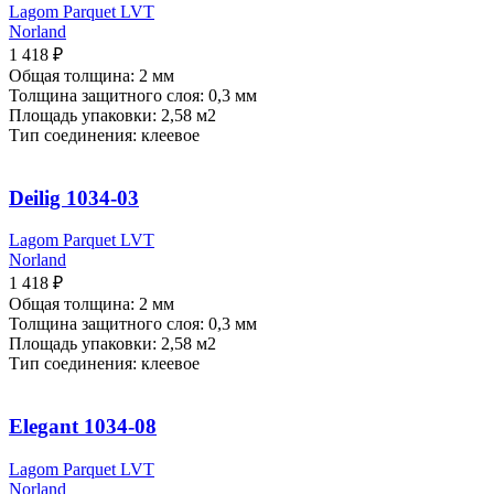
Lagom Parquet LVT
Norland
1 418
₽
Общая толщина: 2 мм
Толщина защитного слоя: 0,3 мм
Площадь упаковки: 2,58
м2
Тип соединения: клеевое
Deilig 1034-03
Lagom Parquet LVT
Norland
1 418
₽
Общая толщина: 2 мм
Толщина защитного слоя: 0,3 мм
Площадь упаковки: 2,58
м2
Тип соединения: клеевое
Elegant 1034-08
Lagom Parquet LVT
Norland