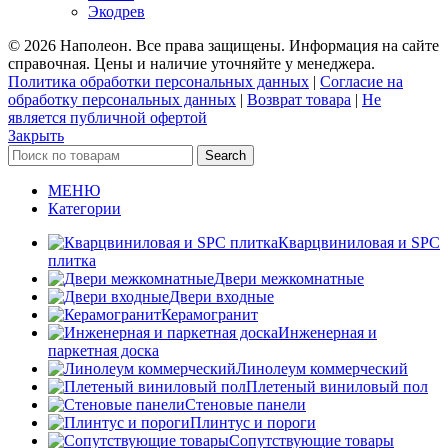
Экодрев
© 2026 Наполеон. Все права защищены. Информация на сайте
справочная. Цены и наличие уточняйте у менеджера.
Политика обработки персональных данных
|
Согласие на
обработку персональных данных
|
Возврат товара
|
Не
является публичной офертой
Закрыть
Search
МЕНЮ
Категории
Кварцвиниловая и SPC
плитка
Двери межкомнатные
Двери входные
Керамогранит
Инженерная и
паркетная доска
Линолеум коммерческий
Плетеный виниловый пол
Стеновые панели
Плинтус и пороги
Сопутствующие товары