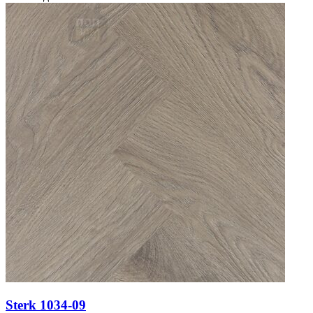
Sterk 1034-09