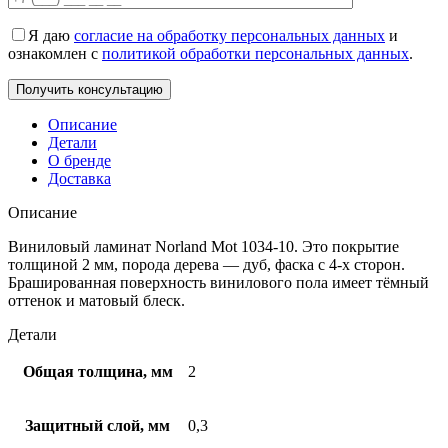
Я даю
согласие на обработку персональных данных
и
ознакомлен с
политикой обработки персональных данных
.
Описание
Детали
О бренде
Доставка
Описание
Виниловый ламинат Norland Mot 1034-10. Это покрытие
толщиной 2 мм, порода дерева — дуб, фаска с 4-х сторон.
Брашированная поверхность винилового пола имеет тёмный
оттенок и матовый блеск.
Детали
Общая толщина, мм
2
Защитный слой, мм
0,3