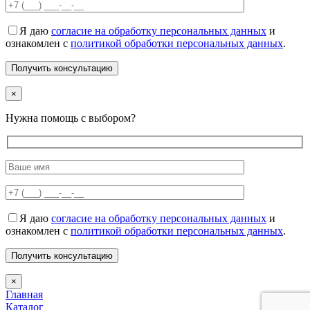
Я даю
согласие на обработку персональных данных
и
ознакомлен с
политикой обработки персональных данных
.
×
Нужна помощь с выбором?
Я даю
согласие на обработку персональных данных
и
ознакомлен с
политикой обработки персональных данных
.
×
Главная
Каталог