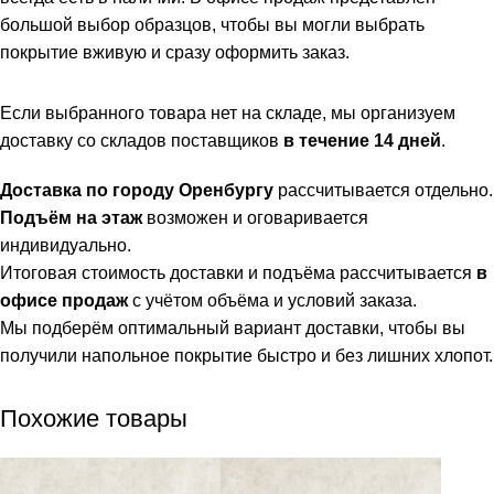
большой выбор образцов, чтобы вы могли выбрать
покрытие вживую и сразу оформить заказ.
Если выбранного товара нет на складе, мы организуем
доставку со складов поставщиков
в течение 14 дней
.
Доставка по городу Оренбургу
рассчитывается отдельно.
Подъём на этаж
возможен и оговаривается
индивидуально.
Итоговая стоимость доставки и подъёма рассчитывается
в
офисе продаж
с учётом объёма и условий заказа.
Мы подберём оптимальный вариант доставки, чтобы вы
получили напольное покрытие быстро и без лишних хлопот.
Похожие товары