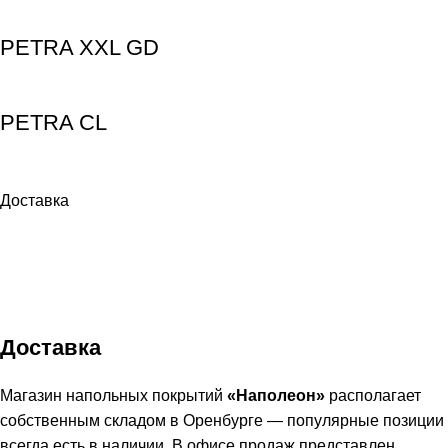
PETRA XXL GD
PETRA CL
Доставка
Доставка
Магазин напольных покрытий
«Наполеон»
располагает
собственным складом в Оренбурге — популярные позиции
всегда есть в наличии. В офисе продаж представлен