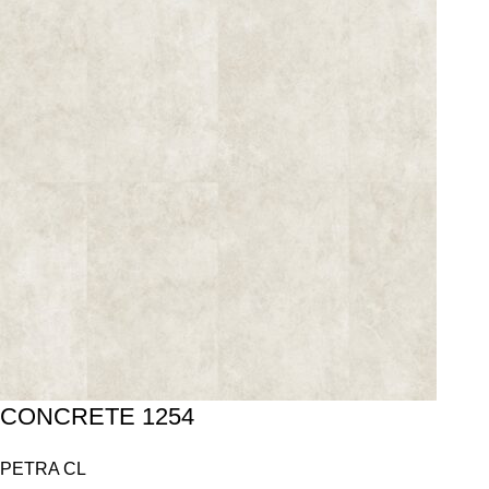
CONCRETE 1254
PETRA CL