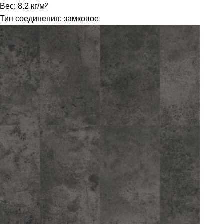
Вес: 8.2 кг/м
2
Тип соединения: замковое