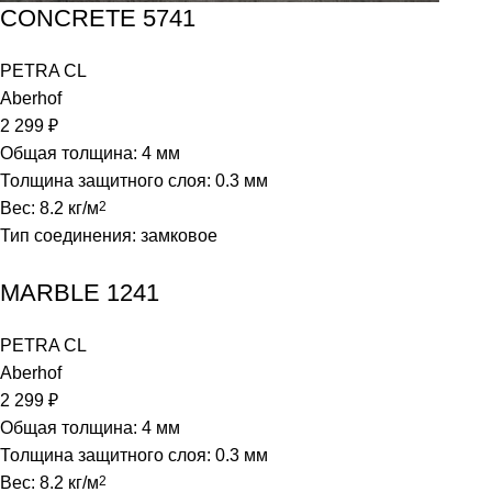
CONCRETE 5741
PETRA CL
Aberhof
2 299
₽
Общая толщина: 4 мм
Толщина защитного слоя: 0.3 мм
Вес: 8.2 кг/м
2
Тип соединения: замковое
MARBLE 1241
PETRA CL
Aberhof
2 299
₽
Общая толщина: 4 мм
Толщина защитного слоя: 0.3 мм
Вес: 8.2 кг/м
2