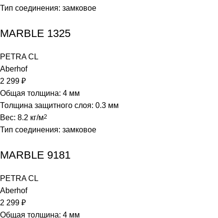
Тип соединения: замковое
MARBLE 1325
PETRA CL
Aberhof
2 299
₽
Общая толщина: 4 мм
Толщина защитного слоя: 0.3 мм
Вес: 8.2 кг/м
2
Тип соединения: замковое
MARBLE 9181
PETRA CL
Aberhof
2 299
₽
Общая толщина: 4 мм