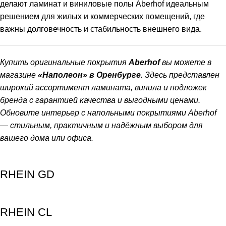
делают ламинат и виниловые полы Aberhof идеальным
решением для жилых и коммерческих помещений, где
важны долговечность и стабильность внешнего вида.
Купить оригинальные покрытия
Aberhof
вы можете в
магазине
«Наполеон» в Оренбурге
. Здесь представлен
широкий ассортимент ламината, винила и подложек
бренда с гарантией качества и выгодными ценами.
Обновите интерьер с напольными покрытиями Aberhof
— стильным, практичным и надёжным выбором для
вашего дома или офиса.
RHEIN GD
RHEIN CL