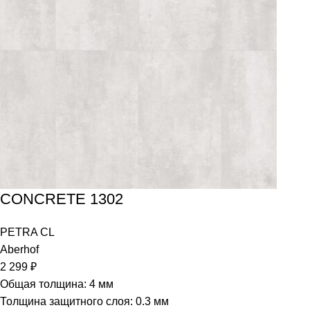
CONCRETE 1302
PETRA CL
Aberhof
2 299
₽
Общая толщина: 4 мм
Толщина защитного слоя: 0.3 мм