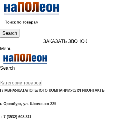
Search
ЗАКАЗАТЬ ЗВОНОК
Menu
Search
Категории товаров
ГЛАВНАЯ
КАТАЛОГ
БЛОГ
О КОМПАНИИ
УСЛУГИ
КОНТАКТЫ
г. Оренбург, ул. Шевченко 225
+ 7 (3532) 608-311