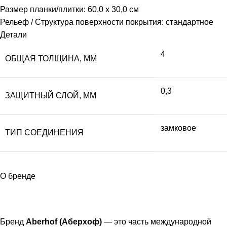
Размер планки/плитки: 60,0 x 30,0 см
Рельеф / Структура поверхности покрытия: стандартное
Детали
4
ОБЩАЯ ТОЛЩИНА, ММ
0,3
ЗАЩИТНЫЙ СЛОЙ, ММ
замковое
ТИП СОЕДИНЕНИЯ
О бренде
Бренд
Aberhof (Аберхоф)
— это часть международной