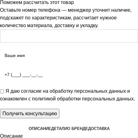
Поможем рассчитать этот товар
Оставьте номер телефона — менеджер уточнит наличие,
подскажет по характеристикам, рассчитает нужное
количество материала, доставку и укладку.
Я даю
согласие на обработку персональных данных
и
ознакомлен с
политикой обработки персональных данных
.
ОПИСАНИЕ
ДЕТАЛИ
О БРЕНДЕ
ДОСТАВКА
Описание