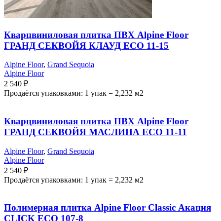
Кварцвиниловая плитка ПВХ Alpine Floor
ГРАНД СЕКВОЙЯ КЛАУД ECO 11-15
Alpine Floor
,
Grand Sequoia
Alpine Floor
2 540
₽
Продаётся упаковками: 1 упак = 2,232 м2
Кварцвиниловая плитка ПВХ Alpine Floor
ГРАНД СЕКВОЙЯ МАСЛИНА ECO 11-11
Alpine Floor
,
Grand Sequoia
Alpine Floor
2 540
₽
Продаётся упаковками: 1 упак = 2,232 м2
Полимерная плитка Alpine Floor Classic Акация
CLICK ЕСО 107-8