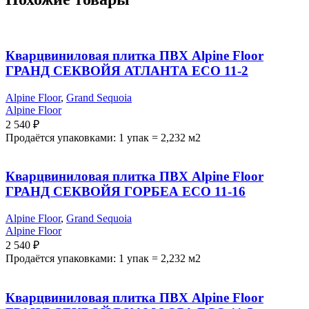
Кварцвиниловая плитка ПВХ Alpine Floor
ГРАНД СЕКВОЙЯ АТЛАНТА ECO 11-2
Alpine Floor
,
Grand Sequoia
Alpine Floor
2 540
₽
Продаётся упаковками: 1 упак = 2,232 м2
Кварцвиниловая плитка ПВХ Alpine Floor
ГРАНД СЕКВОЙЯ ГОРБЕА ECO 11-16
Alpine Floor
,
Grand Sequoia
Alpine Floor
2 540
₽
Продаётся упаковками: 1 упак = 2,232 м2
Кварцвиниловая плитка ПВХ Alpine Floor