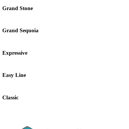
Grand Stone
Grand Sequoia
Expressive
Easy Line
Classic