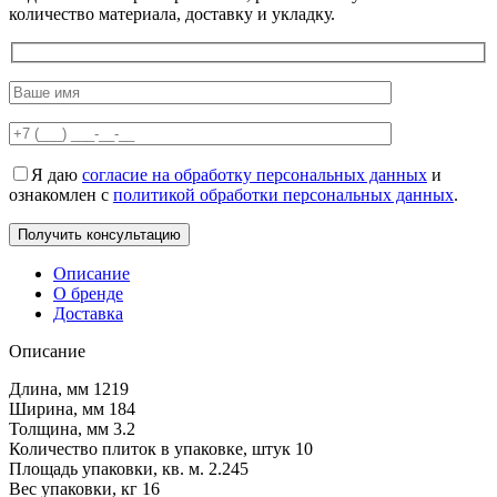
количество материала, доставку и укладку.
Я даю
согласие на обработку персональных данных
и
ознакомлен с
политикой обработки персональных данных
.
Описание
О бренде
Доставка
Описание
Длина, мм 1219
Ширина, мм 184
Толщина, мм 3.2
Количество плиток в упаковке, штук 10
Площадь упаковки, кв. м. 2.245
Вес упаковки, кг 16