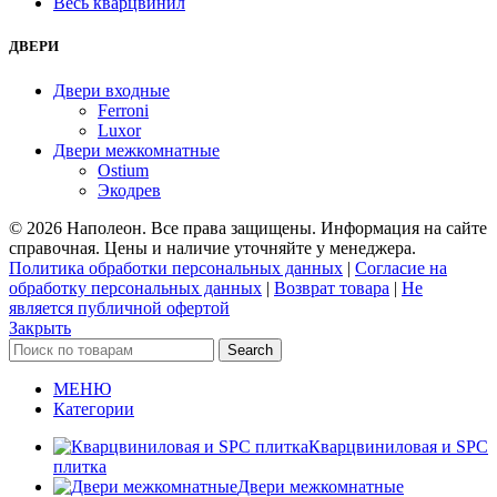
Весь кварцвинил
ДВЕРИ
Двери входные
Ferroni
Luxor
Двери межкомнатные
Ostium
Экодрев
© 2026 Наполеон. Все права защищены. Информация на сайте
справочная. Цены и наличие уточняйте у менеджера.
Политика обработки персональных данных
|
Согласие на
обработку персональных данных
|
Возврат товара
|
Не
является публичной офертой
Закрыть
Search
МЕНЮ
Категории
Кварцвиниловая и SPC
плитка
Двери межкомнатные