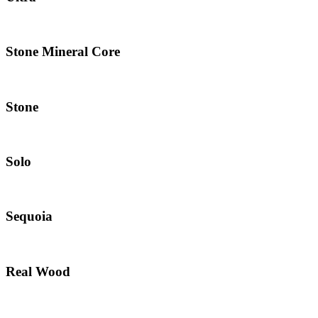
Stone Mineral Core
Stone
Solo
Sequoia
Real Wood