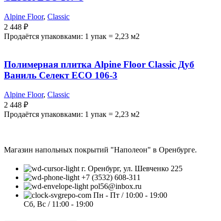
Alpine Floor
,
Classic
2 448
₽
Продаётся упаковками: 1 упак = 2,23 м2
Полимерная плитка Alpine Floor Classic Дуб
Ваниль Селект ECO 106-3
Alpine Floor
,
Classic
2 448
₽
Продаётся упаковками: 1 упак = 2,23 м2
Магазин напольных покрытий "Наполеон" в Оренбурге.
г. Оренбург, ул. Шевченко 225
+7 (3532) 608-311
pol56@inbox.ru
Пн - Пт / 10:00 - 19:00
Сб, Вс / 11:00 - 19:00