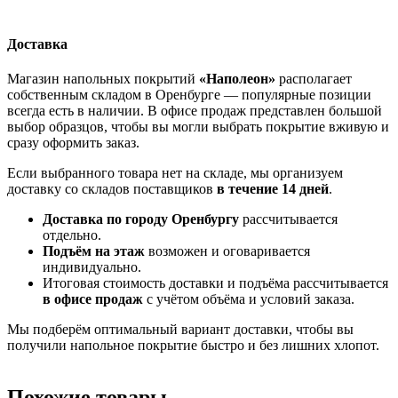
Доставка
Магазин напольных покрытий
«Наполеон»
располагает
собственным складом в Оренбурге — популярные позиции
всегда есть в наличии. В офисе продаж представлен большой
выбор образцов, чтобы вы могли выбрать покрытие вживую и
сразу оформить заказ.
Если выбранного товара нет на складе, мы организуем
доставку со складов поставщиков
в течение 14 дней
.
Доставка по городу Оренбургу
рассчитывается
отдельно.
Подъём на этаж
возможен и оговаривается
индивидуально.
Итоговая стоимость доставки и подъёма рассчитывается
в офисе продаж
с учётом объёма и условий заказа.
Мы подберём оптимальный вариант доставки, чтобы вы
получили напольное покрытие быстро и без лишних хлопот.
Похожие товары