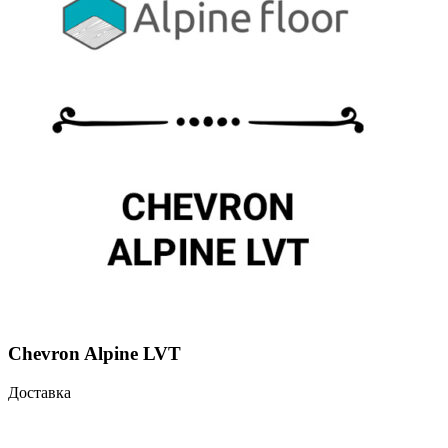
Chevron Alpine LVT
Доставка