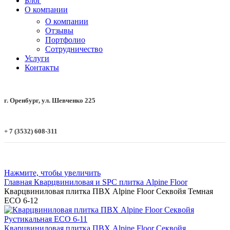
Блог
О компании
О компании
Отзывы
Портфолио
Сотрудничество
Услуги
Контакты
г. Оренбург, ул. Шевченко 225
+ 7 (3532) 608-311
Нажмите, чтобы увеличить
Главная
Кварцвиниловая и SPC плитка
Alpine Floor
Кварцвиниловая плитка ПВХ Alpine Floor Секвойя Темная
ЕСО 6-12
Кварцвиниловая плитка ПВХ Alpine Floor Секвойя