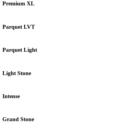
Premium XL
Parquet LVT
Parquet Light
Light Stone
Intense
Grand Stone