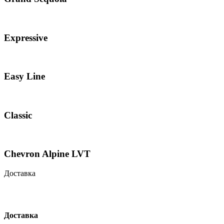
Expressive
Easy Line
Classic
Chevron Alpine LVT
Доставка
Доставка