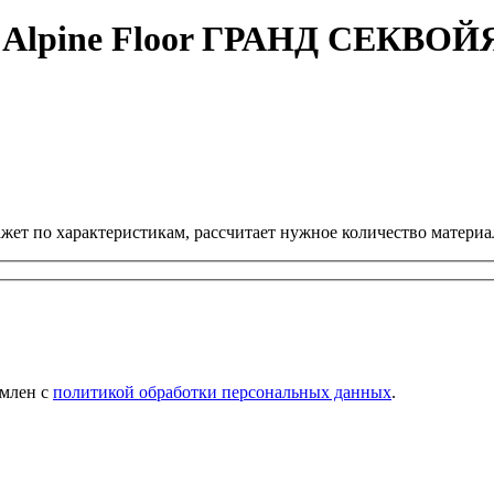
 Alpine Floor ГРАНД СЕКВОЙ
ет по характеристикам, рассчитает нужное количество материал
омлен с
политикой обработки персональных данных
.