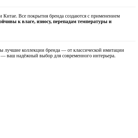
и Китае. Все покрытия бренда создаются с применением
ойчивы к влаге, износу, перепадам температуры и
ены лучшие коллекции бренда — от классической имитации
— ваш надёжный выбор для современного интерьера.