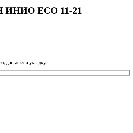
Я ИНИО ECO 11-21
а, доставку и укладку.