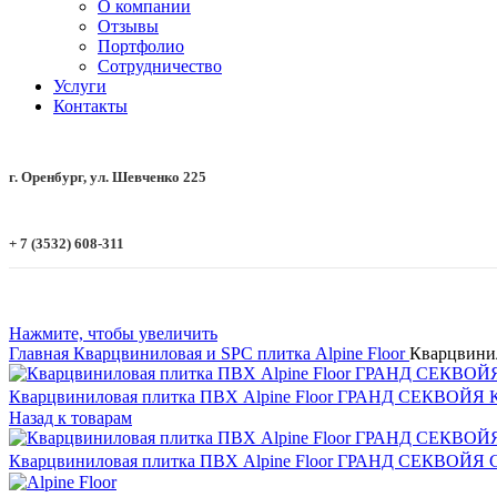
О компании
Отзывы
Портфолио
Сотрудничество
Услуги
Контакты
г. Оренбург, ул. Шевченко 225
+ 7 (3532) 608-311
Нажмите, чтобы увеличить
Главная
Кварцвиниловая и SPC плитка
Alpine Floor
Кварцвини
Кварцвиниловая плитка ПВХ Alpine Floor ГРАНД СЕКВОЙЯ
Назад к товарам
Кварцвиниловая плитка ПВХ Alpine Floor ГРАНД СЕКВОЙЯ