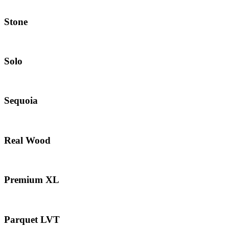
Stone
Solo
Sequoia
Real Wood
Premium XL
Parquet LVT