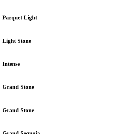
Parquet Light
Light Stone
Intense
Grand Stone
Grand Stone
Grand Sequoia