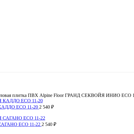
ловая плитка ПВХ Alpine Floor ГРАНД СЕКВОЙЯ ИНИО ECO 1
 КАДДО ECO 11-20
2 540
₽
 САГАНО ECO 11-22
2 540
₽