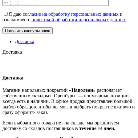
Я даю
согласие на обработку персональных данных
и
ознакомлен с
политикой обработки персональных данных
.
Доставка
Доставка
Доставка
Магазин напольных покрытий
«Наполеон»
располагает
собственным складом в Оренбурге — популярные позиции
всегда есть в наличии. В офисе продаж представлен большой
выбор образцов, чтобы вы могли выбрать покрытие вживую и
сразу оформить заказ.
Если выбранного товара нет на складе, мы организуем
доставку со складов поставщиков
в течение 14 дней
.