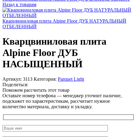
Назад к товарам
Кварцвиниловая плита Alpine Floor ДУБ НАТУРАЛЬНЫЙ
ОТБЕЛЕННЫЙ
Кварцвиниловая плита
Alpine Floor ДУБ
НАСЫЩЕННЫЙ
Артикул:
3113
Категория:
Parquet Light
Поделиться:
Поможем рассчитать этот товар
Оставьте номер телефона — менеджер уточнит наличие,
подскажет по характеристикам, рассчитает нужное
количество материала, доставку и укладку.