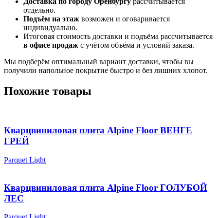
Доставка по городу Оренбургу
рассчитывается
отдельно.
Подъём на этаж
возможен и оговаривается
индивидуально.
Итоговая стоимость доставки и подъёма рассчитывается
в офисе продаж
с учётом объёма и условий заказа.
Мы подберём оптимальный вариант доставки, чтобы вы
получили напольное покрытие быстро и без лишних хлопот.
Похожие товары
Кварцвиниловая плита Alpine Floor ВЕНГЕ
ГРЕЙ
Parquet Light
Кварцвиниловая плита Alpine Floor ГОЛУБОЙ
ЛЕС
Parquet Light