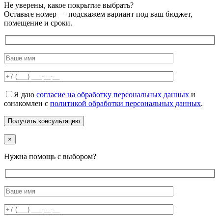
Не уверены, какое покрытие выбрать?
Оставьте номер — подскажем вариант под ваш бюджет,
помещение и сроки.
Я даю
согласие на обработку персональных данных
и
ознакомлен с
политикой обработки персональных данных
.
×
Нужна помощь с выбором?