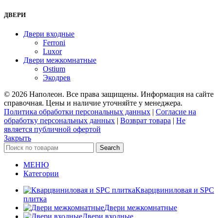
ДВЕРИ
Двери входные
Ferroni
Luxor
Двери межкомнатные
Ostium
Экодрев
© 2026 Наполеон. Все права защищены. Информация на сайте
справочная. Цены и наличие уточняйте у менеджера.
Политика обработки персональных данных
|
Согласие на
обработку персональных данных
|
Возврат товара
|
Не
является публичной офертой
Закрыть
Search
МЕНЮ
Категории
Кварцвиниловая и SPC
плитка
Двери межкомнатные
Двери входные