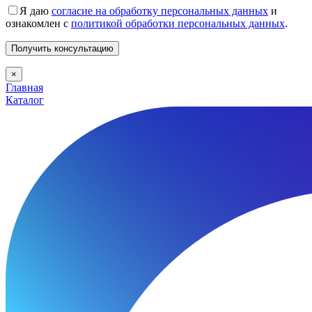
Я даю
согласие на обработку персональных данных
и
ознакомлен с
политикой обработки персональных данных
.
×
Главная
Каталог