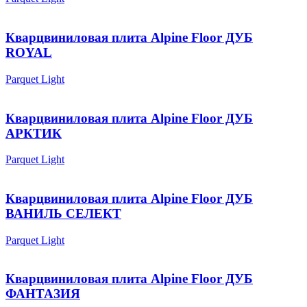
Кварцвиниловая плита Alpine Floor ДУБ
ROYAL
Parquet Light
Кварцвиниловая плита Alpine Floor ДУБ
АРКТИК
Parquet Light
Кварцвиниловая плита Alpine Floor ДУБ
ВАНИЛЬ СЕЛЕКТ
Parquet Light
Кварцвиниловая плита Alpine Floor ДУБ
ФАНТАЗИЯ