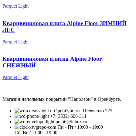
Parquet Light
Кварцвиниловая плита Alpine Floor ЗИМНИЙ
ЛЕС
Parquet Light
Кварцвиниловая плитка Alpine Floor
СНЕЖНЫЙ
Parquet Light
Магазин напольных покрытий "Наполеон" в Оренбурге.
г. Оренбург, ул. Шевченко 225
+7 (3532) 608-311
pol56@inbox.ru
Пн - Пт / 10:00 - 19:00
Сб, Вс / 11:00 - 19:00