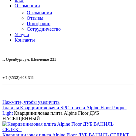
Блог
О компании
О компании
Отзывы
Портфолио
Сотрудничество
Услуги
Контакты
г. Оренбург, ул. Шевченко 225
+ 7 (3532) 608-311
Нажмите, чтобы увеличить
Главная
Кварцвиниловая и SPC плитка
Alpine Floor
Parquet
Light
Кварцвиниловая плита Alpine Floor ДУБ
НАСЫЩЕННЫЙ
Кварцвиниловая плита Alpine Floor ДУБ ВАНИЛЬ СЕЛЕКТ