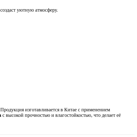
 создаст уютную атмосферу.
. Продукция изготавливается в Китае с применением
а
с высокой прочностью и влагостойкостью, что делает её