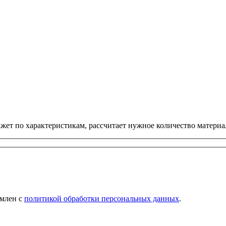
ет по характеристикам, рассчитает нужное количество материал
омлен с
политикой обработки персональных данных
.