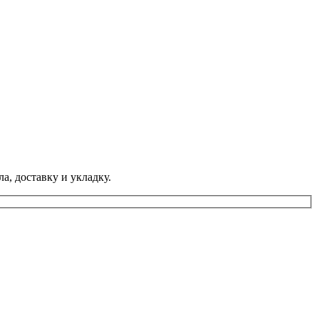
а, доставку и укладку.