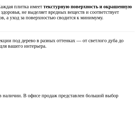
Каждая плитка имеет
текстурную поверхность и окрашенную
здоровья, не выделяет вредных веществ и соответствует
, а уход за поверхностью сводится к минимуму.
кции под дерево в разных оттенках — от светлого дуба до
ля вашего интерьера.
в наличии. В офисе продаж представлен большой выбор