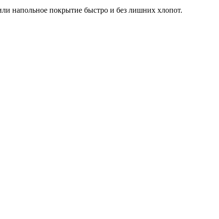
ли напольное покрытие быстро и без лишних хлопот.