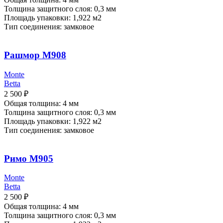
Толщина защитного слоя: 0,3 мм
Площадь упаковки: 1,922
м2
Тип соединения: замковое
Рашмор M908
Monte
Betta
2 500
₽
Общая толщина: 4 мм
Толщина защитного слоя: 0,3 мм
Площадь упаковки: 1,922
м2
Тип соединения: замковое
Римо M905
Monte
Betta
2 500
₽
Общая толщина: 4 мм
Толщина защитного слоя: 0,3 мм