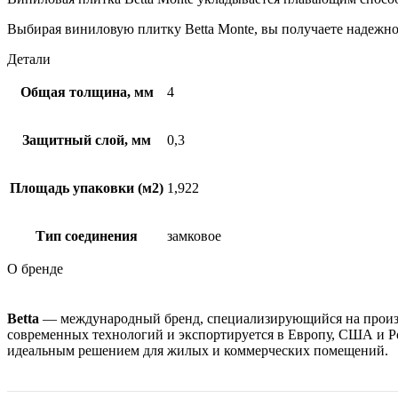
Выбирая виниловую плитку Betta Monte, вы получаете надежное
Детали
Общая толщина, мм
4
Защитный слой, мм
0,3
Площадь упаковки (м2)
1,922
Тип соединения
замковое
О бренде
Betta
— международный бренд, специализирующийся на прои
современных технологий и экспортируется в Европу, США и Ро
идеальным решением для жилых и коммерческих помещений.