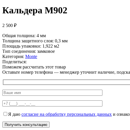
Кальдера M902
2 500
₽
Общая толщина: 4 мм
Толщина защитного слоя: 0,3 мм
Площадь упаковки: 1,922
м2
Тип соединения: замковое
Категория:
Monte
Поделиться:
Поможем рассчитать этот товар
Оставьте номер телефона — менеджер уточнит наличие, подскаж
Я даю
согласие на обработку персональных данных
и ознак