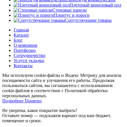
Плетеный виниловый пол
Стеновые панели
Плинтус и пороги
Сопутствующие товары
Главная
Каталог
Блог
О компании
Портфолио
Сотрудничество
Услуги укладки
Контакты
Мы используем cookie-файлы и Яндекс Метрику для анализа
посещаемости сайта и улучшения его работы. Продолжая
пользоваться сайтом, вы соглашаетесь с использованием
cookie-файлов в соответствии с Политикой обработки
персональных данных.
Подробнее
Подробнее
Понятно
Не уверены, какое покрытие выбрать?
Оставьте номер — подскажем вариант под ваш бюджет,
помещение и сроки.