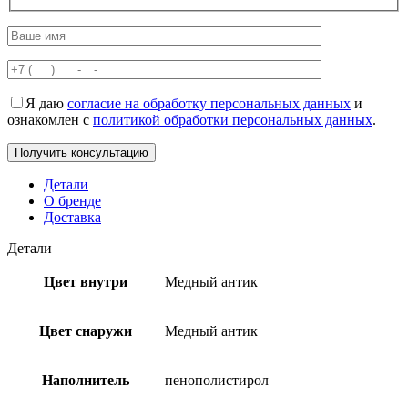
Я даю
согласие на обработку персональных данных
и
ознакомлен с
политикой обработки персональных данных
.
Детали
О бренде
Доставка
Детали
Цвет внутри
Медный антик
Цвет снаружи
Медный антик
Наполнитель
пенополистирол