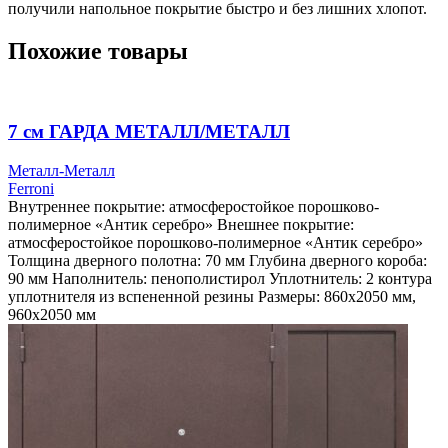
получили напольное покрытие быстро и без лишних хлопот.
Похожие товары
7 см ГАРДА МЕТАЛЛ/МЕТАЛЛ
Металл-Металл
Ferroni
Внутреннее покрытие: атмосферостойкое порошково-
полимерное «Антик серебро» Внешнее покрытие:
атмосферостойкое порошково-полимерное «Антик серебро»
Толщина дверного полотна: 70 мм Глубина дверного короба:
90 мм Наполнитель: пенополистирол Уплотнитель: 2 контура
уплотнителя из вспененной резины Размеры: 860х2050 мм,
960х2050 мм