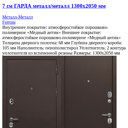
7 см ГАРДА металл/металл 1300х2050 мм
Металл-Металл
Ferroni
Внутреннее покрытие: атмосферостойкое порошково-
полимерное «Медный антик» Внешнее покрытие:
атмосферостойкое порошково-полимерное «Медный антик»
Толщина дверного полотна: 68 мм Глубина дверного короба:
105 мм Наполнитель: пенополистирол Уплотнитель: 2 контура
уплотнителя из вспененной резины Размеры: 1300х2050 мм