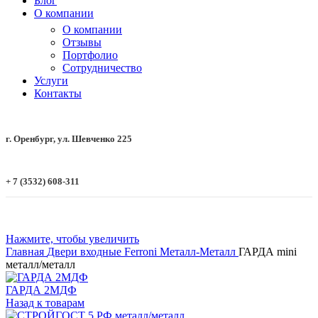
Блог
О компании
О компании
Отзывы
Портфолио
Сотрудничество
Услуги
Контакты
г. Оренбург, ул. Шевченко 225
+ 7 (3532) 608-311
Нажмите, чтобы увеличить
Главная
Двери входные
Ferroni
Металл-Металл
ГАРДА mini
металл/металл
ГАРДА 2МДФ
Назад к товарам