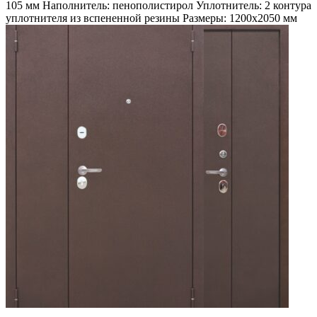
105 мм Наполнитель: пенополистирол Уплотнитель: 2 контура
уплотнителя из вспененной резины Размеры: 1200х2050 мм