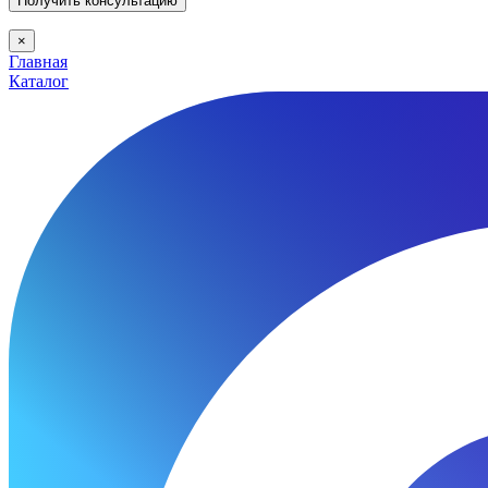
×
Главная
Каталог