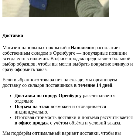
Доставка
Магазин напольных покрытий
«Наполеон»
располагает
собственным складом в Оренбурге — популярные позиции
всегда есть в наличии. В офисе продаж представлен большой
выбор образцов, чтобы вы могли выбрать покрытие вживую и
сразу оформить заказ.
Если выбранного товара нет на складе, мы организуем
доставку со складов поставщиков
в течение 14 дней
.
Доставка по городу Оренбургу
рассчитывается
отдельно.
Подъём на этаж
возможен и оговаривается
индивидуально.
Итоговая стоимость доставки и подъёма рассчитывается
в офисе продаж
с учётом объёма и условий заказа.
Мы подберём оптимальный вариант доставки, чтобы вы