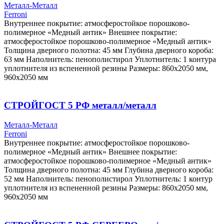
Металл-Металл
Ferroni
Внутреннее покрытие: атмосферостойкое порошково-
полимерное «Медный антик» Внешнее покрытие:
атмосферостойкое порошково-полимерное «Медный антик»
Толщина дверного полотна: 45 мм Глубина дверного короба:
63 мм Наполнитель: пенополистирол Уплотнитель: 1 контура
уплотнителя из вспененной резины Размеры: 860х2050 мм,
960х2050 мм
СТРОЙГОСТ 5 РФ металл/металл
Металл-Металл
Ferroni
Внутреннее покрытие: атмосферостойкое порошково-
полимерное «Медный антик» Внешнее покрытие:
атмосферостойкое порошково-полимерное «Медный антик»
Толщина дверного полотна: 45 мм Глубина дверного короба:
52 мм Наполнитель: пенополистирол Уплотнитель: 1 контур
уплотнителя из вспененной резины Размеры: 860х2050 мм,
960х2050 мм