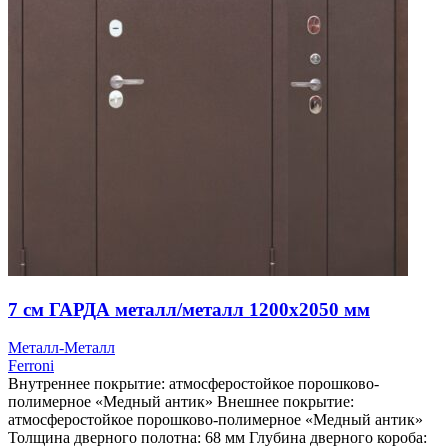
7 см ГАРДА металл/металл 1200х2050 мм
Металл-Металл
Ferroni
Внутреннее покрытие: атмосферостойкое порошково-
полимерное «Медный антик» Внешнее покрытие:
атмосферостойкое порошково-полимерное «Медный антик»
Толщина дверного полотна: 68 мм Глубина дверного короба: