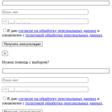
Я даю
согласие на обработку персональных данных
и
ознакомлен с
политикой обработки персональных данных
.
×
Нужна помощь с выбором?
Я даю
согласие на обработку персональных данных
и
ознакомлен с
политикой обработки персональных данных
.