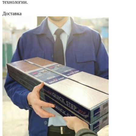
технологии.
Доставка