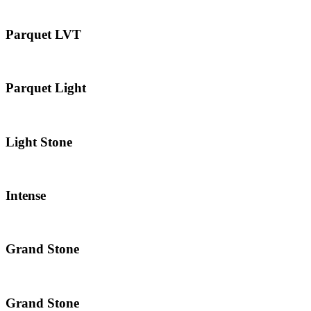
Parquet LVT
Parquet Light
Light Stone
Intense
Grand Stone
Grand Stone