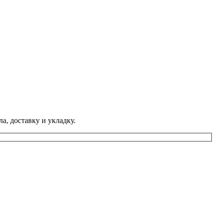
а, доставку и укладку.