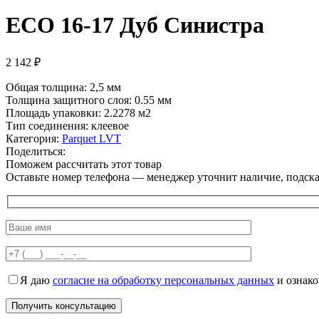
ECO 16-17 Дуб Синистра
2 142
₽
Общая толщина: 2,5 мм
Толщина защитного слоя: 0.55 мм
Площадь упаковки:
2.2278 м2
Тип соединения: клеевое
Категория:
Parquet LVT
Поделиться:
Поможем рассчитать этот товар
Оставьте номер телефона — менеджер уточнит наличие, подскаж
Я даю
согласие на обработку персональных данных
и ознак