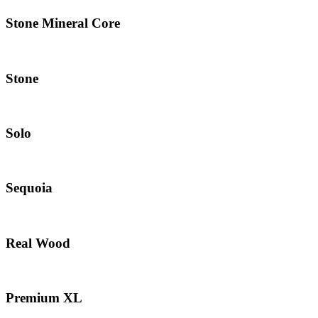
Stone Mineral Core
Stone
Solo
Sequoia
Real Wood
Premium XL