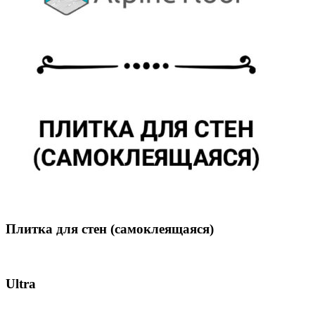
Плитка для стен (самоклеящаяся)
Ultra