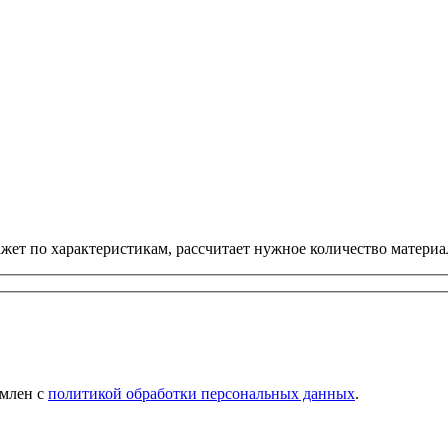
ет по характеристикам, рассчитает нужное количество материал
омлен с
политикой обработки персональных данных
.