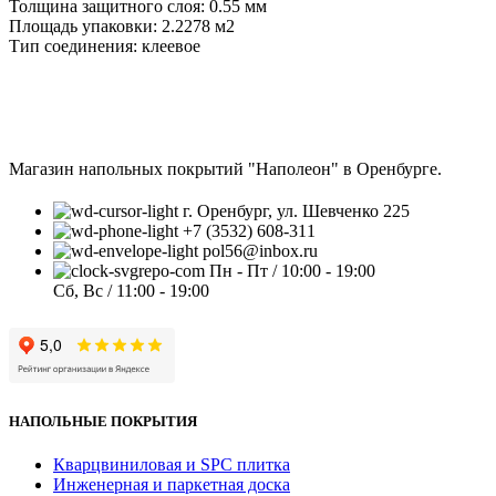
Толщина защитного слоя: 0.55 мм
Площадь упаковки:
2.2278 м2
Тип соединения: клеевое
Магазин напольных покрытий "Наполеон" в Оренбурге.
г. Оренбург, ул. Шевченко 225
+7 (3532) 608-311
pol56@inbox.ru
Пн - Пт / 10:00 - 19:00
Сб, Вс / 11:00 - 19:00
НАПОЛЬНЫЕ ПОКРЫТИЯ
Кварцвиниловая и SPC плитка
Инженерная и паркетная доска