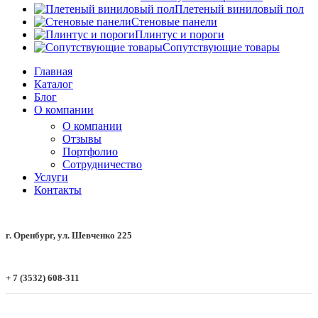
Плетеный виниловый пол
Стеновые панели
Плинтус и пороги
Сопутствующие товары
Главная
Каталог
Блог
О компании
О компании
Отзывы
Портфолио
Сотрудничество
Услуги
Контакты
г. Оренбург, ул. Шевченко 225
+ 7 (3532) 608-311