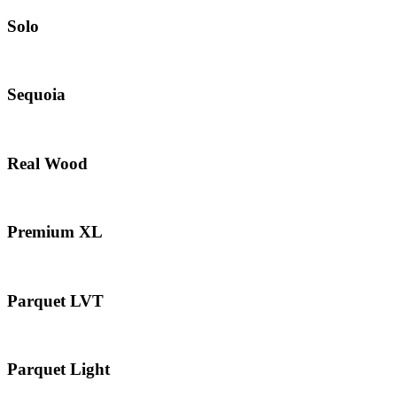
Solo
Sequoia
Real Wood
Premium XL
Parquet LVT
Parquet Light