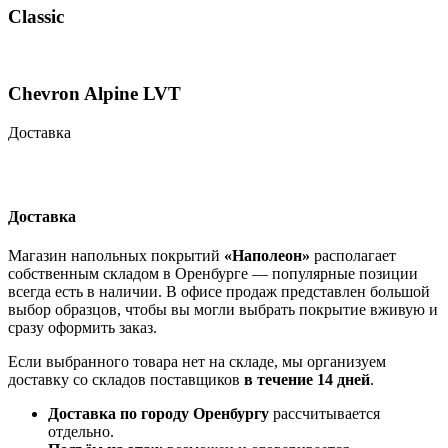
Classic
Chevron Alpine LVT
Доставка
Доставка
Магазин напольных покрытий
«Наполеон»
располагает
собственным складом в Оренбурге — популярные позиции
всегда есть в наличии. В офисе продаж представлен большой
выбор образцов, чтобы вы могли выбрать покрытие вживую и
сразу оформить заказ.
Если выбранного товара нет на складе, мы организуем
доставку со складов поставщиков
в течение 14 дней
.
Доставка по городу Оренбургу
рассчитывается
отдельно.