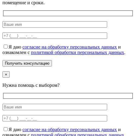
помещение и сроки.
Я даю
согласие на обработку персональных данных
и
ознакомлен с
политикой обработки персональных данных
.
×
Нужна помощь с выбором?
Я даю
согласие на обработку персональных данных
и
ознакомлен с
политикой обработки персональных данных
.