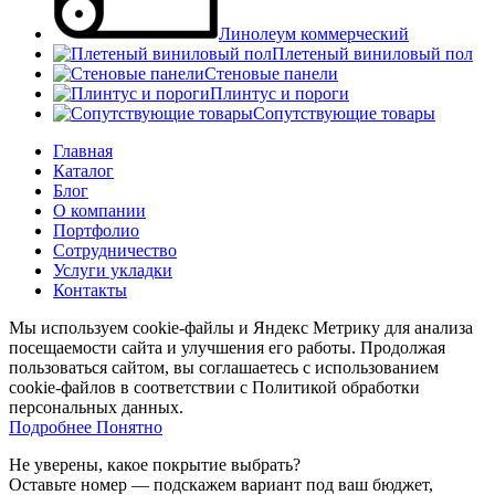
Линолеум коммерческий
Плетеный виниловый пол
Стеновые панели
Плинтус и пороги
Сопутствующие товары
Главная
Каталог
Блог
О компании
Портфолио
Сотрудничество
Услуги укладки
Контакты
Мы используем cookie-файлы и Яндекс Метрику для анализа
посещаемости сайта и улучшения его работы. Продолжая
пользоваться сайтом, вы соглашаетесь с использованием
cookie-файлов в соответствии с Политикой обработки
персональных данных.
Подробнее
Подробнее
Понятно
Не уверены, какое покрытие выбрать?
Оставьте номер — подскажем вариант под ваш бюджет,