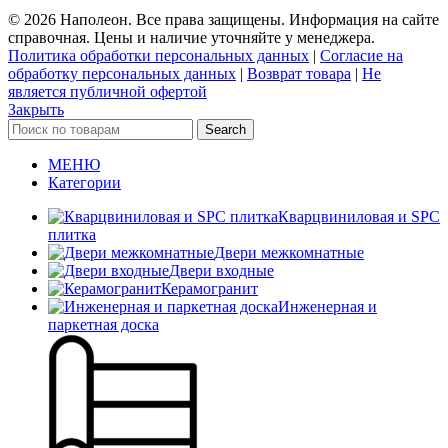
© 2026 Наполеон. Все права защищены. Информация на сайте
справочная. Цены и наличие уточняйте у менеджера.
Политика обработки персональных данных
|
Согласие на
обработку персональных данных
|
Возврат товара
|
Не
является публичной офертой
Закрыть
Search
МЕНЮ
Категории
Кварцвиниловая и SPC
плитка
Двери межкомнатные
Двери входные
Керамогранит
Инженерная и
паркетная доска