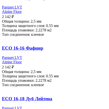
Parquet LVT
Alpine Floor
2 142
₽
Общая толщина: 2,5 мм
Толщина защитного слоя: 0.55 мм
Площадь упаковки:
2.2278 м2
Тип соединения: клеевое
ECO 16-16 Фафнир
Parquet LVT
Alpine Floor
2 142
₽
Общая толщина: 2,5 мм
Толщина защитного слоя: 0.55 мм
Площадь упаковки:
2.2278 м2
Тип соединения: клеевое
ECO 16-18 Дуб Лейтена
Parquet LVT