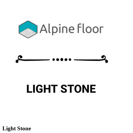
Light Stone