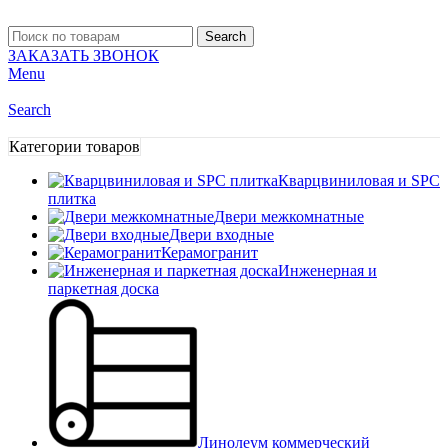
Search
ЗАКАЗАТЬ ЗВОНОК
Menu
Search
Категории товаров
Кварцвиниловая и SPC
плитка
Двери межкомнатные
Двери входные
Керамогранит
Инженерная и
паркетная доска
Линолеум коммерческий