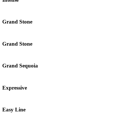
Grand Stone
Grand Stone
Grand Sequoia
Expressive
Easy Line