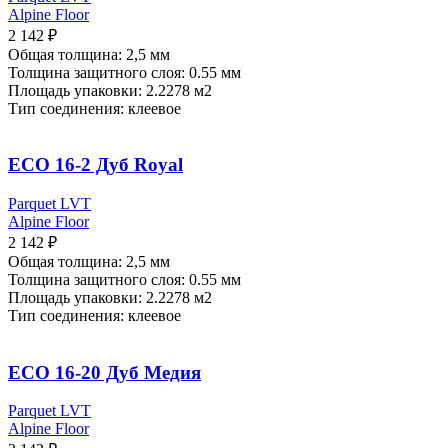
Alpine Floor
2 142
₽
Общая толщина: 2,5 мм
Толщина защитного слоя: 0.55 мм
Площадь упаковки:
2.2278 м2
Тип соединения: клеевое
ECO 16-2 Дуб Royal
Parquet LVT
Alpine Floor
2 142
₽
Общая толщина: 2,5 мм
Толщина защитного слоя: 0.55 мм
Площадь упаковки:
2.2278 м2
Тип соединения: клеевое
ECO 16-20 Дуб Медия
Parquet LVT
Alpine Floor