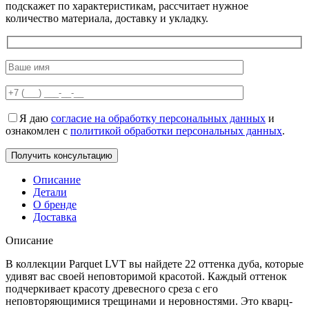
подскажет по характеристикам, рассчитает нужное
количество материала, доставку и укладку.
Я даю
согласие на обработку персональных данных
и
ознакомлен с
политикой обработки персональных данных
.
Описание
Детали
О бренде
Доставка
Описание
В коллекции Parquet LVT вы найдете 22 оттенка дуба, которые
удивят вас своей неповторимой красотой. Каждый оттенок
подчеркивает красоту древесного среза с его
неповторяющимися трещинами и неровностями. Это кварц-