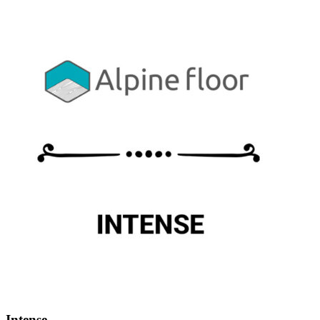
Intense