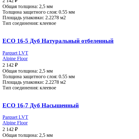
2 142
₽
Общая толщина: 2,5 мм
Толщина защитного слоя: 0.55 мм
Площадь упаковки:
2.2278 м2
Тип соединения: клеевое
ECO 16-5 Дуб Натуральный отбеленный
Parquet LVT
Alpine Floor
2 142
₽
Общая толщина: 2,5 мм
Толщина защитного слоя: 0.55 мм
Площадь упаковки:
2.2278 м2
Тип соединения: клеевое
ECO 16-7 Дуб Насыщенный
Parquet LVT
Alpine Floor
2 142
₽
Общая толщина: 2,5 мм