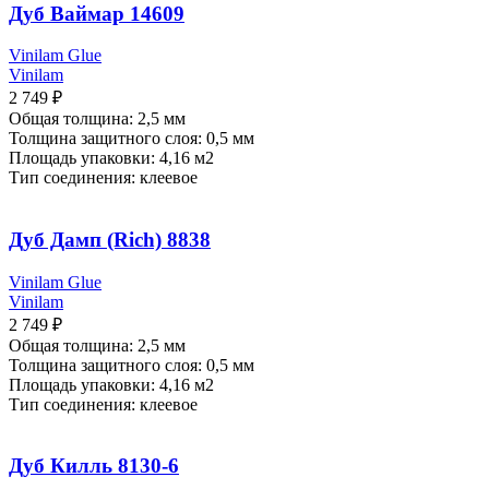
Дуб Ваймар 14609
Vinilam Glue
Vinilam
2 749
₽
Общая толщина: 2,5 мм
Толщина защитного слоя: 0,5 мм
Площадь упаковки: 4,16
м2
Тип соединения: клеевое
Дуб Дамп (Rich) 8838
Vinilam Glue
Vinilam
2 749
₽
Общая толщина: 2,5 мм
Толщина защитного слоя: 0,5 мм
Площадь упаковки: 4,16
м2
Тип соединения: клеевое
Дуб Килль 8130-6