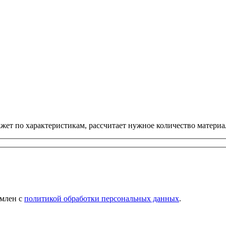
ет по характеристикам, рассчитает нужное количество материал
омлен с
политикой обработки персональных данных
.