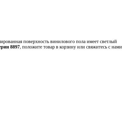
ашированная поверхность винилового пола имеет светлый
ерин 8897
, положите товар в корзину или свяжитесь с нами