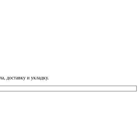
а, доставку и укладку.