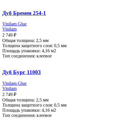
Дуб Бремен 254-1
Vinilam Glue
Vinilam
2 749
₽
Общая толщина: 2,5 мм
Толщина защитного слоя: 0,5 мм
Площадь упаковки: 4,16
м2
Тип соединения: клеевое
Дуб Бург 11003
Vinilam Glue
Vinilam
2 749
₽
Общая толщина: 2,5 мм
Толщина защитного слоя: 0,5 мм
Площадь упаковки: 4,16
м2
Тип соединения: клеевое