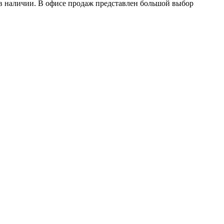
в наличии. В офисе продаж представлен большой выбор