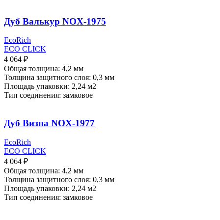
Дуб Валькур NOX-1975
EcoRich
ECO CLICK
4 064
₽
Общая толщина: 4,2 мм
Толщина защитного слоя: 0,3 мм
Площадь упаковки: 2,24
м2
Тип соединения: замковое
Дуб Визна NOX-1977
EcoRich
ECO CLICK
4 064
₽
Общая толщина: 4,2 мм
Толщина защитного слоя: 0,3 мм
Площадь упаковки: 2,24
м2
Тип соединения: замковое