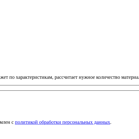
ет по характеристикам, рассчитает нужное количество материал
омлен с
политикой обработки персональных данных
.