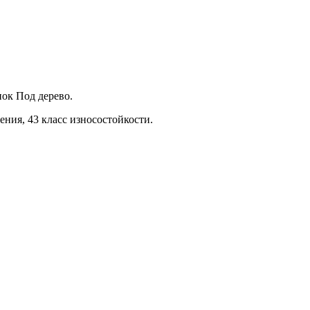
ок Под дерево.
ения, 43 класс износостойкости.