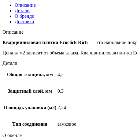
Описание
Детали
О бренде
Доставка
Описание
Кварцвиниловая плитка Ecoclick Rich
— это напольное покры
Цена за м2 зависит от объема заказа. Кварцвиниловая плитка E
Детали
Общая толщина, мм
4,2
Защитный слой, мм
0,3
Площадь упаковки (м2)
2,24
Тип соединения
замковое
О бренде