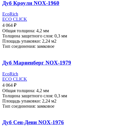
Дуб Кроули NOX-1960
EcoRich
ECO CLICK
4 064
₽
Общая толщина: 4,2 мм
Толщина защитного слоя: 0,3 мм
Площадь упаковки: 2,24
м2
Тип соединения: замковое
Дуб Мариенберг NOX-1979
EcoRich
ECO CLICK
4 064
₽
Общая толщина: 4,2 мм
Толщина защитного слоя: 0,3 мм
Площадь упаковки: 2,24
м2
Тип соединения: замковое
Дуб Сен-Дени NOX-1976