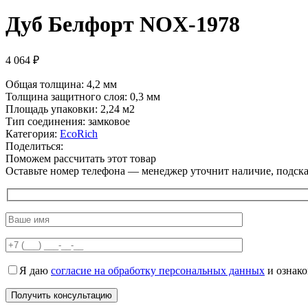
Дуб Белфорт NOX-1978
4 064
₽
Общая толщина: 4,2 мм
Толщина защитного слоя: 0,3 мм
Площадь упаковки: 2,24
м2
Тип соединения: замковое
Категория:
EcoRich
Поделиться:
Поможем рассчитать этот товар
Оставьте номер телефона — менеджер уточнит наличие, подскаж
Я даю
согласие на обработку персональных данных
и ознак