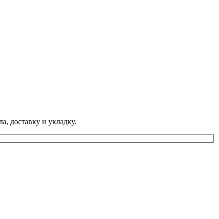
а, доставку и укладку.