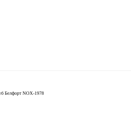
уб Белфорт NOX-1978