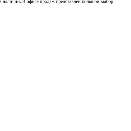
в наличии. В офисе продаж представлен большой выбор