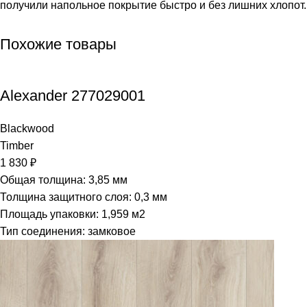
получили напольное покрытие быстро и без лишних хлопот.
Похожие товары
Alexander 277029001
Blackwood
Timber
1 830
₽
Общая толщина: 3,85 мм
Толщина защитного слоя: 0,3 мм
Площадь упаковки: 1,959
м2
Тип соединения: замковое