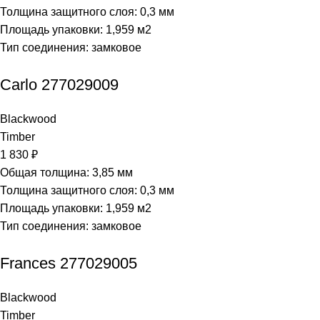
Толщина защитного слоя: 0,3 мм
Площадь упаковки: 1,959
м2
Тип соединения: замковое
Carlo 277029009
Blackwood
Timber
1 830
₽
Общая толщина: 3,85 мм
Толщина защитного слоя: 0,3 мм
Площадь упаковки: 1,959
м2
Тип соединения: замковое
Frances 277029005
Blackwood
Timber