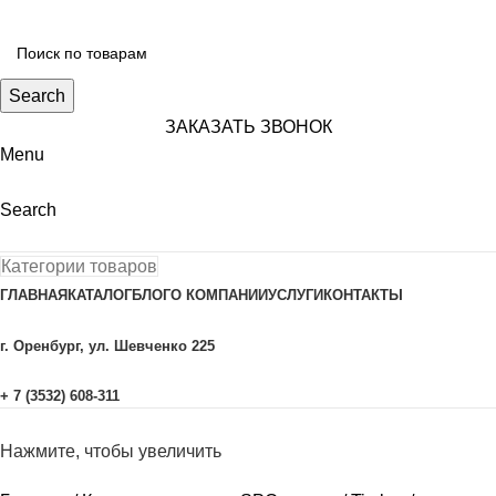
Search
ЗАКАЗАТЬ ЗВОНОК
Menu
Search
Категории товаров
ГЛАВНАЯ
КАТАЛОГ
БЛОГ
О КОМПАНИИ
УСЛУГИ
КОНТАКТЫ
г. Оренбург, ул. Шевченко 225
+ 7 (3532) 608-311
Нажмите, чтобы увеличить