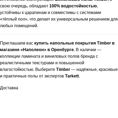
свою очередь, обладают
100% водостойкостью
,
устойчивы к царапинам и совместимы с системами
«тёплый пол», что делает их универсальным решением для
любых помещений.
Приглашаем вас
купить напольные покрытия Timber в
магазине «Наполеон» в Оренбурге
. В наличии —
коллекции ламината и виниловых полов бренда с
реалистичными текстурами и повышенной
влагостойкостью. Выберите
Timber
— надёжные, красивые
и практичные полы от экспертов
Tarkett
.
Доставка