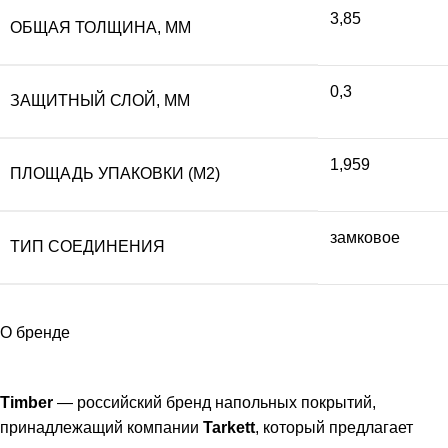
3,85
ОБЩАЯ ТОЛЩИНА, ММ
0,3
ЗАЩИТНЫЙ СЛОЙ, ММ
1,959
ПЛОЩАДЬ УПАКОВКИ (М2)
замковое
ТИП СОЕДИНЕНИЯ
О бренде
Timber
— российский бренд напольных покрытий,
принадлежащий компании
Tarkett
, который предлагает