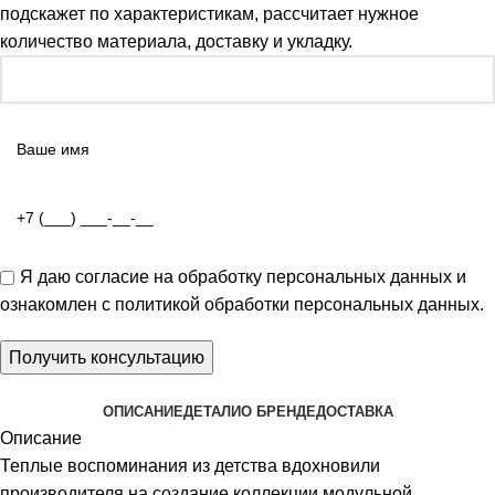
подскажет по характеристикам, рассчитает нужное
количество материала, доставку и укладку.
Я даю
согласие на обработку персональных данных
и
ознакомлен с
политикой обработки персональных данных
.
ОПИСАНИЕ
ДЕТАЛИ
О БРЕНДЕ
ДОСТАВКА
Описание
Теплые воспоминания из детства вдохновили
производителя на создание коллекции модульной