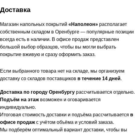
Доставка
Магазин напольных покрытий
«Наполеон»
располагает
собственным складом в Оренбурге — популярные позиции
всегда есть в наличии. В офисе продаж представлен
большой выбор образцов, чтобы вы могли выбрать
покрытие вживую и сразу оформить заказ.
Если выбранного товара нет на складе, мы организуем
доставку со складов поставщиков
в течение 14 дней
.
Доставка по городу Оренбургу
рассчитывается отдельно.
Подъём на этаж
возможен и оговаривается
индивидуально.
Итоговая стоимость доставки и подъёма рассчитывается
в
офисе продаж
с учётом объёма и условий заказа.
Мы подберём оптимальный вариант доставки, чтобы вы