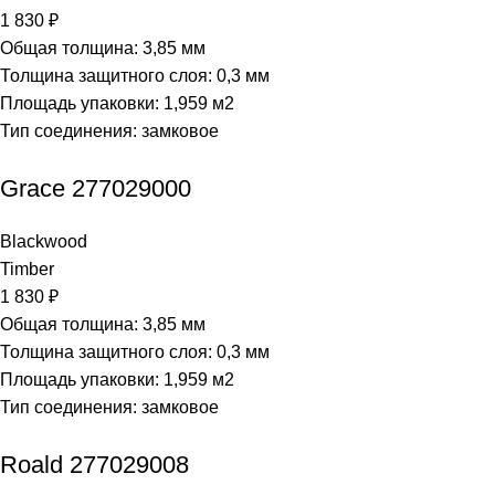
1 830
₽
Общая толщина: 3,85 мм
Толщина защитного слоя: 0,3 мм
Площадь упаковки: 1,959
м2
Тип соединения: замковое
Grace 277029000
Blackwood
Timber
1 830
₽
Общая толщина: 3,85 мм
Толщина защитного слоя: 0,3 мм
Площадь упаковки: 1,959
м2
Тип соединения: замковое
Roald 277029008