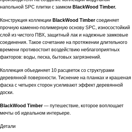
напольной SPC плитки с замком
BlackWood Timber.
Конструкция коллекции
BlackWood Timber
соединяет
прочную каменно-полимерную основу SPC, износостойкий
слой из чистого ПВХ, защитный лак и надежные замковые
соединения. Такое сочетание на протяжении длительного
времени противостоит воздействию неблагоприятных
факторов: воды, песка, бытовых загрязнений.
Коллекция объединяет 10 расцветок со структурами
деревянной поверхности. Тиснение на планках и крашеная
фаска с четырех сторон усиливают эффект деревянной
доски.
BlackWood Timber
— путешествие, которое воплощает
мечты об идеальном интерьере.
Детали