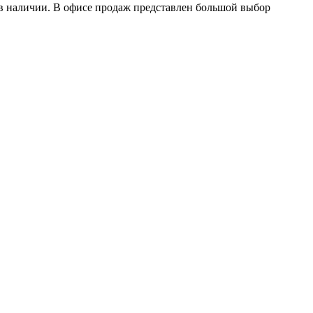
в наличии. В офисе продаж представлен большой выбор