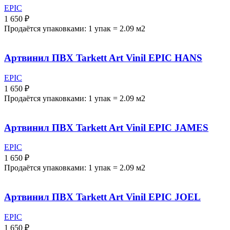
EPIC
1 650
₽
Продаётся упаковками: 1 упак = 2.09 м2
Артвинил ПВХ Tarkett Art Vinil EPIC HANS
EPIC
1 650
₽
Продаётся упаковками: 1 упак = 2.09 м2
Артвинил ПВХ Tarkett Art Vinil EPIC JAMES
EPIC
1 650
₽
Продаётся упаковками: 1 упак = 2.09 м2
Артвинил ПВХ Tarkett Art Vinil EPIC JOEL
EPIC
1 650
₽