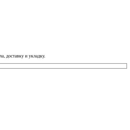
а, доставку и укладку.