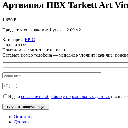
Артвинил ПВХ Tarkett Art V
1 650
₽
Продаётся упаковками: 1 упак = 2.09 м2
Категория:
EPIC
Поделиться:
Поможем рассчитать этот товар
Оставьте номер телефона — менеджер уточнит наличие, подскаж
Я даю
согласие на обработку персональных данных
и ознак
Описание
Доставка