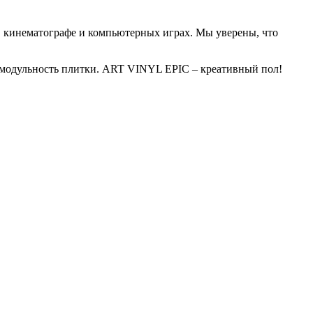
в кинематографе и компьютерных играх. Мы уверены, что
 и модульность плитки. ART VINYL EPIC – креативный пол!