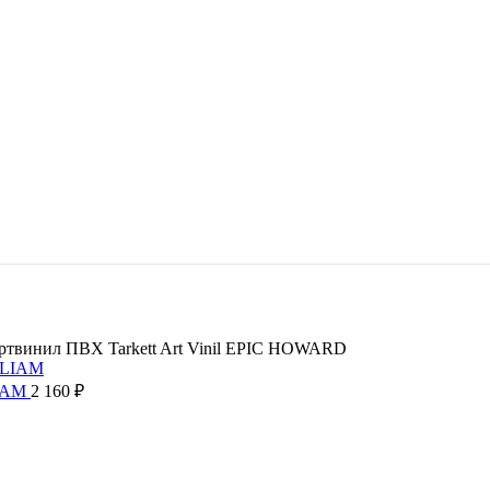
ртвинил ПВХ Tarkett Art Vinil EPIC HOWARD
LIAM
2 160
₽