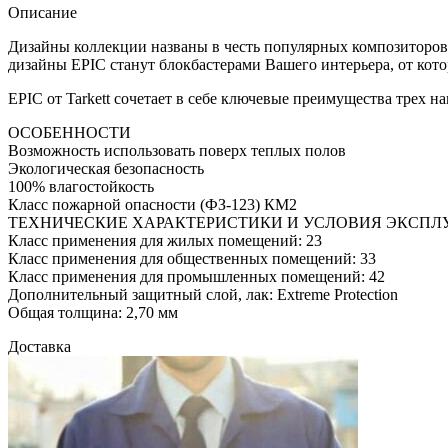
Описание
Дизайны коллекции названы в честь популярных композиторов
дизайны EPIC станут блокбастерами Вашего интерьера, от кото
EPIC от Tarkett сочетает в себе ключевые преимущества трех
ОСОБЕННОСТИ
Возможность использовать поверх теплых полов
Экологическая безопасность
100% влагостойкость
Класс пожарной опасности (ФЗ-123) КМ2
ТЕХНИЧЕСКИЕ ХАРАКТЕРИСТИКИ И УСЛОВИЯ ЭКСПЛ
Класс применения для жилых помещений: 23
Класс применения для общественных помещений: 33
Класс применения для промышленных помещений: 42
Дополнительный защитный слой, лак: Extreme Protection
Общая толщина: 2,70 мм
Доставка