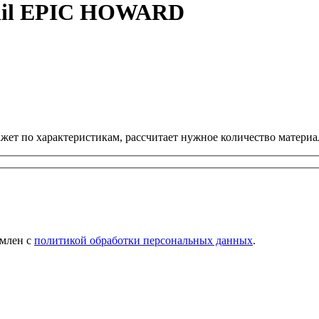
inil EPIC HOWARD
ет по характеристикам, рассчитает нужное количество материал
омлен с
политикой обработки персональных данных
.