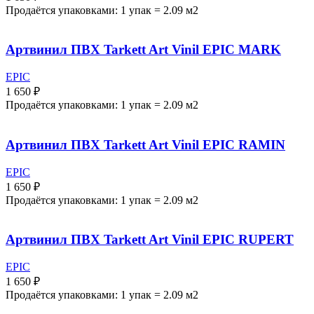
Продаётся упаковками: 1 упак = 2.09 м2
Артвинил ПВХ Tarkett Art Vinil EPIC MARK
EPIC
1 650
₽
Продаётся упаковками: 1 упак = 2.09 м2
Артвинил ПВХ Tarkett Art Vinil EPIC RAMIN
EPIC
1 650
₽
Продаётся упаковками: 1 упак = 2.09 м2
Артвинил ПВХ Tarkett Art Vinil EPIC RUPERT
EPIC
1 650
₽
Продаётся упаковками: 1 упак = 2.09 м2