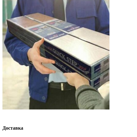
Доставка