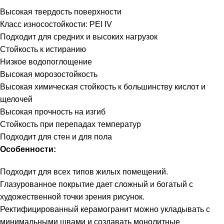
Высокая твердость поверхности
Класс износостойкости: PEI IV
Подходит для средних и высоких нагрузок
Стойкость к истиранию
Низкое водопоглощение
Высокая морозостойкость
Высокая химическая стойкость к большинству кислот и
щелочей
Высокая прочность на изгиб
Стойкость при перепадах температур
Подходит для стен и для пола
Особенности:
Подходит для всех типов жилых помещений.
Глазурованное покрытие дает сложный и богатый с
художественной точки зрения рисунок.
Ректифицированный керамогранит можно укладывать с
минимальными швами и создавать монолитные