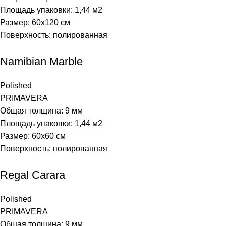
Площадь упаковки: 1,44
м2
Размер: 60х120 см
Поверхность: полированная
Namibian Marble
Polished
PRIMAVERA
Общая толщина: 9 мм
Площадь упаковки: 1,44
м2
Размер: 60х60 см
Поверхность: полированная
Regal Carara
Polished
PRIMAVERA
Общая толщина: 9 мм