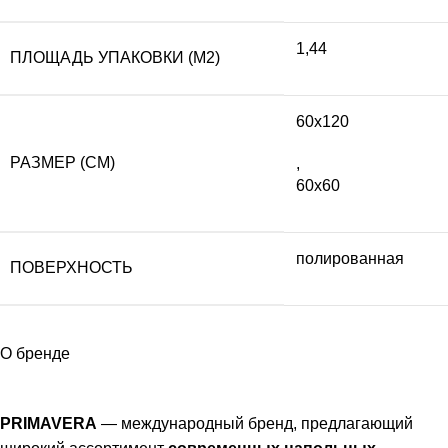
1,44
ПЛОЩАДЬ УПАКОВКИ (М2)
60х120
РАЗМЕР (СМ)
,
60х60
полированная
ПОВЕРХНОСТЬ
О бренде
PRIMAVERA
— международный бренд, предлагающий