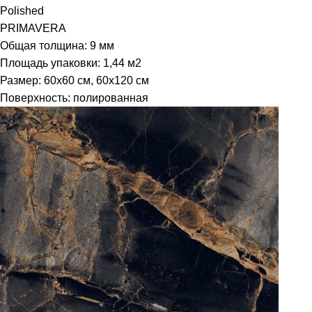
Polished
PRIMAVERA
Общая толщина: 9 мм
Площадь упаковки: 1,44
м2
Размер: 60х60 см, 60х120 см
Поверхность: полированная