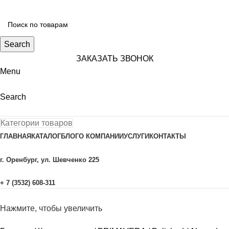
Search
ЗАКАЗАТЬ ЗВОНОК
Menu
Search
Категории товаров
ГЛАВНАЯ
КАТАЛОГ
БЛОГ
О КОМПАНИИ
УСЛУГИ
КОНТАКТЫ
г. Оренбург, ул. Шевченко 225
+ 7 (3532) 608-311
Нажмите, чтобы увеличить