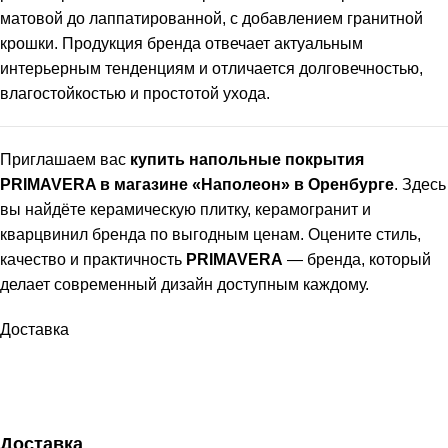
матовой до лаппатированной, с добавлением гранитной
крошки. Продукция бренда отвечает актуальным
интерьерным тенденциям и отличается долговечностью,
влагостойкостью и простотой ухода.
Приглашаем вас
купить напольные покрытия
PRIMAVERA в магазине «Наполеон» в Оренбурге
. Здесь
вы найдёте керамическую плитку, керамогранит и
кварцвинил бренда по выгодным ценам. Оцените стиль,
качество и практичность
PRIMAVERA
— бренда, который
делает современный дизайн доступным каждому.
Доставка
Доставка