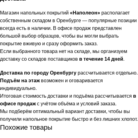
Магазин напольных покрытий
«Наполеон»
располагает
собственным складом в Оренбурге — популярные позиции
всегда есть в наличии. В офисе продаж представлен
большой выбор образцов, чтобы вы могли выбрать
покрытие вживую и сразу оформить заказ.
Если выбранного товара нет на складе, мы организуем
доставку со складов поставщиков
в течение 14 дней
.
Доставка по городу Оренбургу
рассчитывается отдельно.
Подъём на этаж
возможен и оговаривается
индивидуально.
Итоговая стоимость доставки и подъёма рассчитывается
в
офисе продаж
с учётом объёма и условий заказа.
Мы подберём оптимальный вариант доставки, чтобы вы
получили напольное покрытие быстро и без лишних хлопот.
Похожие товары