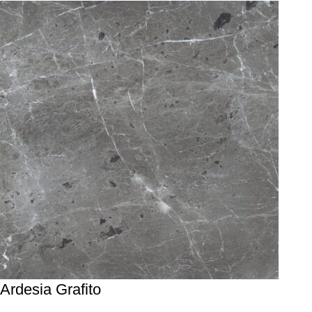
Ardesia Grafito