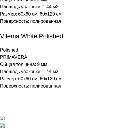
Площадь упаковки: 1,44
м2
Размер: 60х60 см, 60х120 см
Поверхность: полированная
Vilema White Polished
Polished
PRIMAVERA
Общая толщина: 9 мм
Площадь упаковки: 1,44
м2
Размер: 60х60 см, 60х120 см
Поверхность: полированная
Магазин напольных покрытий "Наполеон" в Оренбурге.
г. Оренбург, ул. Шевченко 225
+7 (3532) 608-311