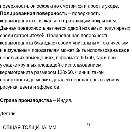
поверхности, он эффектно смотрится и прост в уходе.
Полированная поверхность
– поверхность
керамогранита с зеркально отражающим покрытием.
Данная поверхность является одной из самых популярных
среди потребителей. Полированная поверхность
керамогранита благодаря своим уникальным техническим
и визуальным показателям может быть использована как в
небольших помещениях, в формате 60х60, так и при
укладке крупных площадей с использованием
керамогранита размером 120х60. Финиш такой
поверхности до мелких деталей передает всю глубину
рисунка, цвета и эффектов.
Страна производства
– Индия.
Детали
9
ОБЩАЯ ТОЛЩИНА, ММ