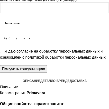
Я даю
согласие на обработку персональных данных
и
ознакомлен с
политикой обработки персональных данных
.
ОПИСАНИЕ
ДЕТАЛИ
О БРЕНДЕ
ДОСТАВКА
Описание
Керамогранит
Primavera
Общие свойства керамогранита: