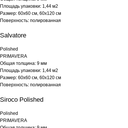
Площадь упаковки: 1,44
м2
Размер: 60х60 см, 60х120 см
Поверхность: полированная
Salvatore
Polished
PRIMAVERA
Общая толщина: 9 мм
Площадь упаковки: 1,44
м2
Размер: 60х60 см, 60х120 см
Поверхность: полированная
Siroco Polished
Polished
PRIMAVERA
Общая толщина: 9 мм