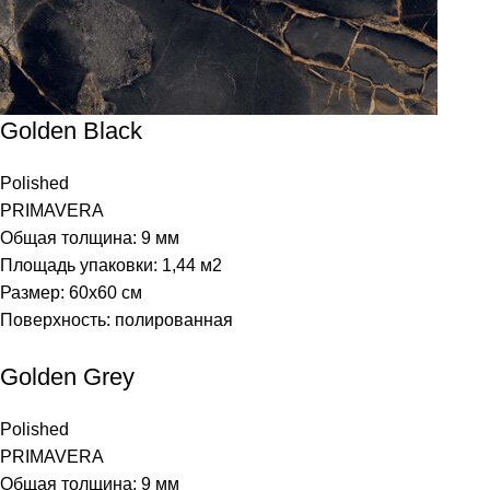
Golden Black
Polished
PRIMAVERA
Общая толщина: 9 мм
Площадь упаковки: 1,44
м2
Размер: 60х60 см
Поверхность: полированная
Golden Grey
Polished
PRIMAVERA
Общая толщина: 9 мм