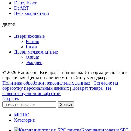
Damy Floor
DeART
Весь кварцвинил
ДВЕРИ
Двери входные
Ferroni
Luxor
Двери межкомнатные
Ostium
Экодрев
© 2026 Наполеон. Все права защищены. Информация на сайте
справочная. Цены и наличие уточняйте у менеджера.
Политика обработки персональных данных
|
Согласие на
обработку персональных данных
|
Возврат товара
|
Не
является публичной офертой
Закрыть
Search
МЕНЮ
Категории
Кварцвиниловая и SPC