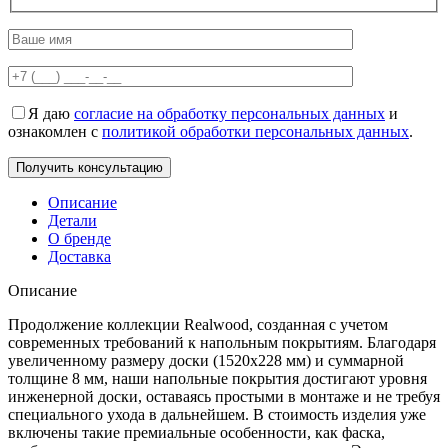
Я даю
согласие на обработку персональных данных
и
ознакомлен с
политикой обработки персональных данных
.
Описание
Детали
О бренде
Доставка
Описание
Продолжение коллекции Realwood, созданная с учетом
современных требований к напольным покрытиям. Благодаря
увеличенному размеру доски (1520х228 мм) и суммарной
толщине 8 мм, наши напольные покрытия достигают уровня
инженерной доски, оставаясь простыми в монтаже и не требуя
специального ухода в дальнейшем. В стоимость изделия уже
включены такие премиальные особенности, как фаска,