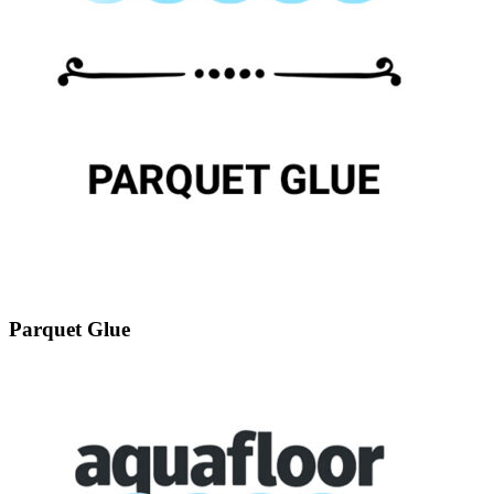
Parquet Glue