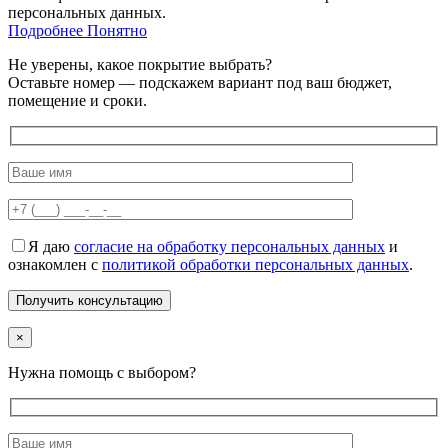
персональных данных.
Подробнее
Подробнее
Понятно
Не уверены, какое покрытие выбрать?
Оставьте номер — подскажем вариант под ваш бюджет,
помещение и сроки.
Я даю
согласие на обработку персональных данных
и
ознакомлен с
политикой обработки персональных данных
.
×
Нужна помощь с выбором?