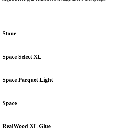
Stone
Space Select XL
Space Parquet Light
Space
RealWood XL Glue