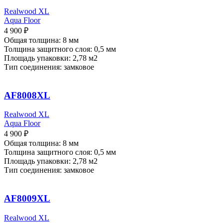
Realwood XL
Aqua Floor
4 900
₽
Общая толщина: 8 мм
Толщина защитного слоя: 0,5 мм
Площадь упаковки: 2,78
м2
Тип соединения: замковое
AF8008XL
Realwood XL
Aqua Floor
4 900
₽
Общая толщина: 8 мм
Толщина защитного слоя: 0,5 мм
Площадь упаковки: 2,78
м2
Тип соединения: замковое
AF8009XL
Realwood XL