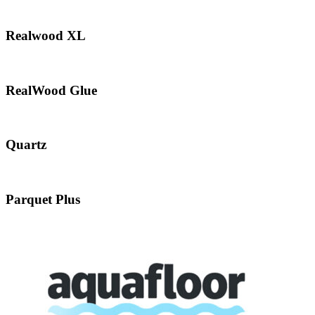
Realwood XL
RealWood Glue
Quartz
Parquet Plus