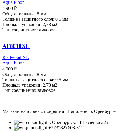
Aqua Floor
4 900
₽
Общая толщина: 8 мм
Толщина защитного слоя: 0,5 мм
Площадь упаковки: 2,78
м2
Тип соединения: замковое
AF8010XL
Realwood XL
Aqua Floor
4 900
₽
Общая толщина: 8 мм
Толщина защитного слоя: 0,5 мм
Площадь упаковки: 2,78
м2
Тип соединения: замковое
Магазин напольных покрытий "Наполеон" в Оренбурге.
г. Оренбург, ул. Шевченко 225
+7 (3532) 608-311