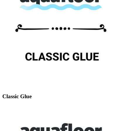
Classic Glue