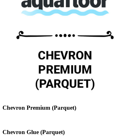
Chevron Premium (Parquet)
Chevron Glue (Parquet)