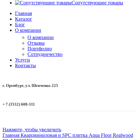
Сопутствующие товары
Главная
Каталог
Блог
О компании
О компании
Отзывы
Портфолио
Сотрудничество
Услуги
Контакты
г. Оренбург, ул. Шевченко 225
+ 7 (3532) 608-311
Нажмите, чтобы увеличить
Главная
Кварцвиниловая и SPC плитка
Aqua Floor
Realwood