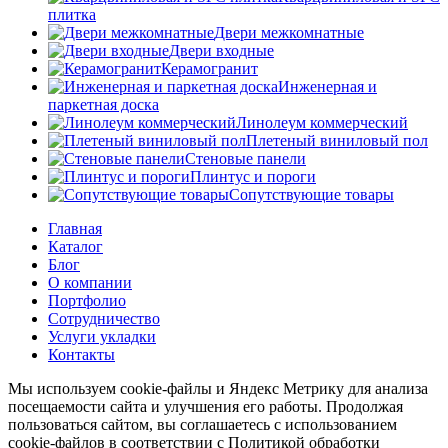
плитка
Двери межкомнатные
Двери входные
Керамогранит
Инженерная и
паркетная доска
Линолеум коммерческий
Плетеный виниловый пол
Стеновые панели
Плинтус и пороги
Сопутствующие товары
Главная
Каталог
Блог
О компании
Портфолио
Сотрудничество
Услуги укладки
Контакты
Мы используем cookie-файлы и Яндекс Метрику для анализа
посещаемости сайта и улучшения его работы. Продолжая
пользоваться сайтом, вы соглашаетесь с использованием
cookie-файлов в соответствии с Политикой обработки