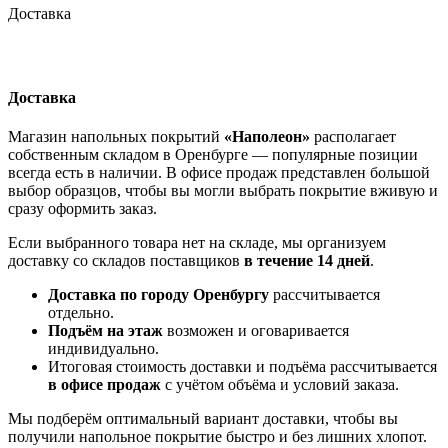
Доставка
Доставка
Магазин напольных покрытий
«Наполеон»
располагает
собственным складом в Оренбурге — популярные позиции
всегда есть в наличии. В офисе продаж представлен большой
выбор образцов, чтобы вы могли выбрать покрытие вживую и
сразу оформить заказ.
Если выбранного товара нет на складе, мы организуем
доставку со складов поставщиков
в течение 14 дней
.
Доставка по городу Оренбургу
рассчитывается
отдельно.
Подъём на этаж
возможен и оговаривается
индивидуально.
Итоговая стоимость доставки и подъёма рассчитывается
в офисе продаж
с учётом объёма и условий заказа.
Мы подберём оптимальный вариант доставки, чтобы вы
получили напольное покрытие быстро и без лишних хлопот.