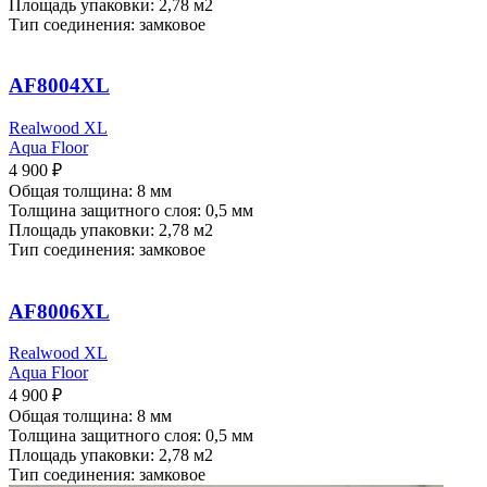
Площадь упаковки: 2,78
м2
Тип соединения: замковое
AF8004XL
Realwood XL
Aqua Floor
4 900
₽
Общая толщина: 8 мм
Толщина защитного слоя: 0,5 мм
Площадь упаковки: 2,78
м2
Тип соединения: замковое
AF8006XL
Realwood XL
Aqua Floor
4 900
₽
Общая толщина: 8 мм
Толщина защитного слоя: 0,5 мм
Площадь упаковки: 2,78
м2
Тип соединения: замковое