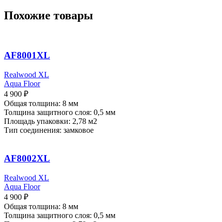
Похожие товары
AF8001XL
Realwood XL
Aqua Floor
4 900
₽
Общая толщина: 8 мм
Толщина защитного слоя: 0,5 мм
Площадь упаковки: 2,78
м2
Тип соединения: замковое
AF8002XL
Realwood XL
Aqua Floor
4 900
₽
Общая толщина: 8 мм
Толщина защитного слоя: 0,5 мм