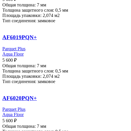
Общая толщина: 7 мм
Толщина защитного слоя: 0,5 мм
Площадь упаковки: 2,074
м2
Тип соединения: замковое
AF6019PQN+
Parquet Plus
Aqua Floor
5 600
₽
Общая толщина: 7 мм
Толщина защитного слоя: 0,5 мм
Площадь упаковки: 2,074
м2
Тип соединения: замковое
AF6020PQN+
Parquet Plus
Aqua Floor
5 600
₽
Общая толщина: 7 мм