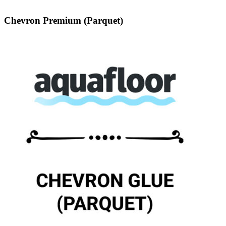
Chevron Premium (Parquet)