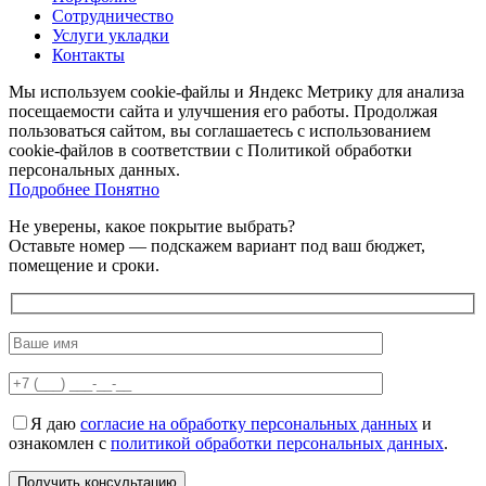
Сотрудничество
Услуги укладки
Контакты
Мы используем cookie-файлы и Яндекс Метрику для анализа
посещаемости сайта и улучшения его работы. Продолжая
пользоваться сайтом, вы соглашаетесь с использованием
cookie-файлов в соответствии с Политикой обработки
персональных данных.
Подробнее
Подробнее
Понятно
Не уверены, какое покрытие выбрать?
Оставьте номер — подскажем вариант под ваш бюджет,
помещение и сроки.
Я даю
согласие на обработку персональных данных
и
ознакомлен с
политикой обработки персональных данных
.