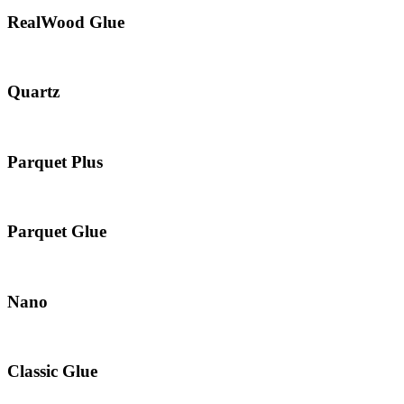
RealWood Glue
Quartz
Parquet Plus
Parquet Glue
Nano
Classic Glue