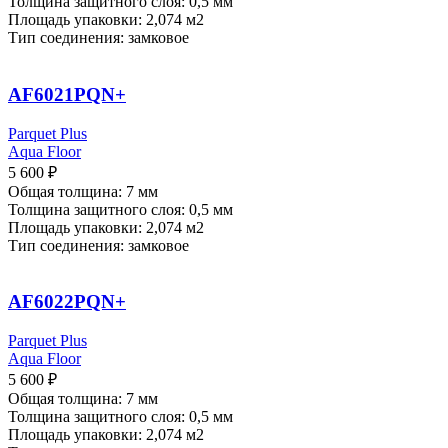
Толщина защитного слоя: 0,5 мм
Площадь упаковки: 2,074
м2
Тип соединения: замковое
AF6021PQN+
Parquet Plus
Aqua Floor
5 600
₽
Общая толщина: 7 мм
Толщина защитного слоя: 0,5 мм
Площадь упаковки: 2,074
м2
Тип соединения: замковое
AF6022PQN+
Parquet Plus
Aqua Floor
5 600
₽
Общая толщина: 7 мм
Толщина защитного слоя: 0,5 мм
Площадь упаковки: 2,074
м2