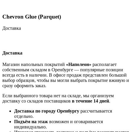
Chevron Glue (Parquet)
Доставка
Доставка
Магазин напольных покрытий
«Наполеон»
располагает
собственным складом в Оренбурге — популярные позиции
всегда есть в наличии. В офисе продаж представлен большой
выбор образцов, чтобы вы могли выбрать покрытие вживую и
сразу оформить заказ.
Если выбранного товара нет на складе, мы организуем
доставку со складов поставщиков
в течение 14 дней
.
Доставка по городу Оренбургу
рассчитывается
отдельно.
Подъём на этаж
возможен и оговаривается
индивидуально.