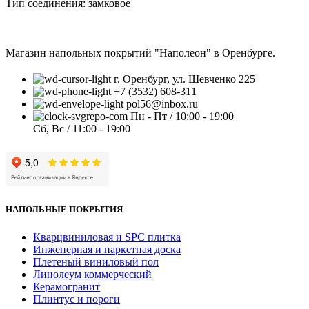
Тип соединения: замковое
Магазин напольных покрытий "Наполеон" в Оренбурге.
г. Оренбург, ул. Шевченко 225
+7 (3532) 608-311
pol56@inbox.ru
Пн - Пт / 10:00 - 19:00
Сб, Вс / 11:00 - 19:00
НАПОЛЬНЫЕ ПОКРЫТИЯ
Кварцвиниловая и SPC плитка
Инженерная и паркетная доска
Плетеный виниловый пол
Линолеум коммерческий
Керамогранит
Плинтус и пороги