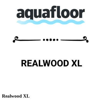
Realwood XL