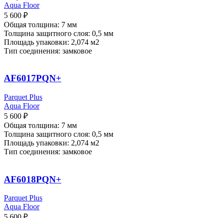
Aqua Floor
5 600
₽
Общая толщина: 7 мм
Толщина защитного слоя: 0,5 мм
Площадь упаковки: 2,074
м2
Тип соединения: замковое
AF6017PQN+
Parquet Plus
Aqua Floor
5 600
₽
Общая толщина: 7 мм
Толщина защитного слоя: 0,5 мм
Площадь упаковки: 2,074
м2
Тип соединения: замковое
AF6018PQN+
Parquet Plus
Aqua Floor
5 600
₽