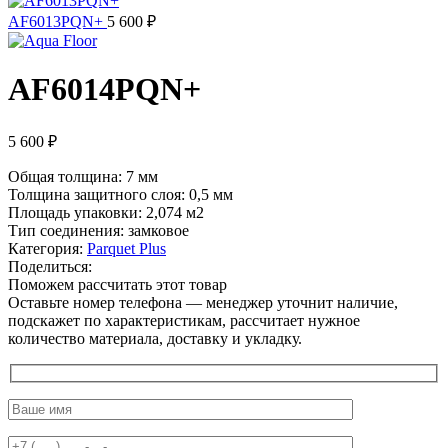
AF6013PQN+
5 600
₽
AF6014PQN+
5 600
₽
Общая толщина: 7 мм
Толщина защитного слоя: 0,5 мм
Площадь упаковки: 2,074
м2
Тип соединения: замковое
Категория:
Parquet Plus
Поделиться:
Поможем рассчитать этот товар
Оставьте номер телефона — менеджер уточнит наличие,
подскажет по характеристикам, рассчитает нужное
количество материала, доставку и укладку.