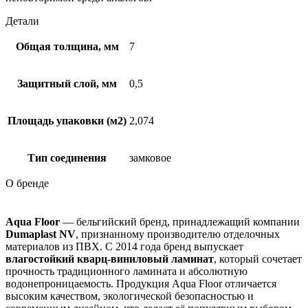
Детали
Общая толщина, мм
7
Защитный слой, мм
0,5
Площадь упаковки (м2)
2,074
Тип соединения
замковое
О бренде
Aqua Floor
— бельгийский бренд, принадлежащий компании
Dumaplast NV
, признанному производителю отделочных
материалов из ПВХ. С 2014 года бренд выпускает
влагостойкий кварц-виниловый ламинат
, который сочетает
прочность традиционного ламината и абсолютную
водонепроницаемость. Продукция Aqua Floor отличается
высоким качеством, экологической безопасностью и