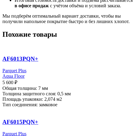
Итоговая стоимость доставки и подъёма рассчитывается
в офисе продаж
с учётом объёма и условий заказа.
Мы подберём оптимальный вариант доставки, чтобы вы
получили напольное покрытие быстро и без лишних хлопот.
Похожие товары
AF6013PQN+
Parquet Plus
Aqua Floor
5 600
₽
Общая толщина: 7 мм
Толщина защитного слоя: 0,5 мм
Площадь упаковки: 2,074
м2
Тип соединения: замковое
AF6015PQN+
Parquet Plus